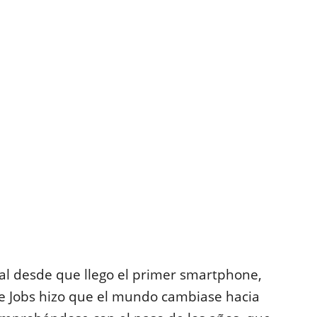
al desde que llego el primer smartphone,
ve Jobs hizo que el mundo cambiase hacia