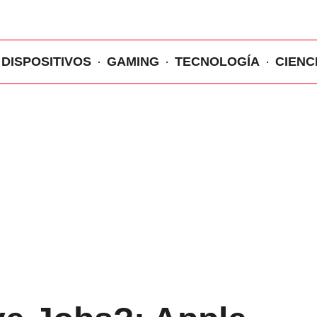
DISPOSITIVOS
GAMING
TECNOLOGÍA
CIENC