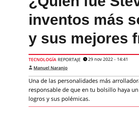
¿Quién fue Ste
inventos más s
y sus mejores 
29 nov 2022 - 14:41
TECNOLOGÍA
REPORTAJE
Manuel Naranjo
Una de las personalidades más arrolladora
responsable de que en tu bolsillo haya un
logros y sus polémicas.