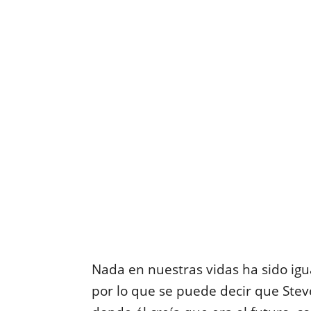
Nada en nuestras vidas ha sido igu
por lo que se puede decir que Ste