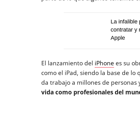
La infalibl
contratar y
Apple
El lanzamiento del
iPhone
es su ob
como el iPad, siendo la base de lo
da trabajo a millones de personas
vida como profesionales del mun