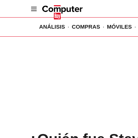
ANÁLISIS
COMPRAS
MÓVILES