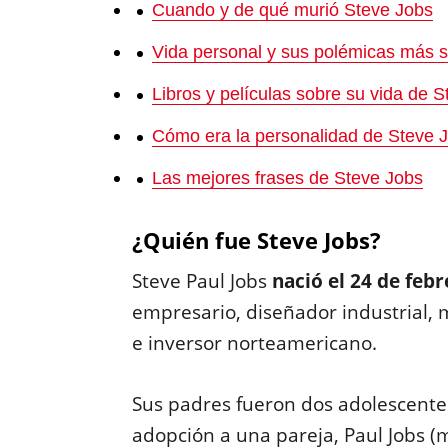
Cuando y de qué murió Steve Jobs
Vida personal y sus polémicas más 
Libros y películas sobre su vida de 
Cómo era la personalidad de Steve 
Las mejores frases de Steve Jobs
¿Quién fue Steve Jobs?
Steve Paul Jobs
nació el 24 de feb
empresario, diseñador industrial,
e inversor norteamericano.
Sus padres fueron dos adolescentes
adopción a una pareja, Paul Jobs (