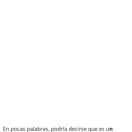
En pocas palabras, podría decirse que es u
n