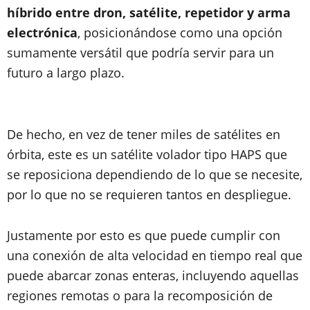
híbrido entre dron, satélite, repetidor y arma
electrónica
, posicionándose como una opción
sumamente versátil que podría servir para un
futuro a largo plazo.
De hecho, en vez de tener miles de satélites en
órbita, este es un satélite volador tipo HAPS que
se reposiciona dependiendo de lo que se necesite,
por lo que no se requieren tantos en despliegue.
Justamente por esto es que puede cumplir con
una conexión de alta velocidad en tiempo real que
puede abarcar zonas enteras, incluyendo aquellas
regiones remotas o para la recomposición de