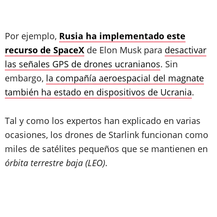
Por ejemplo,
Rusia ha implementado este
recurso de SpaceX
de Elon Musk para
desactivar
las señales GPS de drones ucranianos
. Sin
embargo,
la compañía aeroespacial del magnate
también ha estado en dispositivos de Ucrania
.
Tal y como los expertos han explicado en varias
ocasiones, los drones de Starlink funcionan como
miles de satélites pequeños que se mantienen en
órbita terrestre baja (LEO)
.