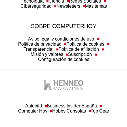
Tecnología
Ciencia
Redes Sociales
Ciberseguridad
Newsletters
Más temas
SOBRE COMPUTERHOY
Aviso legal y condiciones de uso
Política de privacidad
Política de cookies
Transparencia
Política de afiliación
Misión y valores
Suscripción
Configuración de cookies
Autobild
Business Insider España
Computer Hoy
Hobby Consolas
Top Gear