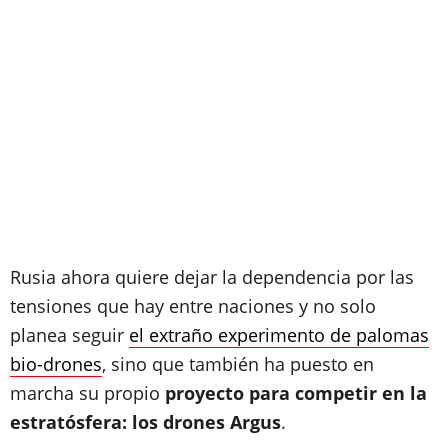
Rusia ahora quiere dejar la dependencia por las
tensiones que hay entre naciones y no solo
planea seguir
el extraño experimento de palomas
bio-drones
, sino que también ha puesto en
marcha su propio
proyecto para competir en la
estratósfera: los drones Argus
.