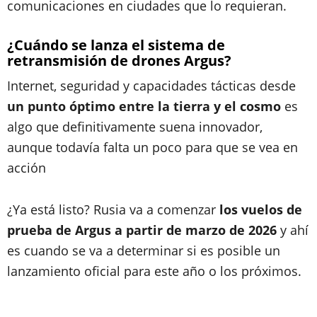
comunicaciones en ciudades que lo requieran.
¿Cuándo se lanza el sistema de
retransmisión de drones Argus?
Internet, seguridad y capacidades tácticas desde
un punto óptimo entre la tierra y el cosmo
es
algo que definitivamente suena innovador,
aunque todavía falta un poco para que se vea en
acción
¿Ya está listo? Rusia va a comenzar
los vuelos de
prueba de Argus a partir de marzo de 2026
y ahí
es cuando se va a determinar si es posible un
lanzamiento oficial para este año o los próximos.