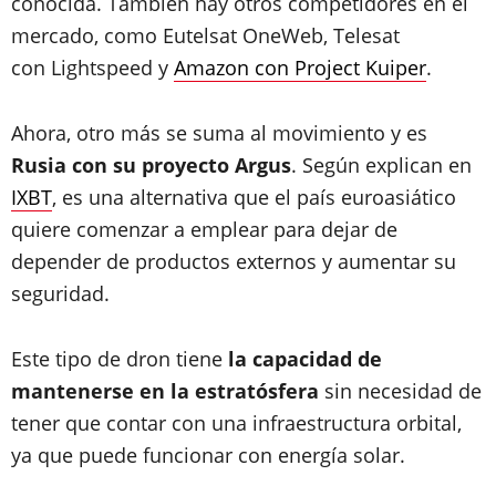
conocida. También hay otros competidores en el
mercado, como Eutelsat OneWeb, Telesat
con Lightspeed y
Amazon con Project Kuiper
.
Ahora, otro más se suma al movimiento y es
Rusia con su proyecto Argus
. Según explican en
IXBT
, es una alternativa que el país euroasiático
quiere comenzar a emplear para dejar de
depender de productos externos y aumentar su
seguridad.
Este tipo de dron tiene
la capacidad de
mantenerse en la estratósfera
sin necesidad de
tener que contar con una infraestructura orbital,
ya que puede funcionar con energía solar.