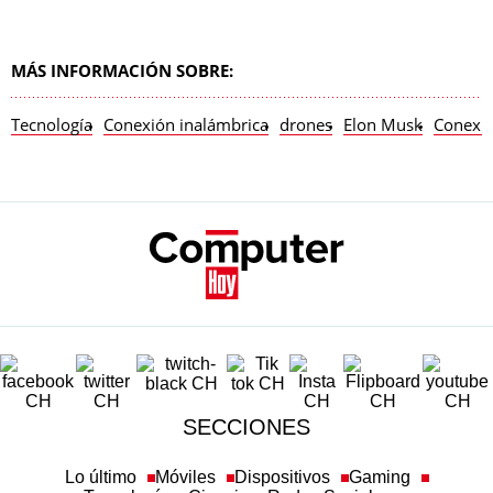
MÁS INFORMACIÓN SOBRE:
Tecnología
Conexión inalámbrica
drones
Elon Musk
Conexi
SECCIONES
Lo último
Móviles
Dispositivos
Gaming