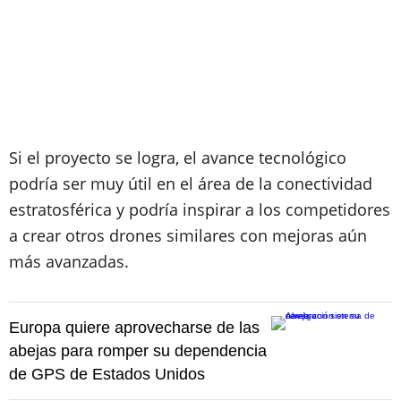
Si el proyecto se logra, el avance tecnológico
podría ser muy útil en el área de la conectividad
estratosférica y podría inspirar a los competidores
a crear otros drones similares con mejoras aún
más avanzadas.
Europa quiere aprovecharse de las
abejas para romper su dependencia
de GPS de Estados Unidos