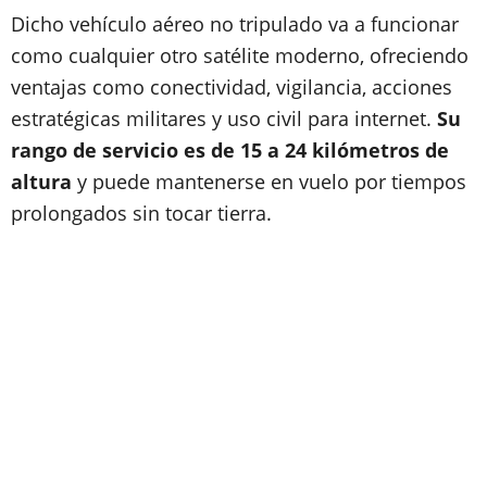
Dicho vehículo aéreo no tripulado va a funcionar
como cualquier otro satélite moderno, ofreciendo
ventajas como conectividad, vigilancia, acciones
estratégicas militares y uso civil para internet.
Su
rango de servicio es de 15 a 24 kilómetros de
altura
y puede mantenerse en vuelo por tiempos
prolongados sin tocar tierra.