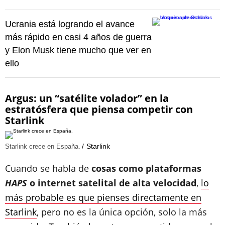
Ucrania está logrando el avance
más rápido en casi 4 años de guerra
y Elon Musk tiene mucho que ver en
ello
Argus: un “satélite volador” en la
estratósfera que piensa competir con
Starlink
Starlink
Starlink crece en España.
Cuando se habla de
cosas como plataformas
HAPS
o internet satelital de alta velocidad
,
lo
más probable es que pienses directamente en
Starlink
, pero no es la única opción, solo la más