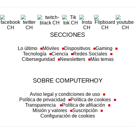
SECCIONES
Lo último
Móviles
Dispositivos
Gaming
Tecnología
Ciencia
Redes Sociales
Ciberseguridad
Newsletters
Más temas
SOBRE COMPUTERHOY
Aviso legal y condiciones de uso
Política de privacidad
Política de cookies
Transparencia
Política de afiliación
Misión y valores
Suscripción
Configuración de cookies