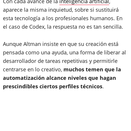
Con cada avance de la
inteligencia artificial
,
aparece la misma inquietud, sobre si sustituirá
esta tecnología a los profesionales humanos. En
el caso de Codex, la respuesta no es tan sencilla.
Aunque Altman insiste en que su creación está
pensada como una ayuda, una forma de liberar al
desarrollador de tareas repetitivas y permitirle
centrarse en lo creativo,
muchos temen que la
automatización alcance niveles que hagan
prescindibles ciertos perfiles técnicos
.