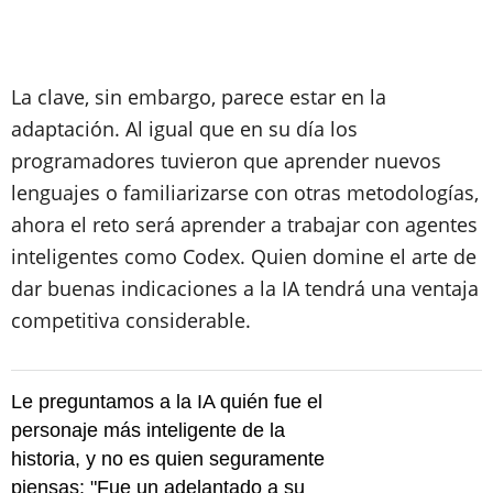
La clave, sin embargo, parece estar en la
adaptación. Al igual que en su día los
programadores tuvieron que aprender nuevos
lenguajes o familiarizarse con otras metodologías,
ahora el reto será aprender a trabajar con agentes
inteligentes como Codex. Quien domine el arte de
dar buenas indicaciones a la IA tendrá una ventaja
competitiva considerable.
Le preguntamos a la IA quién fue el
personaje más inteligente de la
historia, y no es quien seguramente
piensas: "Fue un adelantado a su