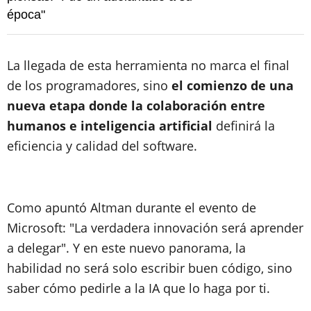
época"
La llegada de esta herramienta no marca el final
de los programadores, sino
el comienzo de una
nueva etapa donde la colaboración entre
humanos e inteligencia artificial
definirá la
eficiencia y calidad del software.
Como apuntó Altman durante el evento de
Microsoft: "La verdadera innovación será aprender
a delegar". Y en este nuevo panorama, la
habilidad no será solo escribir buen código, sino
saber cómo pedirle a la IA que lo haga por ti.