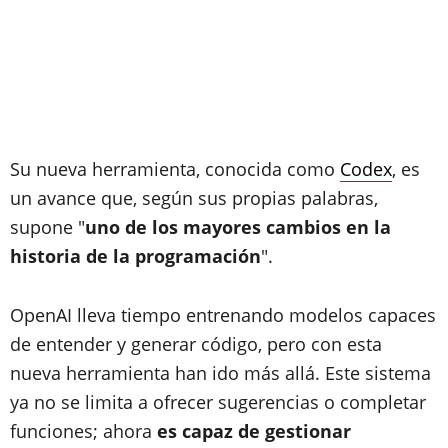
Su nueva herramienta, conocida como
Codex
, es
un avance que, según sus propias palabras,
supone "
uno de los mayores cambios en la
historia de la programación
".
OpenAI lleva tiempo entrenando modelos capaces
de entender y generar código, pero con esta
nueva herramienta han ido más allá. Este sistema
ya no se limita a ofrecer sugerencias o completar
funciones; ahora
es capaz de gestionar