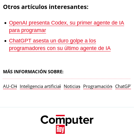
Otros artículos interesantes:
OpenAI presenta Codex, su primer agente de IA
para programar
ChatGPT asesta un duro golpe a los
programadores con su último agente de IA
MÁS INFORMACIÓN SOBRE:
AU-CH
Inteligencia artificial
Noticias
Programación
ChatGPT