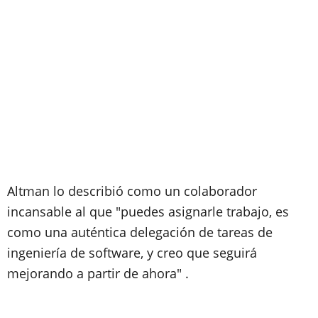
Altman lo describió como un colaborador
incansable al que "puedes asignarle trabajo, es
como una auténtica delegación de tareas de
ingeniería de software, y creo que seguirá
mejorando a partir de ahora" .