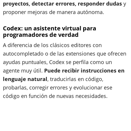
proyectos, detectar errores, responder dudas
y
proponer mejoras de manera autónoma.
Codex: un asistente virtual para
programadores de verdad
A diferencia de los clásicos editores con
autocompletado o de las extensiones que ofrecen
ayudas puntuales, Codex se perfila como un
agente muy útil.
Puede recibir instrucciones en
lenguaje natural
, traducirlas en código,
probarlas, corregir errores y evolucionar ese
código en función de nuevas necesidades.