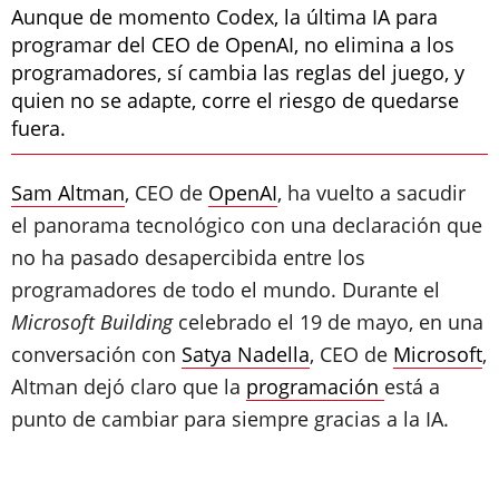
Aunque de momento Codex, la última IA para
programar del CEO de OpenAI, no elimina a los
programadores, sí cambia las reglas del juego, y
quien no se adapte, corre el riesgo de quedarse
fuera.
Sam Altman
, CEO de
OpenAI
, ha vuelto a sacudir
el panorama tecnológico con una declaración que
no ha pasado desapercibida entre los
programadores de todo el mundo. Durante el
Microsoft Building
celebrado el 19 de mayo, en una
conversación con
Satya Nadella
, CEO de
Microsoft
,
Altman dejó claro que la
programación
está a
punto de cambiar para siempre gracias a la IA.