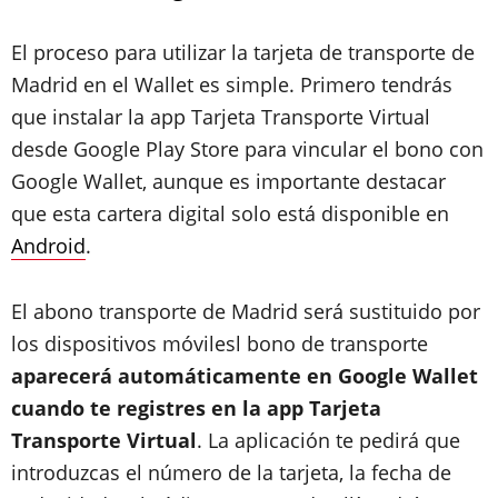
El proceso para utilizar la tarjeta de transporte de
Madrid en el Wallet es simple. Primero tendrás
que instalar la app Tarjeta Transporte Virtual
desde Google Play Store para vincular el bono con
Google Wallet, aunque es importante destacar
que esta cartera digital solo está disponible en
Android
.
El abono transporte de Madrid será sustituido por
los dispositivos móvilesl bono de transporte
aparecerá automáticamente en Google Wallet
cuando te registres en la app Tarjeta
Transporte Virtual
. La aplicación te pedirá que
introduzcas el número de la tarjeta, la fecha de