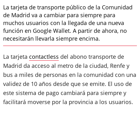
La tarjeta de transporte público de la Comunidad
de Madrid va a cambiar para siempre para
muchos usuarios con la llegada de una nueva
función en Google Wallet. A partir de ahora, no
necesitarán llevarla siempre encima.
La tarjeta
contactless
del abono transporte de
Madrid da acceso al metro de la ciudad, Renfe y
bus a miles de personas en la comunidad con una
validez de 10 años desde que se emite. El uso de
este sistema de pago cambiará para siempre y
facilitará moverse por la provincia a los usuarios.