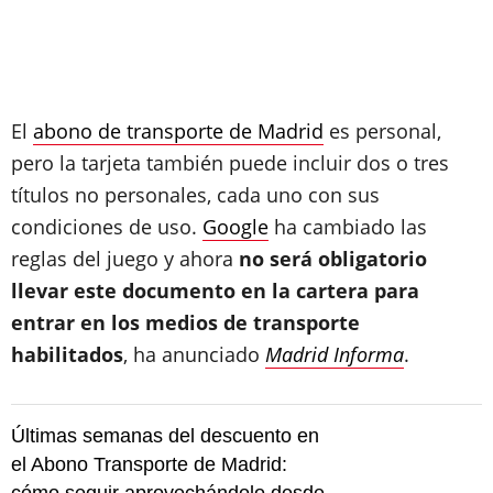
El
abono de transporte de Madrid
es personal,
pero la tarjeta también puede incluir dos o tres
títulos no personales, cada uno con sus
condiciones de uso.
Google
ha cambiado las
reglas del juego y ahora
no será obligatorio
llevar este documento en la cartera
para
entrar en los medios de transporte
habilitados
, ha anunciado
Madrid Informa
.
Últimas semanas del descuento en
el Abono Transporte de Madrid: