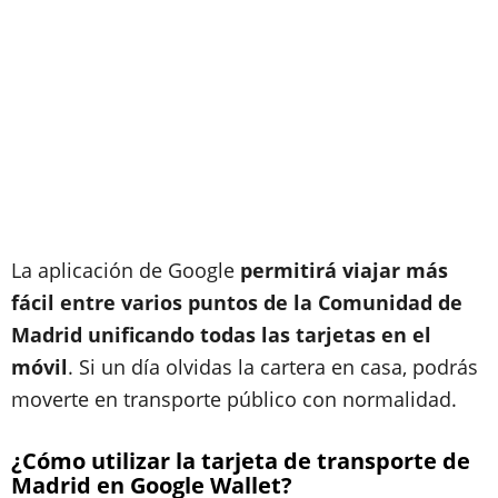
La aplicación de Google
permitirá viajar más
fácil entre varios puntos de la Comunidad de
Madrid unificando todas las tarjetas en el
móvil
. Si un día olvidas la cartera en casa, podrás
moverte en transporte público con normalidad.
¿Cómo utilizar la tarjeta de transporte de
Madrid en Google Wallet?