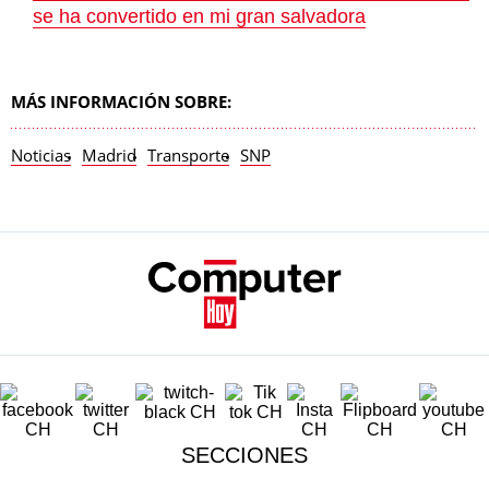
se ha convertido en mi gran salvadora
MÁS INFORMACIÓN SOBRE:
Noticias
Madrid
Transporte
SNP
SECCIONES