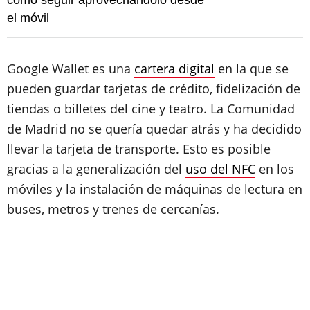
cómo seguir aprovechándolo desde
el móvil
Google Wallet es una
cartera digital
en la que se
pueden guardar tarjetas de crédito, fidelización de
tiendas o billetes del cine y teatro. La Comunidad
de Madrid no se quería quedar atrás y ha decidido
llevar la tarjeta de transporte. Esto es posible
gracias a la generalización del
uso del NFC
en los
móviles y la instalación de máquinas de lectura en
buses, metros y trenes de cercanías.