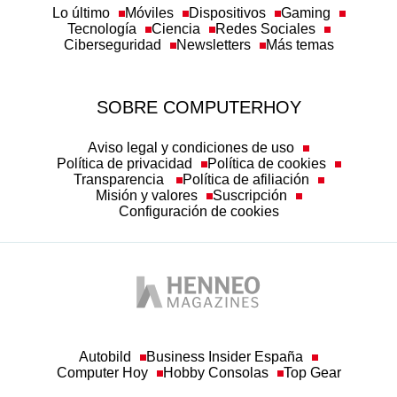
Lo último
Móviles
Dispositivos
Gaming
Tecnología
Ciencia
Redes Sociales
Ciberseguridad
Newsletters
Más temas
SOBRE COMPUTERHOY
Aviso legal y condiciones de uso
Política de privacidad
Política de cookies
Transparencia
Política de afiliación
Misión y valores
Suscripción
Configuración de cookies
Autobild
Business Insider España
Computer Hoy
Hobby Consolas
Top Gear