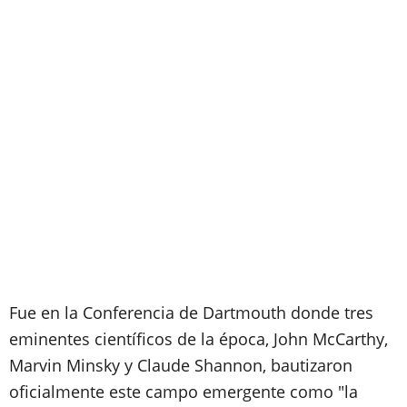
Fue en la Conferencia de Dartmouth donde tres
eminentes científicos de la época, John McCarthy,
Marvin Minsky y Claude Shannon, bautizaron
oficialmente este campo emergente como "la