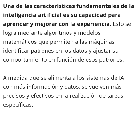
Una de las características fundamentales de la
inteligencia artificial es su capacidad para
aprender y mejorar con la experiencia
. Esto se
logra mediante algoritmos y modelos
matemáticos que permiten a las máquinas
identificar patrones en los datos y ajustar su
comportamiento en función de esos patrones.
A medida que se alimenta a los sistemas de IA
con más información y datos, se vuelven más
precisos y efectivos en la realización de tareas
específicas.