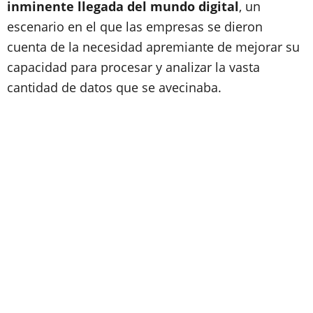
inminente llegada del mundo digital
, un
escenario en el que las empresas se dieron
cuenta de la necesidad apremiante de mejorar su
capacidad para procesar y analizar la vasta
cantidad de datos que se avecinaba.