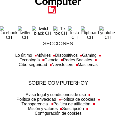
SECCIONES
Lo último
Móviles
Dispositivos
Gaming
Tecnología
Ciencia
Redes Sociales
Ciberseguridad
Newsletters
Más temas
SOBRE COMPUTERHOY
Aviso legal y condiciones de uso
Política de privacidad
Política de cookies
Transparencia
Política de afiliación
Misión y valores
Suscripción
Configuración de cookies