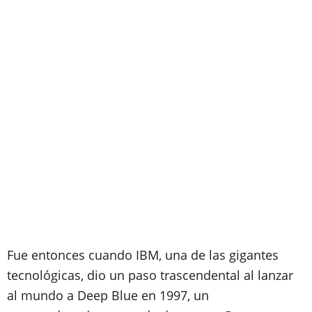
Fue entonces cuando IBM, una de las gigantes
tecnológicas, dio un paso trascendental al lanzar
al mundo a Deep Blue en 1997, un