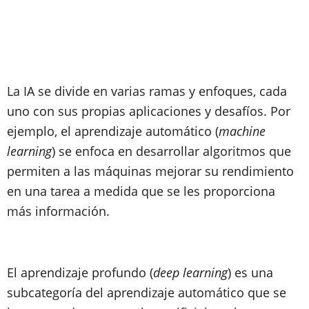
La IA se divide en varias ramas y enfoques, cada
uno con sus propias aplicaciones y desafíos. Por
ejemplo, el aprendizaje automático (
machine
learning
) se enfoca en desarrollar algoritmos que
permiten a las máquinas mejorar su rendimiento
en una tarea a medida que se les proporciona
más información.
El aprendizaje profundo (
deep learning
) es una
subcategoría del aprendizaje automático que se