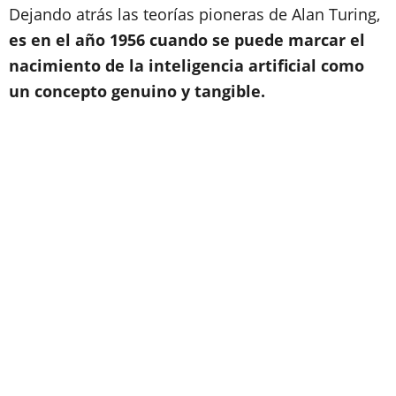
Dejando atrás las teorías pioneras de Alan Turing,
es en el año 1956 cuando se puede marcar el
nacimiento de la inteligencia artificial como
un concepto genuino y tangible.