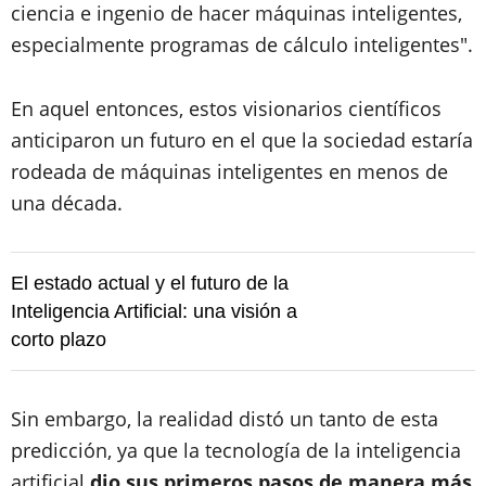
ciencia e ingenio de hacer máquinas inteligentes,
especialmente programas de cálculo inteligentes".
En aquel entonces, estos visionarios científicos
anticiparon un futuro en el que la sociedad estaría
rodeada de máquinas inteligentes en menos de
una década.
El estado actual y el futuro de la
Inteligencia Artificial: una visión a
corto plazo
Sin embargo, la realidad distó un tanto de esta
predicción, ya que la tecnología de la inteligencia
artificial
dio sus primeros pasos de manera más