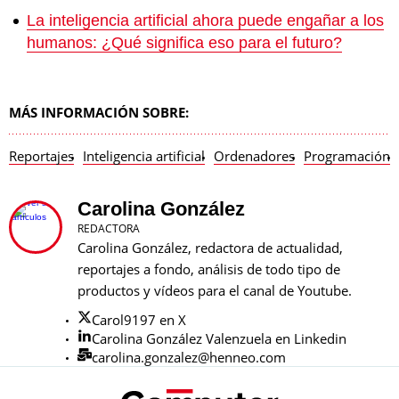
La inteligencia artificial ahora puede engañar a los
humanos: ¿Qué significa eso para el futuro?
MÁS INFORMACIÓN SOBRE:
Reportajes
Inteligencia artificial
Ordenadores
Programación
Carolina González
REDACTORA
Carolina González, redactora de actualidad,
reportajes a fondo, análisis de todo tipo de
productos y vídeos para el canal de Youtube.
Carol9197 en X
Carolina González Valenzuela en Linkedin
carolina.gonzalez@henneo.com