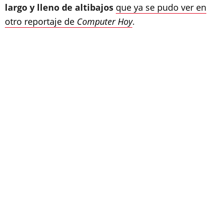
largo y lleno de altibajos
que ya se pudo ver en
otro reportaje de
Computer Hoy
.