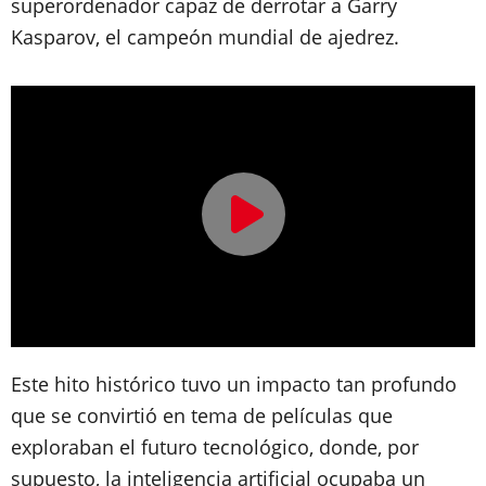
superordenador capaz de derrotar a Garry
Kasparov, el campeón mundial de ajedrez.
Este hito histórico tuvo un impacto tan profundo
que se convirtió en tema de películas que
exploraban el futuro tecnológico, donde, por
supuesto, la inteligencia artificial ocupaba un