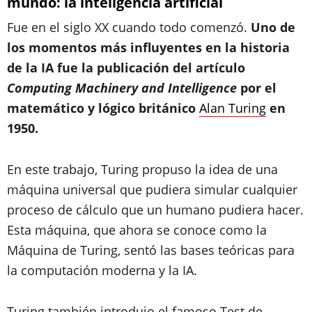
mundo: la inteligencia artificial
Fue en el siglo XX cuando todo comenzó.
Uno de
los momentos más influyentes en la historia
de la IA fue la publicación del artículo
Computing Machinery and Intelligence
por el
matemático y lógico británico
Alan Turing
en
1950.
En este trabajo, Turing propuso la idea de una
máquina universal que pudiera simular cualquier
proceso de cálculo que un humano pudiera hacer.
Esta máquina, que ahora se conoce como la
Máquina de Turing, sentó las bases teóricas para
la computación moderna y la IA.
Turing también introdujo el famoso Test de