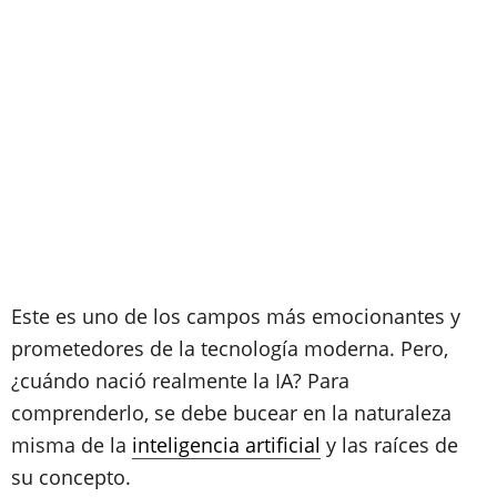
Este es uno de los campos más emocionantes y
prometedores de la tecnología moderna. Pero,
¿cuándo nació realmente la IA? Para
comprenderlo, se debe bucear en la naturaleza
misma de la
inteligencia artificial
y las raíces de
su concepto.