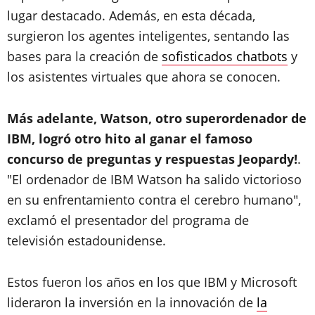
lugar destacado. Además, en esta década,
surgieron los agentes inteligentes, sentando las
bases para la creación de
sofisticados chatbots
y
los asistentes virtuales que ahora se conocen.
Más adelante, Watson, otro superordenador de
IBM, logró otro hito al ganar el famoso
concurso de preguntas y respuestas Jeopardy!
.
"El ordenador de IBM Watson ha salido victorioso
en su enfrentamiento contra el cerebro humano",
exclamó el presentador del programa de
televisión estadounidense.
Estos fueron los años en los que IBM y Microsoft
lideraron la inversión en la innovación de
la