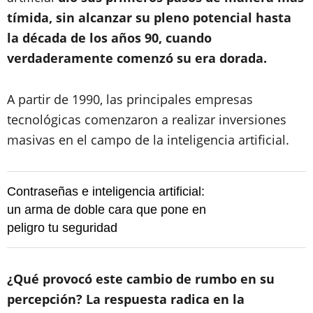
tímida, sin alcanzar su pleno potencial hasta
la década de los años 90, cuando
verdaderamente comenzó su era dorada.
A partir de 1990, las principales empresas
tecnológicas comenzaron a realizar inversiones
masivas en el campo de la inteligencia artificial.
Contraseñas e inteligencia artificial:
un arma de doble cara que pone en
peligro tu seguridad
¿Qué provocó este cambio de rumbo en su
percepción? La respuesta radica en la