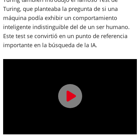
Turing, que planteaba la pregunta de si una
máquina podía exhibir un comportamiento
inteligente indistinguible del de un ser humano.
Este test se convirtió en un punto de referencia
importante en la búsqueda de la IA.