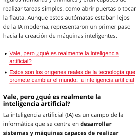
realizar tareas simples, como abrir puertas o tocar
la flauta. Aunque estos autómatas estaban lejos
de la IA moderna, representaron un primer paso
hacia la creación de máquinas inteligentes.
Vale, pero ¿qué es realmente la inteligencia
artificial?
Estos son los orígenes reales de la tecnología que
promete cambiar el mundo: la inteligencia artificial
Vale, pero ¿qué es realmente la
inteligencia artificial?
La inteligencia artificial (IA) es un campo de la
informática que se centra en
desarrollar
sistemas y máquinas capaces de realizar