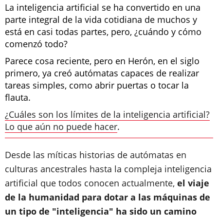
La inteligencia artificial se ha convertido en una
parte integral de la vida cotidiana de muchos y
está en casi todas partes, pero, ¿cuándo y cómo
comenzó todo?
Parece cosa reciente, pero en Herón, en el siglo
primero, ya creó autómatas capaces de realizar
tareas simples, como abrir puertas o tocar la
flauta.
¿Cuáles son los límites de la inteligencia artificial?
Lo que aún no puede hacer
.
Desde las míticas historias de autómatas en
culturas ancestrales hasta la compleja inteligencia
artificial que todos conocen actualmente,
el viaje
de la humanidad para dotar a las máquinas de
un tipo de "inteligencia" ha sido un camino