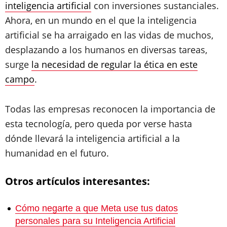
inteligencia artificial
con inversiones sustanciales.
Ahora, en un mundo en el que la inteligencia
artificial se ha arraigado en las vidas de muchos,
desplazando a los humanos en diversas tareas,
surge
la necesidad de regular la ética en este
campo
.
Todas las empresas reconocen la importancia de
esta tecnología, pero queda por verse hasta
dónde llevará la inteligencia artificial a la
humanidad en el futuro.
Otros artículos interesantes:
Cómo negarte a que Meta use tus datos
personales para su Inteligencia Artificial