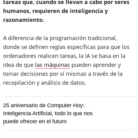
tareas que, cuando se llevan a cabo por seres
humanos, requieren de inteligencia y
razonamiento.
A diferencia de la programación tradicional,
donde se definen reglas específicas para que los
ordenadores realicen tareas, la IA se basa en la
idea de que
las máquinas
pueden aprender y
tomar decisiones por sí mismas a través de la
recopilación y análisis de datos.
25 aniversario de Computer Hoy:
Inteligencia Artificial, todo lo que nos
puede ofrecer en el futuro