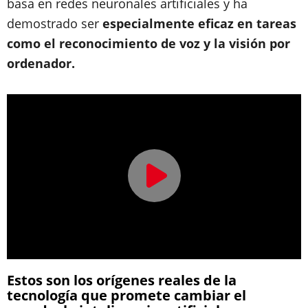
basa en redes neuronales artificiales y ha
demostrado ser
especialmente eficaz en tareas
como el reconocimiento de voz y la visión por
ordenador.
Estos son los orígenes reales de la
tecnología que promete cambiar el