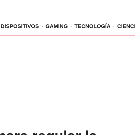
DISPOSITIVOS
GAMING
TECNOLOGÍA
CIENC