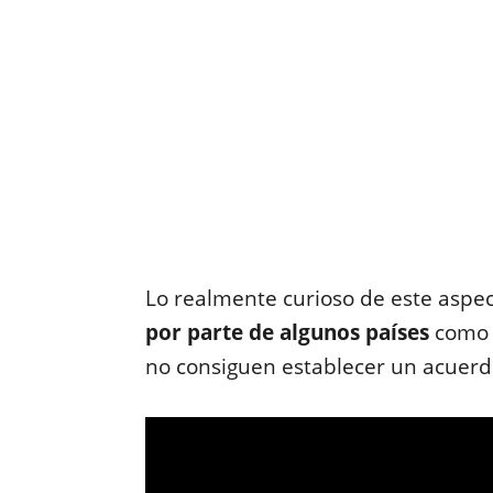
Lo realmente curioso de este aspe
por parte de algunos países
como
no consiguen establecer un acuer