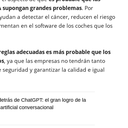
 IA supongan grandes problemas
. Por
yudan a detectar el cáncer, reducen el riesgo
ementan en el software de los coches que los
 reglas adecuadas es más probable que los
os
, ya que las empresas no tendrán tanto
 seguridad y garantizar la calidad e igual
 detrás de ChatGPT: el gran logro de la
 artificial conversacional