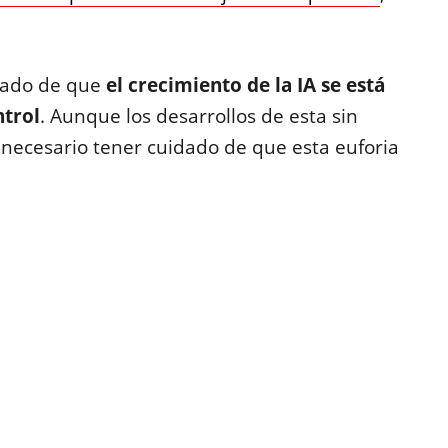
zado de que
el crecimiento de la IA se está
ntrol
. Aunque los desarrollos de esta sin
necesario tener cuidado de que esta euforia