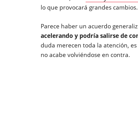
lo que provocará grandes cambios.
Parece haber un acuerdo generali
acelerando y podría salirse de co
duda merecen toda la atención, es 
no acabe volviéndose en contra.