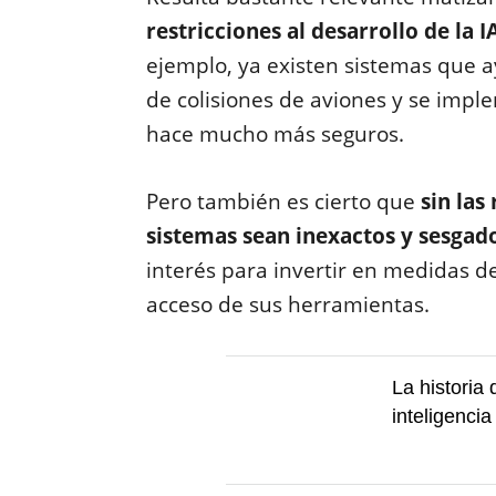
restricciones al desarrollo de la
ejemplo, ya existen sistemas que a
de colisiones de aviones y se impl
hace mucho más seguros.
Pero también es cierto que
sin las
sistemas sean inexactos y sesgad
interés para invertir en medidas de
acceso de sus herramientas.
La historia
inteligencia