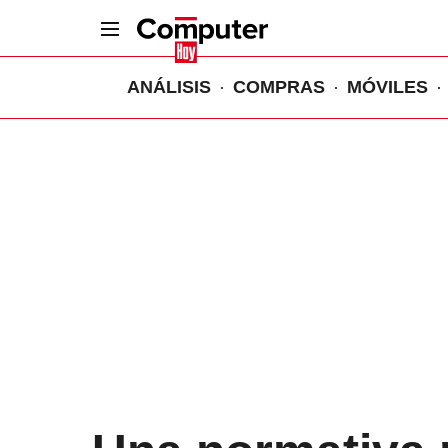
ANÁLISIS
COMPRAS
MÓVILES