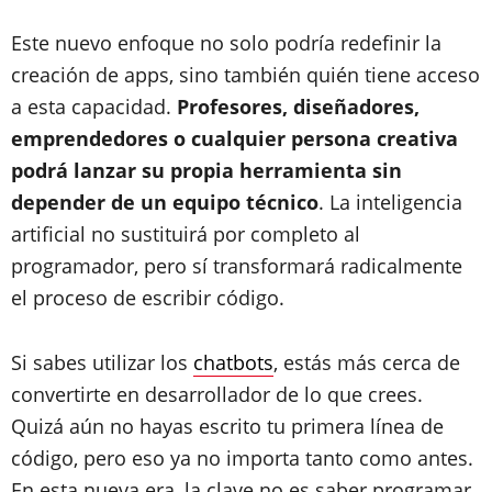
Este nuevo enfoque no solo podría redefinir la
creación de apps, sino también quién tiene acceso
a esta capacidad.
Profesores, diseñadores,
emprendedores o cualquier persona creativa
podrá lanzar su propia herramienta sin
depender de un equipo técnico
. La inteligencia
artificial no sustituirá por completo al
programador, pero sí transformará radicalmente
el proceso de escribir código.
Si sabes utilizar los
chatbots
, estás más cerca de
convertirte en desarrollador de lo que crees.
Quizá aún no hayas escrito tu primera línea de
código, pero eso ya no importa tanto como antes.
En esta nueva era, la clave no es saber programar,