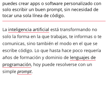
puedes crear apps o software personalizado con
solo escribir un buen prompt, sin necesidad de
tocar una sola línea de código.
La
inteligencia artificial
está transformando no
solo la forma en la que trabajas, te informas o te
comunicas, sino también el modo en el que se
escribe código. Lo que hasta hace poco requería
años de formación y dominio de
lenguajes de
programación
, hoy puede resolverse con un
simple
prompt
.