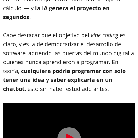
cálculo"— y
la IA genera el proyecto en
segundos.
Cabe destacar que el objetivo del
vibe coding
es
claro, y es la de democratizar el desarrollo de
software, abriendo las puertas del mundo digital a
quienes nunca aprendieron a programar. En
teoría,
cualquiera podría programar con solo
tener una idea y saber explicarla en un
chatbot
, esto sin haber estudiado antes.