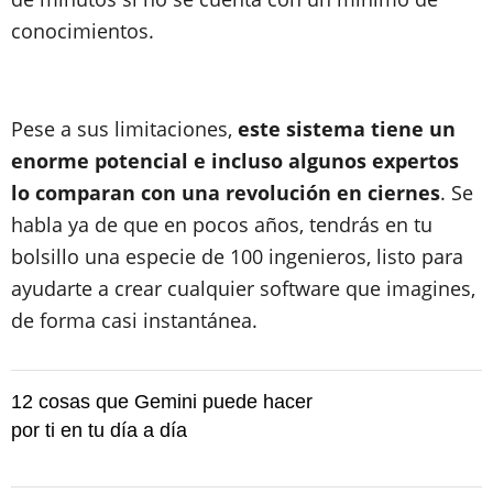
conocimientos.
Pese a sus limitaciones,
este sistema tiene un
enorme potencial e incluso algunos expertos
lo comparan con una revolución en ciernes
. Se
habla ya de que en pocos años, tendrás en tu
bolsillo una especie de 100 ingenieros, listo para
ayudarte a crear cualquier software que imagines,
de forma casi instantánea.
12 cosas que Gemini puede hacer
por ti en tu día a día