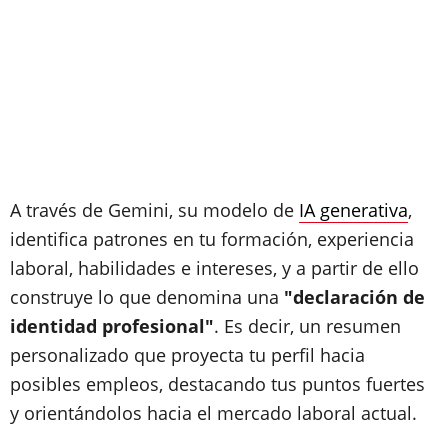
A través de Gemini, su modelo de
IA generativa
,
identifica patrones en tu formación, experiencia
laboral, habilidades e intereses, y a partir de ello
construye lo que denomina una
"declaración de
identidad profesional"
. Es decir, un resumen
personalizado que proyecta tu perfil hacia
posibles empleos, destacando tus puntos fuertes
y orientándolos hacia el mercado laboral actual.