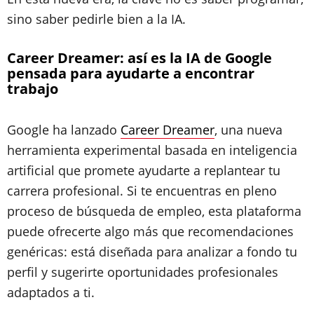
sino saber pedirle bien a la IA.
Career Dreamer: así es la IA de Google
pensada para ayudarte a encontrar
trabajo
Google ha lanzado
Career Dreamer
, una nueva
herramienta experimental basada en inteligencia
artificial que promete ayudarte a replantear tu
carrera profesional. Si te encuentras en pleno
proceso de búsqueda de empleo, esta plataforma
puede ofrecerte algo más que recomendaciones
genéricas: está diseñada para analizar a fondo tu
perfil y sugerirte oportunidades profesionales
adaptados a ti.