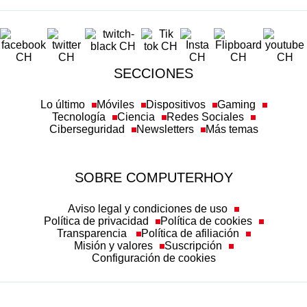
SECCIONES
Lo último
Móviles
Dispositivos
Gaming
Tecnología
Ciencia
Redes Sociales
Ciberseguridad
Newsletters
Más temas
SOBRE COMPUTERHOY
Aviso legal y condiciones de uso
Política de privacidad
Política de cookies
Transparencia
Política de afiliación
Misión y valores
Suscripción
Configuración de cookies