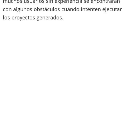
muchos usuarios sin experiencia se encontrarán
con algunos obstáculos cuando intenten ejecutar
los proyectos generados.