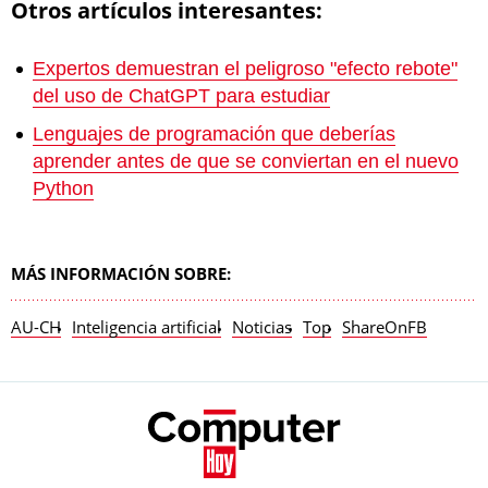
Otros artículos interesantes:
Expertos demuestran el peligroso "efecto rebote"
del uso de ChatGPT para estudiar
Lenguajes de programación que deberías
aprender antes de que se conviertan en el nuevo
Python
MÁS INFORMACIÓN SOBRE:
AU-CH
Inteligencia artificial
Noticias
Top
ShareOnFB