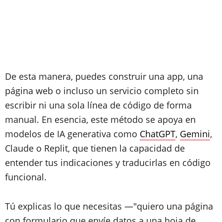
De esta manera, puedes construir una app, una
página web o incluso un servicio completo sin
escribir ni una sola línea de código de forma
manual. En esencia, este método se apoya en
modelos de IA generativa como
ChatGPT
,
Gemini
,
Claude o Replit, que tienen la capacidad de
entender tus indicaciones y traducirlas en código
funcional.
Tú explicas lo que necesitas —"quiero una página
con formulario que envíe datos a una hoja de