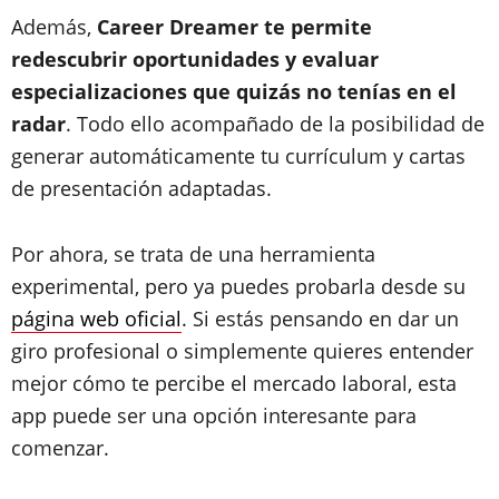
Además,
Career Dreamer te permite
redescubrir oportunidades y evaluar
especializaciones que quizás no tenías en el
radar
. Todo ello acompañado de la posibilidad de
generar automáticamente tu currículum y cartas
de presentación adaptadas.
Por ahora, se trata de una herramienta
experimental, pero ya puedes probarla desde su
página web oficial
. Si estás pensando en dar un
giro profesional o simplemente quieres entender
mejor cómo te percibe el mercado laboral, esta
app puede ser una opción interesante para
comenzar.