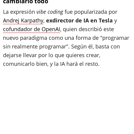
cambiarlo todo
La expresión
vibe coding
fue popularizada por
Andrej Karpathy
,
exdirector de IA en Tesla
y
cofundador de OpenAI
, quien describió este
nuevo paradigma como una forma de "programar
sin realmente programar". Según él, basta con
dejarse llevar por lo que quieres crear,
comunicarlo bien, y la IA hará el resto.