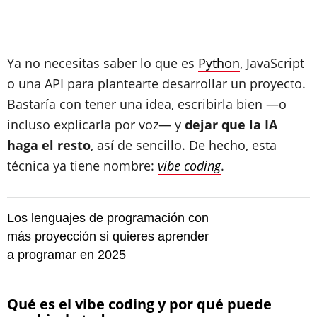
Ya no necesitas saber lo que es
Python
, JavaScript
o una API para plantearte desarrollar un proyecto.
Bastaría con tener una idea, escribirla bien —o
incluso explicarla por voz— y
dejar que la IA
haga el resto
, así de sencillo. De hecho, esta
técnica ya tiene nombre:
vibe coding
.
Los lenguajes de programación con
más proyección si quieres aprender
a programar en 2025
Qué es el vibe coding y por qué puede