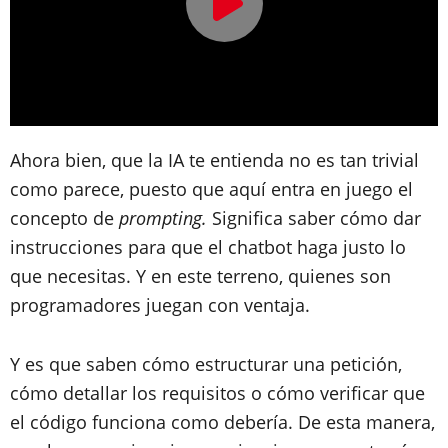
Ahora bien, que la IA te entienda no es tan trivial
como parece, puesto que aquí entra en juego el
concepto de
prompting.
Significa saber cómo dar
instrucciones para que el chatbot haga justo lo
que necesitas. Y en este terreno, quienes son
programadores juegan con ventaja.
Y es que saben cómo estructurar una petición,
cómo detallar los requisitos o cómo verificar que
el código funciona como debería. De esta manera,