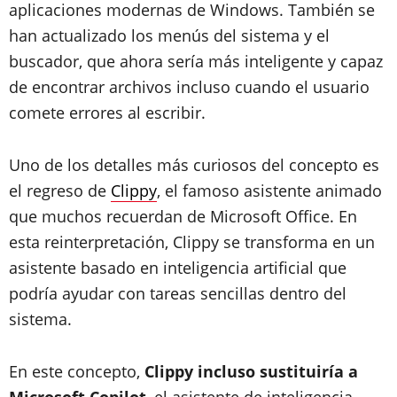
aplicaciones modernas de Windows. También se
han actualizado los menús del sistema y el
buscador, que ahora sería más inteligente y capaz
de encontrar archivos incluso cuando el usuario
comete errores al escribir.
Uno de los detalles más curiosos del concepto es
el regreso de
Clippy
, el famoso asistente animado
que muchos recuerdan de Microsoft Office. En
esta reinterpretación, Clippy se transforma en un
asistente basado en inteligencia artificial que
podría ayudar con tareas sencillas dentro del
sistema.
En este concepto,
Clippy incluso sustituiría a
Microsoft Copilot
, el asistente de inteligencia