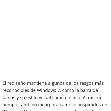
El rediseño mantiene algunos de los rasgos más
reconocibles de Windows 7, como la barra de
tareas y su estilo visual característico. Al mismo
tiempo, también incorpora cambios inspirados en