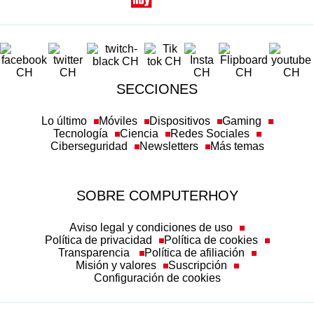
SECCIONES
Lo último
Móviles
Dispositivos
Gaming
Tecnología
Ciencia
Redes Sociales
Ciberseguridad
Newsletters
Más temas
SOBRE COMPUTERHOY
Aviso legal y condiciones de uso
Política de privacidad
Política de cookies
Transparencia
Política de afiliación
Misión y valores
Suscripción
Configuración de cookies