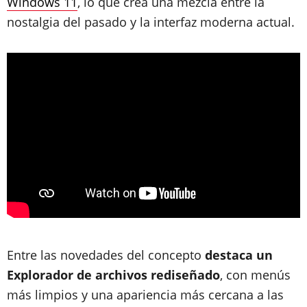
Windows 11
, lo que crea una mezcla entre la
nostalgia del pasado y la interfaz moderna actual.
Entre las novedades del concepto
destaca un
Explorador de archivos rediseñado
, con menús
más limpios y una apariencia más cercana a las