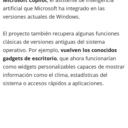
artificial que Microsoft ha integrado en las
versiones actuales de Windows.
El proyecto también recupera algunas funciones
clásicas de versiones antiguas del sistema
operativo. Por ejemplo,
vuelven los conocidos
gadgets de escritorio
, que ahora funcionarían
como widgets personalizables capaces de mostrar
información como el clima, estadísticas del
sistema o accesos rápidos a aplicaciones.