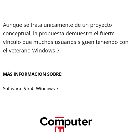
Aunque se trata únicamente de un proyecto
conceptual, la propuesta demuestra el fuerte
vínculo que muchos usuarios siguen teniendo con
el veterano Windows 7.
MÁS INFORMACIÓN SOBRE:
Software
Viral
Windows 7