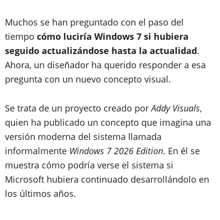
Muchos se han preguntado con el paso del
tiempo
cómo luciría Windows 7 si hubiera
seguido actualizándose hasta la actualidad
.
Ahora, un diseñador ha querido responder a esa
pregunta con un nuevo concepto visual.
Se trata de un proyecto creado por
Addy Visuals
,
quien ha publicado un concepto que imagina una
versión moderna del sistema llamada
informalmente
Windows 7 2026 Edition
. En él se
muestra cómo podría verse el sistema si
Microsoft hubiera continuado desarrollándolo en
los últimos años.