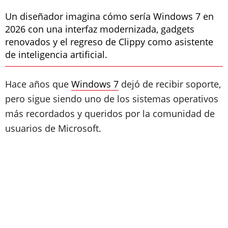
Un diseñador imagina cómo sería Windows 7 en
2026 con una interfaz modernizada, gadgets
renovados y el regreso de Clippy como asistente
de inteligencia artificial.
Hace años que
Windows 7
dejó de recibir soporte,
pero sigue siendo uno de los sistemas operativos
más recordados y queridos por la comunidad de
usuarios de Microsoft.