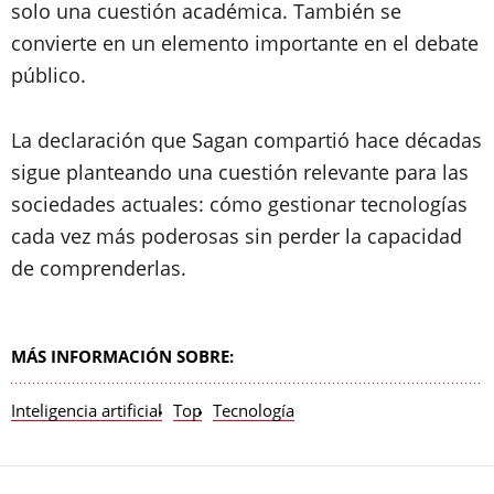
solo una cuestión académica. También se
convierte en un elemento importante en el debate
público.
La declaración que Sagan compartió hace décadas
sigue planteando una cuestión relevante para las
sociedades actuales: cómo gestionar tecnologías
cada vez más poderosas sin perder la capacidad
de comprenderlas.
MÁS INFORMACIÓN SOBRE:
Inteligencia artificial
Top
Tecnología