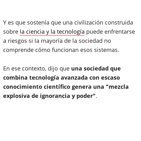
Y es que
sostenía que una civilización construida
sobre
la ciencia y la tecnología
puede enfrentarse
a riesgos si la mayoría de la sociedad no
comprende cómo funcionan esos sistemas.
En ese contexto, dijo que
una sociedad que
combina tecnología avanzada con escaso
conocimiento científico genera una "mezcla
explosiva de ignorancia y poder"
.