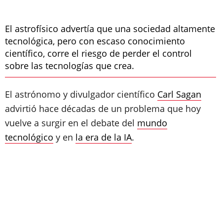
El astrofísico advertía que una sociedad altamente
tecnológica, pero con escaso conocimiento
científico, corre el riesgo de perder el control
sobre las tecnologías que crea.
El astrónomo y divulgador científico
Carl Sagan
advirtió hace décadas de un problema que hoy
vuelve a surgir en el debate del
mundo
tecnológico
y en
la era de la IA
.