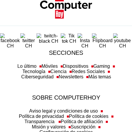
SECCIONES
Lo último
Móviles
Dispositivos
Gaming
Tecnología
Ciencia
Redes Sociales
Ciberseguridad
Newsletters
Más temas
SOBRE COMPUTERHOY
Aviso legal y condiciones de uso
Política de privacidad
Política de cookies
Transparencia
Política de afiliación
Misión y valores
Suscripción