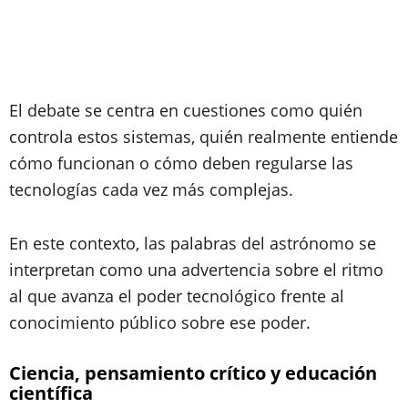
El debate se centra en cuestiones como quién
controla estos sistemas, quién realmente entiende
cómo funcionan o cómo deben regularse las
tecnologías cada vez más complejas.
En este contexto, las palabras del astrónomo se
interpretan como una advertencia sobre el ritmo
al que avanza el poder tecnológico frente al
conocimiento público sobre ese poder.
Ciencia, pensamiento crítico y educación
científica