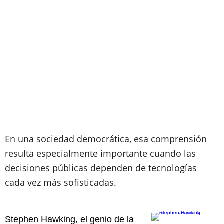
En una sociedad democrática, esa comprensión
resulta especialmente importante cuando las
decisiones públicas dependen de tecnologías
cada vez más sofisticadas.
Stephen Hawking, el genio de la