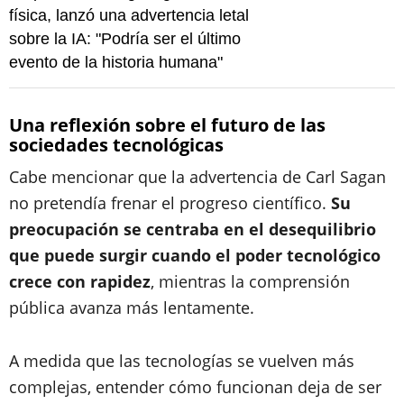
física, lanzó una advertencia letal
sobre la IA: "Podría ser el último
evento de la historia humana"
Una reflexión sobre el futuro de las
sociedades tecnológicas
Cabe mencionar que la advertencia de Carl Sagan
no pretendía frenar el progreso científico.
Su
preocupación se centraba en el desequilibrio
que puede surgir cuando el poder tecnológico
crece con rapidez
, mientras la comprensión
pública avanza más lentamente.
A medida que las tecnologías se vuelven más
complejas, entender cómo funcionan deja de ser