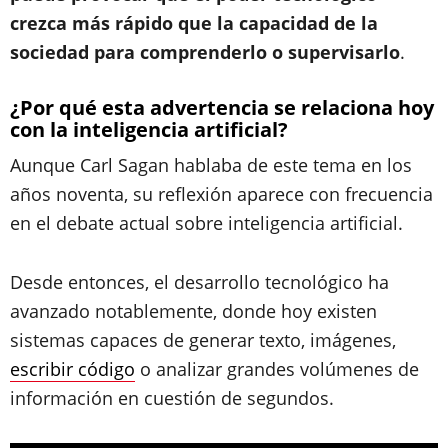
crezca más rápido que la capacidad de la
sociedad para comprenderlo o supervisarlo
.
¿Por qué esta advertencia se relaciona hoy
con la inteligencia artificial?
Aunque Carl Sagan hablaba de este tema en los
años noventa, su reflexión aparece con frecuencia
en el debate actual sobre inteligencia artificial.
Desde entonces, el desarrollo tecnológico ha
avanzado notablemente, donde hoy existen
sistemas capaces de generar texto, imágenes,
escribir código
o analizar grandes volúmenes de
información en cuestión de segundos.