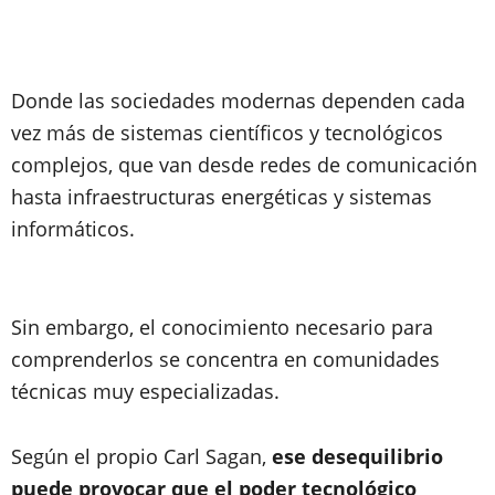
Donde las sociedades modernas dependen cada
vez más de sistemas científicos y tecnológicos
complejos, que van desde redes de comunicación
hasta infraestructuras energéticas y sistemas
informáticos.
Sin embargo, el conocimiento necesario para
comprenderlos se concentra en comunidades
técnicas muy especializadas.
Según el propio Carl Sagan,
ese desequilibrio
puede provocar que el poder tecnológico