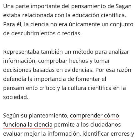
Una parte importante del pensamiento de Sagan
estaba relacionada con la educación científica.
Para él, la ciencia no era únicamente un conjunto
de descubrimientos o teorías.
Representaba también un método para analizar
información, comprobar hechos y tomar
decisiones basadas en evidencias. Por esa razón
defendía la importancia de fomentar el
pensamiento crítico y la cultura científica en la
sociedad.
Según su planteamiento,
comprender cómo
funciona la ciencia
permite a los ciudadanos
evaluar mejor la información, identificar errores y