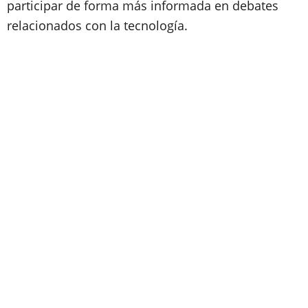
participar de forma más informada en debates
relacionados con la tecnología.