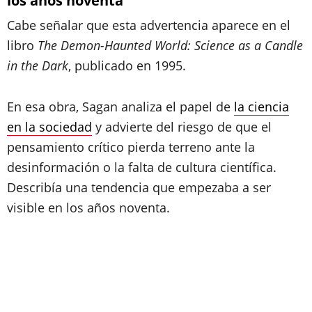
los años noventa
Cabe señalar que esta advertencia aparece en el
libro
The Demon-Haunted World: Science as a Candle
in the Dark
, publicado en 1995.
En esa obra, Sagan analiza el papel de
la ciencia
en la sociedad
y advierte del riesgo de que el
pensamiento crítico pierda terreno ante la
desinformación o la falta de cultura científica.
Describía una tendencia que empezaba a ser
visible en los años noventa.