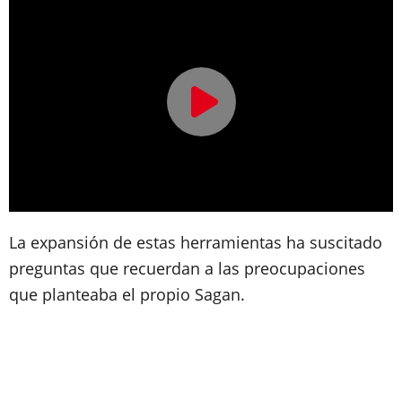
La expansión de estas herramientas ha suscitado
preguntas que recuerdan a las preocupaciones
que planteaba el propio Sagan.