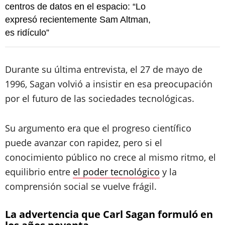
centros de datos en el espacio: “Lo
expresó recientemente Sam Altman,
es ridículo”
Durante su última entrevista, el 27 de mayo de
1996, Sagan volvió a insistir en esa preocupación
por el futuro de las sociedades tecnológicas.
Su argumento era que el progreso científico
puede avanzar con rapidez, pero si el
conocimiento público no crece al mismo ritmo, el
equilibrio entre
el poder tecnológico
y la
comprensión social se vuelve frágil.
La advertencia que Carl Sagan formuló en