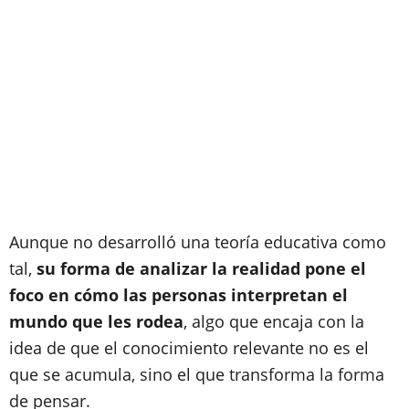
Aunque no desarrolló una teoría educativa como
tal,
su forma de analizar la realidad pone el
foco en cómo las personas interpretan el
mundo que les rodea
, algo que encaja con la
idea de que el conocimiento relevante no es el
que se acumula, sino el que transforma la forma
de pensar.