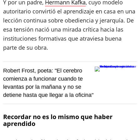
Y por un padre,
Hermann Kafka
, cuyo modelo
autoritario convirtió el aprendizaje en casa en una
lección continua sobre obediencia y jerarquía. De
esa tensión nació una mirada crítica hacia las
instituciones formativas que atraviesa buena
parte de su obra.
Robert Frost, poeta: "El cerebro
comienza a funcionar cuando te
levantas por la mañana y no se
detiene hasta que llegar a la oficina"
Recordar no es lo mismo que haber
aprendido