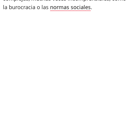
la burocracia o las
normas sociales
.