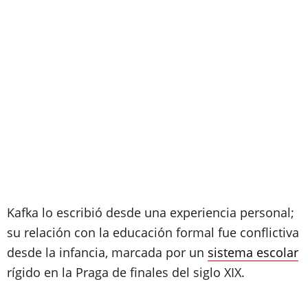
Kafka lo escribió desde una experiencia personal;
su relación con la educación formal fue conflictiva
desde la infancia, marcada por un
sistema escolar
rígido en la Praga de finales del siglo XIX.