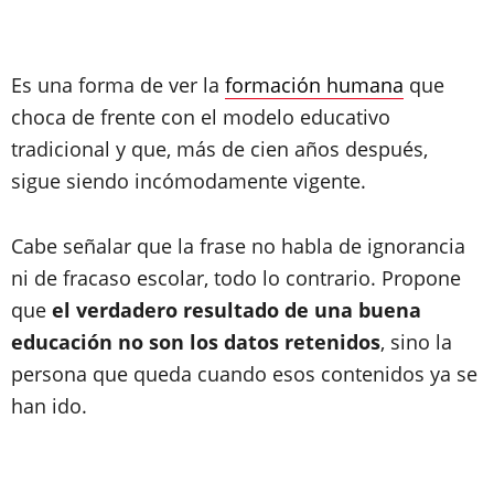
Es una forma de ver la
formación humana
que
choca de frente con el modelo educativo
tradicional y que, más de cien años después,
sigue siendo incómodamente vigente.
Cabe señalar que la frase no habla de ignorancia
ni de fracaso escolar, todo lo contrario. Propone
que
el verdadero resultado de una buena
educación no son los datos retenidos
, sino la
persona que queda cuando esos contenidos ya se
han ido.