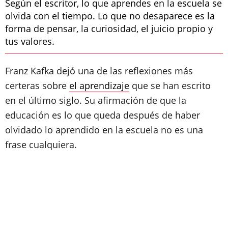
Según el escritor, lo que aprendes en la escuela se
olvida con el tiempo. Lo que no desaparece es la
forma de pensar, la curiosidad, el juicio propio y
tus valores.
Franz Kafka dejó una de las reflexiones más
certeras sobre
el aprendizaje
que se han escrito
en el último siglo. Su afirmación de que la
educación es lo que queda después de haber
olvidado lo aprendido en la escuela no es una
frase cualquiera.