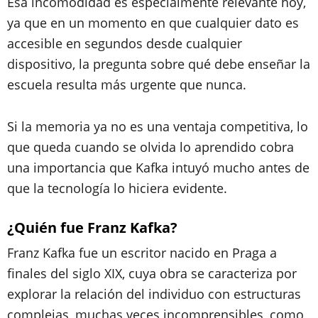
Esa incomodidad es especialmente relevante hoy,
ya que en un momento en que cualquier dato es
accesible en segundos desde cualquier
dispositivo, la pregunta sobre qué debe enseñar la
escuela resulta más urgente que nunca.
Si la memoria ya no es una ventaja competitiva, lo
que queda cuando se olvida lo aprendido cobra
una importancia que Kafka intuyó mucho antes de
que la tecnología lo hiciera evidente.
¿Quién fue Franz Kafka?
Franz Kafka fue un escritor nacido en Praga a
finales del siglo XIX, cuya obra se caracteriza por
explorar la relación del individuo con estructuras
complejas, muchas veces incomprensibles, como