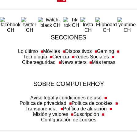
SECCIONES
Lo último
Móviles
Dispositivos
Gaming
Tecnología
Ciencia
Redes Sociales
Ciberseguridad
Newsletters
Más temas
SOBRE COMPUTERHOY
Aviso legal y condiciones de uso
Política de privacidad
Política de cookies
Transparencia
Política de afiliación
Misión y valores
Suscripción
Configuración de cookies