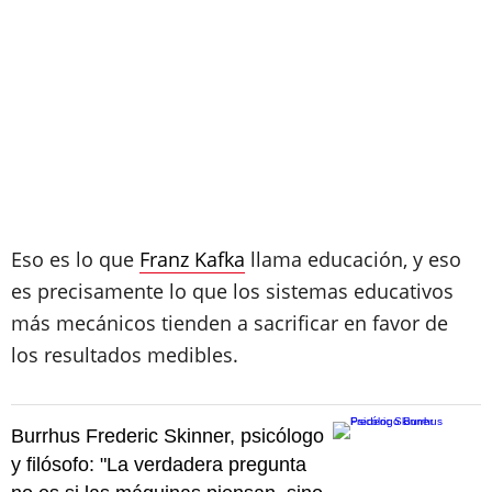
Eso es lo que
Franz Kafka
llama educación, y eso
es precisamente lo que los sistemas educativos
más mecánicos tienden a sacrificar en favor de
los resultados medibles.
Burrhus Frederic Skinner, psicólogo
y filósofo: "La verdadera pregunta