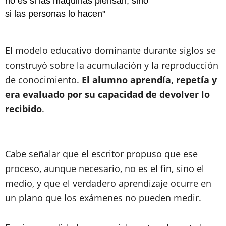
no es si las máquinas piensan, sino
si las personas lo hacen"
El modelo educativo dominante durante siglos se
construyó sobre la acumulación y la reproducción
de conocimiento.
El alumno aprendía, repetía y
era evaluado por su capacidad de devolver lo
recibido
.
Cabe señalar que el escritor propuso que ese
proceso, aunque necesario, no es el fin, sino el
medio, y que el verdadero aprendizaje ocurre en
un plano que los exámenes no pueden medir.