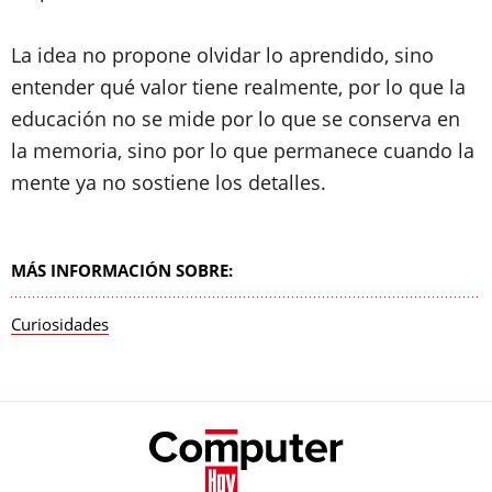
La idea no propone olvidar lo aprendido, sino
entender qué valor tiene realmente, por lo que la
educación no se mide por lo que se conserva en
la memoria, sino por lo que permanece cuando la
mente ya no sostiene los detalles.
MÁS INFORMACIÓN SOBRE:
Curiosidades