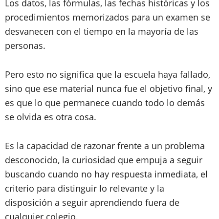
Los datos, las fórmulas, las fechas históricas y los
procedimientos memorizados para un examen se
desvanecen con el tiempo en la mayoría de las
personas.
Pero esto no significa que la escuela haya fallado,
sino que ese material nunca fue el objetivo final, y
es que lo que permanece cuando todo lo demás
se olvida es otra cosa.
Es la capacidad de razonar frente a un problema
desconocido, la curiosidad que empuja a seguir
buscando cuando no hay respuesta inmediata, el
criterio para distinguir lo relevante y la
disposición a seguir aprendiendo fuera de
cualquier colegio.