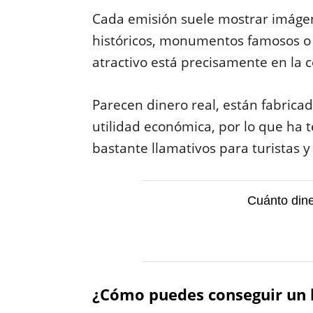
Cada emisión suele mostrar imágene
históricos, monumentos famosos 
atractivo está precisamente en la c
Parecen dinero real, están fabricad
utilidad económica, por lo que ha 
bastante llamativos para turistas y
Cuánto dine
¿Cómo puedes conseguir un b