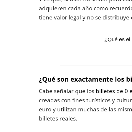
adquieren cada año como recuerd
tiene valor legal y no se distribuye
¿Qué es el 
¿Qué son exactamente los bi
Cabe señalar que los
billetes de 0 
creadas con fines turísticos y cultur
euro y utilizan muchas de las mis
billetes reales.