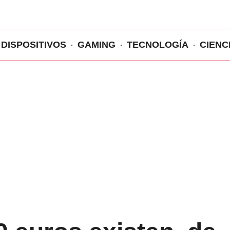
DISPOSITIVOS
GAMING
TECNOLOGÍA
CIENC