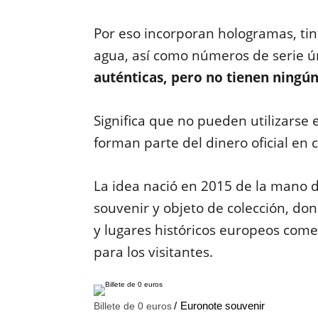
Por eso incorporan hologramas, ti
agua, así como números de serie ú
auténticas, pero no tienen ning
Significa que no pueden utilizarse
forman parte del dinero oficial en c
La idea nació en 2015 de la mano 
souvenir y objeto de colección, 
y lugares históricos europeos come
para los visitantes.
Euronote souvenir
Billete de 0 euros