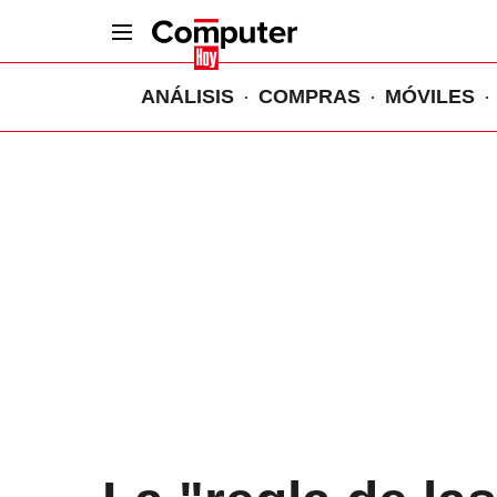
ANÁLISIS
COMPRAS
MÓVILES