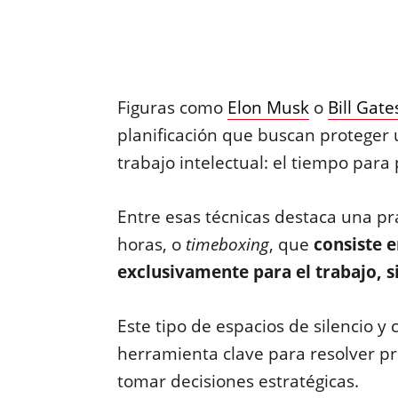
Figuras como
Elon Musk
o
Bill Gate
planificación que buscan proteger 
trabajo intelectual: el tiempo para
Entre esas técnicas destaca una pr
horas, o
timeboxing
, que
consiste 
exclusivamente para el trabajo, s
Este tipo de espacios de silencio 
herramienta clave para resolver p
tomar decisiones estratégicas.