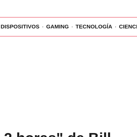
DISPOSITIVOS
GAMING
TECNOLOGÍA
CIENC