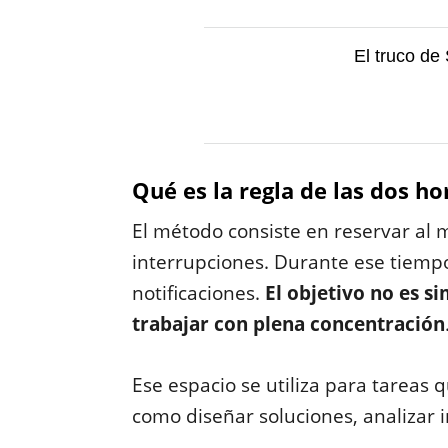
El truco de
Qué es la regla de las dos ho
El método consiste en reservar al m
interrupciones. Durante ese tiempo
notificaciones.
El objetivo no es 
trabajar con plena concentración
Ese espacio se utiliza para tarea
como diseñar soluciones, analizar 