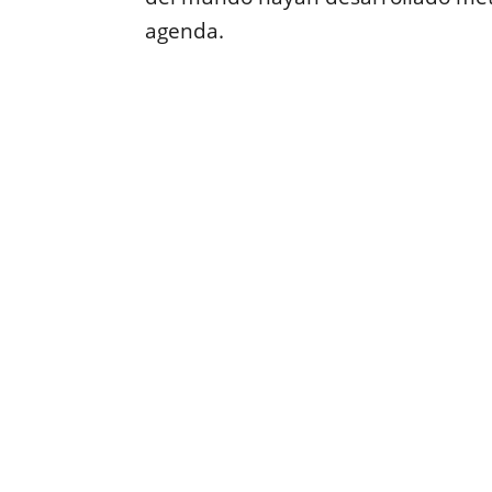
agenda.