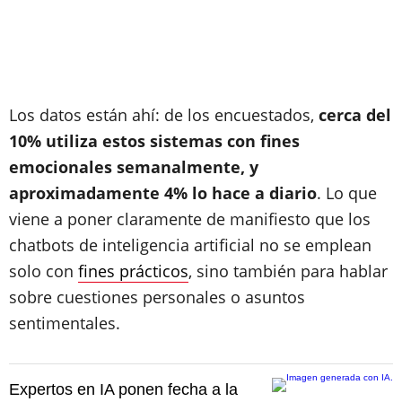
Los datos están ahí: de los encuestados,
cerca del
10% utiliza estos sistemas con fines
emocionales semanalmente, y
aproximadamente 4% lo hace a diario
. Lo que
viene a poner claramente de manifiesto que los
chatbots de inteligencia artificial no se emplean
solo con
fines prácticos
, sino también para hablar
sobre cuestiones personales o asuntos
sentimentales.
Expertos en IA ponen fecha a la