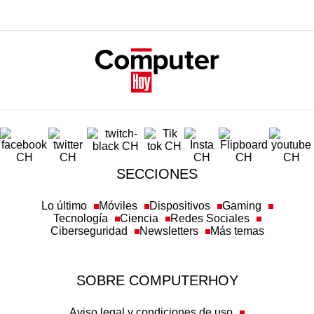
SECCIONES
Lo último
Móviles
Dispositivos
Gaming
Tecnología
Ciencia
Redes Sociales
Ciberseguridad
Newsletters
Más temas
SOBRE COMPUTERHOY
Aviso legal y condiciones de uso