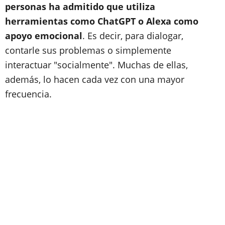
personas ha admitido que utiliza
herramientas como ChatGPT o Alexa como
apoyo emocional
. Es decir, para dialogar,
contarle sus problemas o simplemente
interactuar "socialmente". Muchas de ellas,
además, lo hacen cada vez con una mayor
frecuencia.