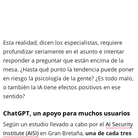
Esta realidad, dicen los especialistas, requiere
profundizar seriamente en el asunto e intentar
responder a preguntar que están encima de la
mesa. ¿Hasta qué punto la tendencia puede poner
en riesgo la psicología de la gente? ¿Es todo malo,
o también la IA tiene efectos positivos en ese
sentido?
ChatGPT, un apoyo para muchos usuarios
Según un estudio llevado a cabo por el
AI Security
Institute (AISI)
en Gran Bretaña,
una de cada tres