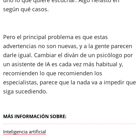
uno lo que quiere escuchar. Algo nefasto en
según qué casos.
Pero el principal problema es que estas
advertencias no son nuevas, y a la gente parecen
darle igual. Cambiar el diván de un psicólogo por
un asistente de IA es cada vez más habitual y,
recomienden lo que recomienden los
especialistas, parece que la nada va a impedir que
siga sucediendo.
MÁS INFORMACIÓN SOBRE:
Inteligencia artificial