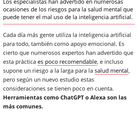
Los especialistas han advertido en numerosas
ocasiones de los riesgos para la salud mental que
puede tener el mal uso de la inteligencia artificial.
Cada día más gente utiliza la inteligencia artificial
para todo, también como apoyo emocional. Es
cierto que numerosos expertos han advertido que
esta práctica
es poco recomendable
, e incluso
supone un riesgo a la larga para la
salud mental
,
pero según un nuevo estudio estas
consideraciones se tienen poco en cuenta.
Herramientas como ChatGPT o Alexa son las
más comunes.