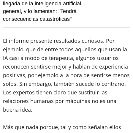
llegada de la inteligencia artificial
general, y lo lamentan: "Tendrá
consecuencias catastróficas"
El informe presente resultados curiosos. Por
ejemplo, que de entre todos aquellos que usan la
IA casi a modo de terapeuta, algunos usuarios
reconocen sentirse mejor y hablan de experiencia
positivas, por ejemplo a la hora de sentirse menos
solos. Sin embargo, también sucede lo contrario.
Los expertos tienen claro que sustituir las
relaciones humanas por máquinas no es una
buena idea.
Más que nada porque, tal y como señalan ellos