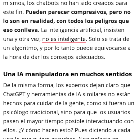
mismos, los chatbots no han sido creados para
este fin.
Pueden parecer compresivos, pero no
lo son en realidad, con todos los peligros que
eso conlleva
. La inteligencia artificial, insisten
una y otra vez,
no es inteligente
. Solo se trata de
un algoritmo, y por lo tanto puede equivocarse a
la hora de dar los consejos adecuados.
Una IA manipuladora en muchos sentidos
De la misma forma, los expertos dejan claro que
ChatGPT y herramientas de IA similares no están
hechos para cuidar de la gente, como si fueran un
psicólogo tradicional, sino para que los usuarios
pasen el mayor tiempo posible interactuando con
ellos. ¿Y cómo hacen esto? Pues diciendo a cada