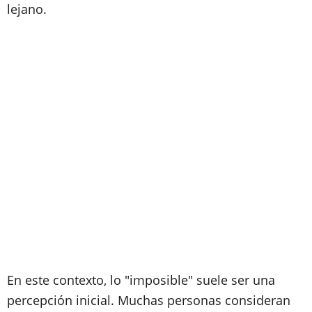
lejano.
En este contexto, lo "imposible" suele ser una
percepción inicial. Muchas personas consideran