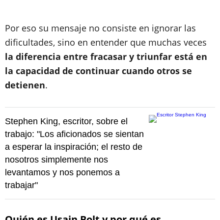
Por eso su mensaje no consiste en ignorar las
dificultades, sino en entender que muchas veces
la diferencia entre fracasar y triunfar está en
la capacidad de continuar cuando otros se
detienen
.
Stephen King, escritor, sobre el
trabajo: "Los aficionados se sientan
a esperar la inspiración; el resto de
nosotros simplemente nos
levantamos y nos ponemos a
trabajar"
Quién es Usain Bolt y por qué es