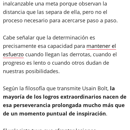
inalcanzable una meta porque observan la
distancia que las separa de ella, pero no el
proceso necesario para acercarse paso a paso.
Cabe señalar que la determinación es
precisamente esa capacidad para
mantener el
esfuerzo
cuando llegan las derrotas, cuando el
progreso es lento o cuando otros dudan de
nuestras posibilidades.
Según la filosofía que transmite Usain Bolt,
la
mayoría de los logros extraordinarios nacen de
esa perseverancia prolongada mucho más que
de un momento puntual de inspiración
.