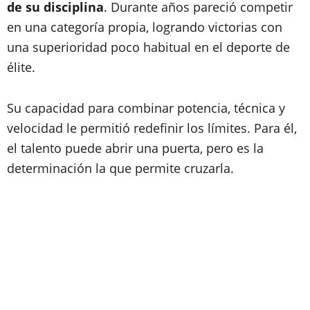
de su disciplina
. Durante años pareció competir
en una categoría propia, logrando victorias con
una superioridad poco habitual en el deporte de
élite.
Su capacidad para combinar potencia, técnica y
velocidad le permitió redefinir los límites. Para él,
el talento puede abrir una puerta, pero es la
determinación la que permite cruzarla.