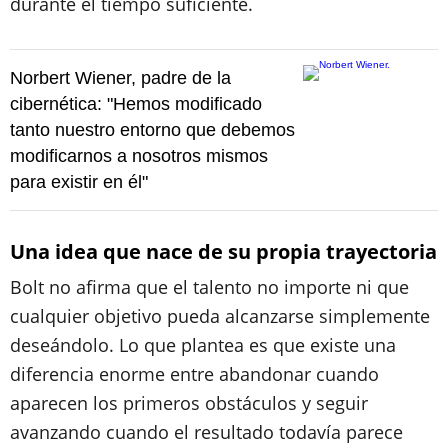
durante el tiempo suficiente.
Norbert Wiener, padre de la
cibernética: "Hemos modificado
tanto nuestro entorno que debemos
modificarnos a nosotros mismos
para existir en él"
Una idea que nace de su propia trayectoria
Bolt no afirma que el talento no importe ni que
cualquier objetivo pueda alcanzarse simplemente
deseándolo. Lo que plantea es que existe una
diferencia enorme entre abandonar cuando
aparecen los primeros obstáculos y seguir
avanzando cuando el resultado todavía parece