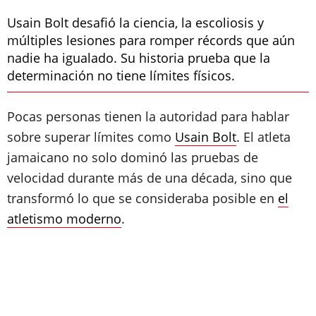
Usain Bolt desafió la ciencia, la escoliosis y
múltiples lesiones para romper récords que aún
nadie ha igualado. Su historia prueba que la
determinación no tiene límites físicos.
Pocas personas tienen la autoridad para hablar
sobre superar límites como
Usain Bolt
. El atleta
jamaicano no solo dominó las pruebas de
velocidad durante más de una década, sino que
transformó lo que se consideraba posible en
el
atletismo moderno
.