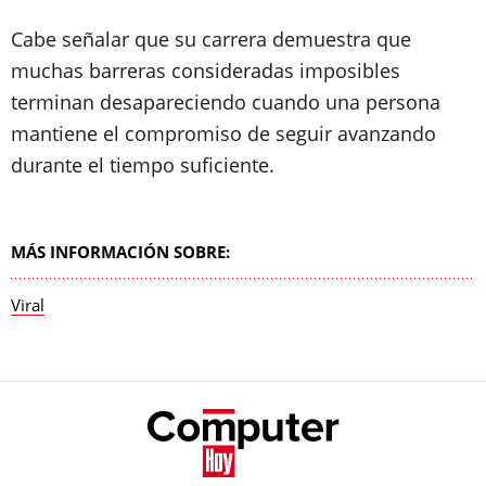
Cabe señalar que su carrera demuestra que
muchas barreras consideradas imposibles
terminan desapareciendo cuando una persona
mantiene el compromiso de seguir avanzando
durante el tiempo suficiente.
MÁS INFORMACIÓN SOBRE:
Viral