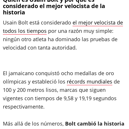
considerado el mejor velocista de la
historia
Usain Bolt está considerado
el mejor velocista de
todos los tiempos
por una razón muy simple:
ningún otro atleta ha dominado las pruebas de
velocidad con tanta autoridad.
El jamaicano conquistó ocho medallas de oro
olímpicas y estableció los
récords mundiales
de
100 y 200 metros lisos, marcas que siguen
vigentes con tiempos de 9,58 y 19,19 segundos
respectivamente.
Más allá de los números,
Bolt cambió la historia