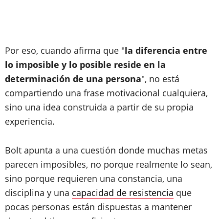
Por eso, cuando afirma que "
la diferencia entre
lo imposible y lo posible reside en la
determinación de una persona
", no está
compartiendo una frase motivacional cualquiera,
sino una idea construida a partir de su propia
experiencia.
Bolt apunta a una cuestión donde muchas metas
parecen imposibles, no porque realmente lo sean,
sino porque requieren una constancia, una
disciplina y una
capacidad de resistencia
que
pocas personas están dispuestas a mantener