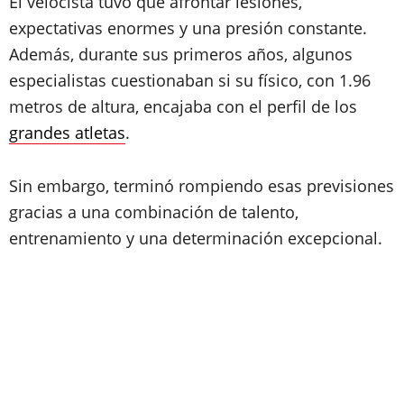
El velocista tuvo que afrontar lesiones,
expectativas enormes y una presión constante.
Además, durante sus primeros años, algunos
especialistas cuestionaban si su físico, con 1.96
metros de altura, encajaba con el perfil de los
grandes atletas
.
Sin embargo, terminó rompiendo esas previsiones
gracias a una combinación de talento,
entrenamiento y una determinación excepcional.