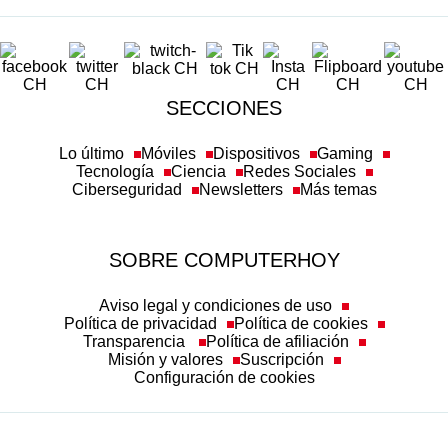
SECCIONES
Lo último
Móviles
Dispositivos
Gaming
Tecnología
Ciencia
Redes Sociales
Ciberseguridad
Newsletters
Más temas
SOBRE COMPUTERHOY
Aviso legal y condiciones de uso
Política de privacidad
Política de cookies
Transparencia
Política de afiliación
Misión y valores
Suscripción
Configuración de cookies