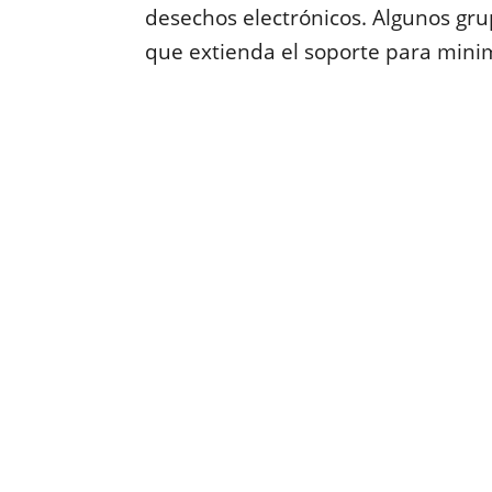
desechos electrónicos. Algunos gru
que extienda el soporte para minim