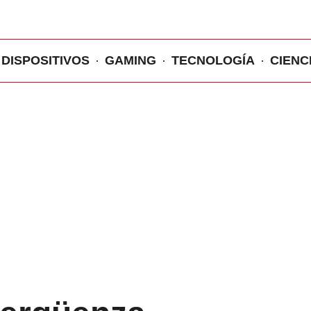
DISPOSITIVOS
GAMING
TECNOLOGÍA
CIENC