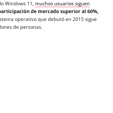
do Windows 11,
muchos usuarios siguen
articipación de mercado superior al 60%,
sistema operativo que debutó en 2015 sigue
llones de personas.