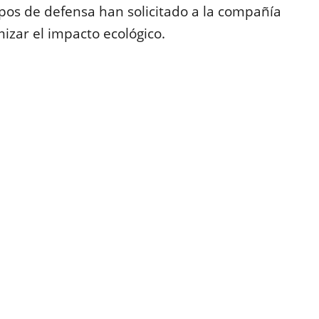
pos de defensa han solicitado a la compañía
izar el impacto ecológico.