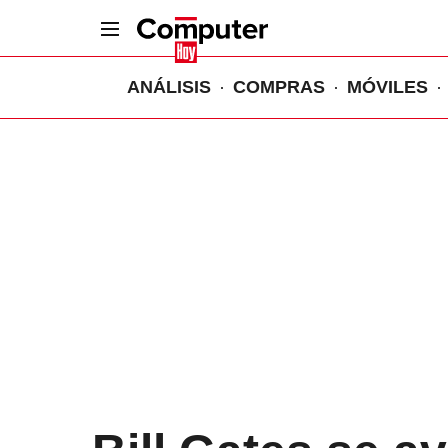
ANÁLISIS
COMPRAS
MÓVILES