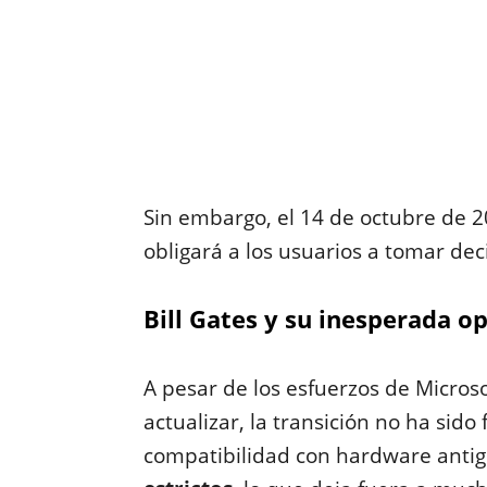
Sin embargo, el 14 de octubre de 2
obligará a los usuarios a tomar de
Bill Gates y su inesperada 
A pesar de los esfuerzos de Microso
actualizar, la transición no ha sido 
compatibilidad con hardware anti