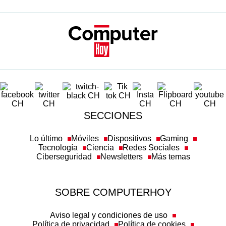
SECCIONES
Lo último
Móviles
Dispositivos
Gaming
Tecnología
Ciencia
Redes Sociales
Ciberseguridad
Newsletters
Más temas
SOBRE COMPUTERHOY
Aviso legal y condiciones de uso
Política de privacidad
Política de cookies