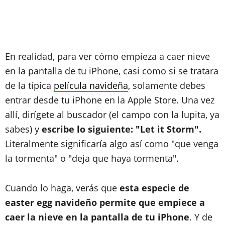
En realidad, para ver cómo empieza a caer nieve
en la pantalla de tu iPhone, casi como si se tratara
de la típica
película navideña
, solamente debes
entrar desde tu iPhone en la Apple Store. Una vez
allí, dirígete al buscador (el campo con la lupita, ya
sabes) y
escribe lo siguiente: "Let it Storm".
Literalmente significaría algo así como "que venga
la tormenta" o "deja que haya tormenta".
Cuando lo haga, verás que
esta especie de
easter egg navideño permite que empiece a
caer la nieve en la pantalla de tu iPhone
. Y de