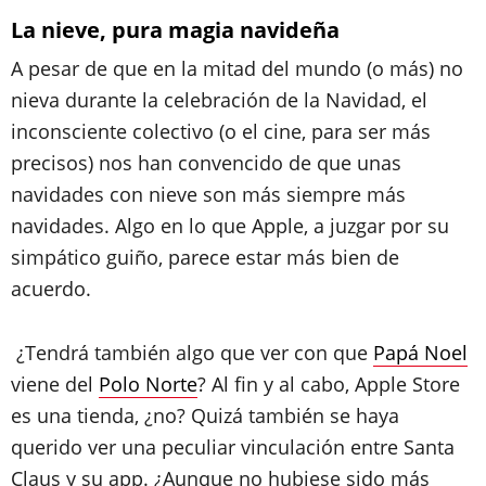
La nieve, pura magia navideña
A pesar de que en la mitad del mundo (o más) no
nieva durante la celebración de la Navidad, el
inconsciente colectivo (o el cine, para ser más
precisos) nos han convencido de que unas
navidades con nieve son más siempre más
navidades. Algo en lo que Apple, a juzgar por su
simpático guiño, parece estar más bien de
acuerdo.
¿Tendrá también algo que ver con que
Papá Noel
viene del
Polo Norte
? Al fin y al cabo, Apple Store
es una tienda, ¿no? Quizá también se haya
querido ver una peculiar vinculación entre Santa
Claus y su app. ¿Aunque no hubiese sido más