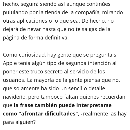
hecho, seguirá siendo así aunque continúes
pululando por la tienda de la compañía, mirando
otras aplicaciones o lo que sea. De hecho, no
dejará de nevar hasta que no te salgas de la
página de forma definitiva.
Como curiosidad, hay gente que se pregunta si
Apple tenía algún tipo de segunda intención al
poner este truco secreto al servicio de los
usuarios. La mayoría de la gente piensa que no,
que solamente ha sido un sencillo detalle
navideño, pero tampoco faltan quienes recuerdan
que
la frase también puede interpretarse
como "afrontar dificultades"
, ¿realmente las hay
para alguien?