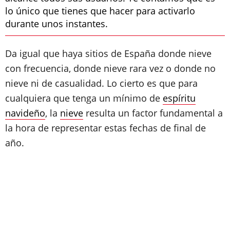
lo único que tienes que hacer para activarlo
durante unos instantes.
Da igual que haya sitios de España donde nieve
con frecuencia, donde nieve rara vez o donde no
nieve ni de casualidad. Lo cierto es que para
cualquiera que tenga un mínimo de
espíritu
navideño
, la
nieve
resulta un factor fundamental a
la hora de representar estas fechas de final de
año.