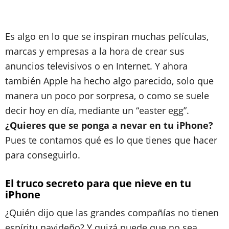
Es algo en lo que se inspiran muchas películas,
marcas y empresas a la hora de crear sus
anuncios televisivos o en Internet. Y ahora
también Apple ha hecho algo parecido, solo que
manera un poco por sorpresa, o como se suele
decir hoy en día, mediante un “easter egg”.
¿Quieres que se ponga a nevar en tu iPhone?
Pues te contamos qué es lo que tienes que hacer
para conseguirlo.
El truco secreto para que nieve en tu
iPhone
¿Quién dijo que las grandes compañías no tienen
espíritu navideño? Y quizá puede que no sea