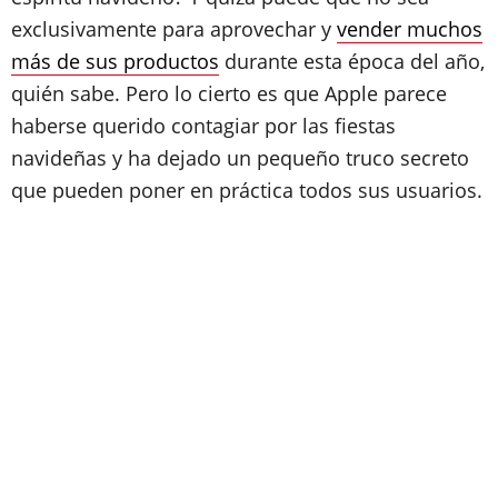
exclusivamente para aprovechar y
vender muchos
más de sus productos
durante esta época del año,
quién sabe. Pero lo cierto es que Apple parece
haberse querido contagiar por las fiestas
navideñas y ha dejado un pequeño truco secreto
que pueden poner en práctica todos sus usuarios.