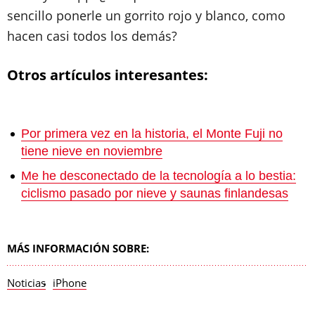
sencillo ponerle un gorrito rojo y blanco, como
hacen casi todos los demás?
Otros artículos interesantes:
Por primera vez en la historia, el Monte Fuji no
tiene nieve en noviembre
Me he desconectado de la tecnología a lo bestia:
ciclismo pasado por nieve y saunas finlandesas
MÁS INFORMACIÓN SOBRE:
Noticias
iPhone