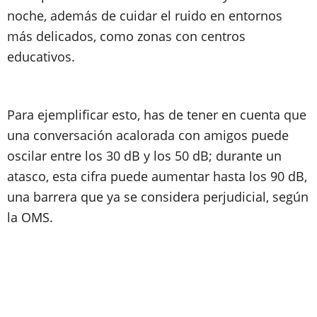
noche, además de cuidar el ruido en entornos
más delicados, como zonas con centros
educativos.
Para ejemplificar esto, has de tener en cuenta que
una conversación acalorada con amigos puede
oscilar entre los 30 dB y los 50 dB; durante un
atasco, esta cifra puede aumentar hasta los 90 dB,
una barrera que ya se considera perjudicial, según
la OMS.