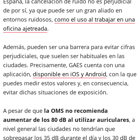
España, la cancelación de ruido no es perjudicial
de por sí, ya que puede ser un gran aliado en
entornos ruidosos,
como el uso al trabajar en una
oficina ajetreada
.
Además, pueden ser una barrera para evitar cifras
perjudiciales, que suelen ser habituales en las
ciudades. Precisamente, GAES cuenta con una
aplicación,
disponible en iOS y Android
, con la que
puedes medir estos valores y, en consecuencia,
evitar dichas situaciones de exposición.
A pesar de que
la OMS no recomienda
aumentar de los 80 dB al utilizar auriculares
, a
nivel general las ciudades no tendrían que
sobrepasar los 35 dB durante el día y los 30 dB de