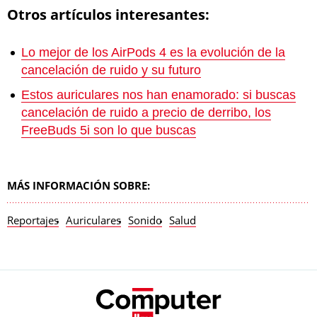
Otros artículos interesantes:
Lo mejor de los AirPods 4 es la evolución de la
cancelación de ruido y su futuro
Estos auriculares nos han enamorado: si buscas
cancelación de ruido a precio de derribo, los
FreeBuds 5i son lo que buscas
MÁS INFORMACIÓN SOBRE:
Reportajes
Auriculares
Sonido
Salud