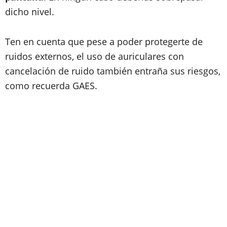
dicho nivel.
Ten en cuenta que pese a poder protegerte de
ruidos externos, el uso de auriculares con
cancelación de ruido también entraña sus riesgos,
como recuerda GAES.