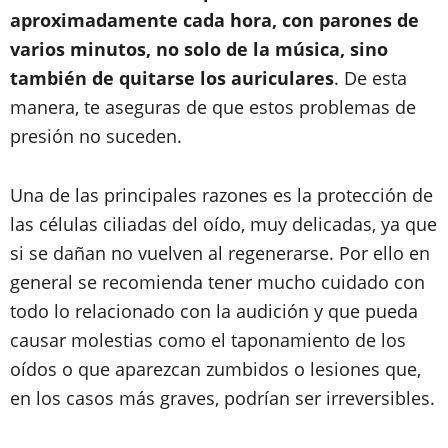
aproximadamente cada hora, con parones de
varios minutos, no solo de la música, sino
también de quitarse los auriculares
. De esta
manera, te aseguras de que estos problemas de
presión no suceden.
Una de las principales razones es la protección de
las células ciliadas del oído, muy delicadas, ya que
si se dañan no vuelven al regenerarse. Por ello en
general se recomienda tener mucho cuidado con
todo lo relacionado con la audición y que pueda
causar molestias como el taponamiento de los
oídos o que aparezcan zumbidos o lesiones que,
en los casos más graves, podrían ser irreversibles.