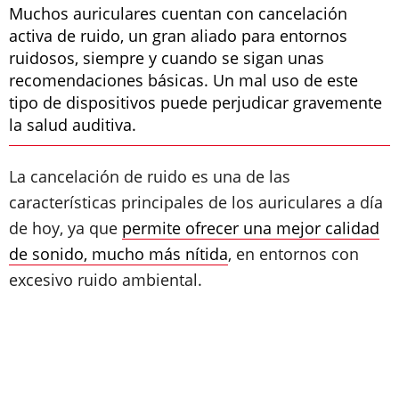
Muchos auriculares cuentan con cancelación
activa de ruido, un gran aliado para entornos
ruidosos, siempre y cuando se sigan unas
recomendaciones básicas. Un mal uso de este
tipo de dispositivos puede perjudicar gravemente
la salud auditiva.
La cancelación de ruido es una de las
características principales de los auriculares a día
de hoy, ya que
permite ofrecer una mejor calidad
de sonido, mucho más nítida
, en entornos con
excesivo ruido ambiental.