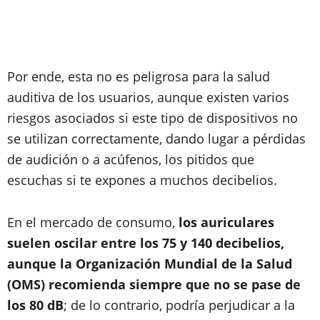
Por ende, esta no es peligrosa para la salud
auditiva de los usuarios, aunque existen varios
riesgos asociados si este tipo de dispositivos no
se utilizan correctamente, dando lugar a pérdidas
de audición o a acúfenos, los pitidos que
escuchas si te expones a muchos decibelios.
En el mercado de consumo,
los auriculares
suelen oscilar entre los 75 y 140 decibelios,
aunque la Organización Mundial de la Salud
(OMS) recomienda siempre que no se pase de
los 80 dB
; de lo contrario, podría perjudicar a la