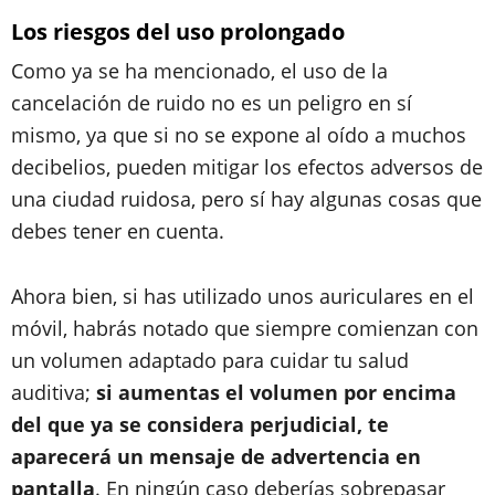
Los riesgos del uso prolongado
Como ya se ha mencionado, el uso de la
cancelación de ruido no es un peligro en sí
mismo, ya que si no se expone al oído a muchos
decibelios, pueden mitigar los efectos adversos de
una ciudad ruidosa, pero sí hay algunas cosas que
debes tener en cuenta.
Ahora bien, si has utilizado unos auriculares en el
móvil, habrás notado que siempre comienzan con
un volumen adaptado para cuidar tu salud
auditiva;
si aumentas el volumen por encima
del que ya se considera perjudicial, te
aparecerá un mensaje de advertencia en
pantalla
. En ningún caso deberías sobrepasar