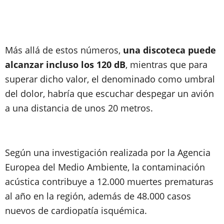
Más allá de estos números,
una discoteca puede
alcanzar incluso los 120 dB
, mientras que para
superar dicho valor, el denominado como umbral
del dolor, habría que escuchar despegar un avión
a una distancia de unos 20 metros.
Según una investigación realizada por la Agencia
Europea del Medio Ambiente, la contaminación
acústica contribuye a 12.000 muertes prematuras
al año en la región, además de 48.000 casos
nuevos de cardiopatía isquémica.