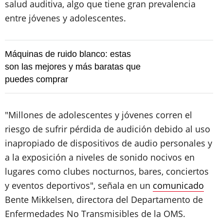
salud auditiva, algo que tiene gran prevalencia
entre jóvenes y adolescentes.
Máquinas de ruido blanco: estas
son las mejores y más baratas que
puedes comprar
"Millones de adolescentes y jóvenes corren el
riesgo de sufrir pérdida de audición debido al uso
inapropiado de dispositivos de audio personales y
a la exposición a niveles de sonido nocivos en
lugares como clubes nocturnos, bares, conciertos
y eventos deportivos", señala en un
comunicado
Bente Mikkelsen, directora del Departamento de
Enfermedades No Transmisibles de la OMS.