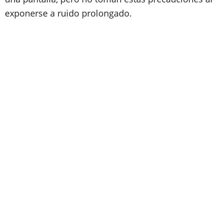
exponerse a ruido prolongado.