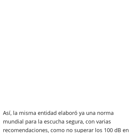
Así, la misma entidad elaboró ya una norma
mundial para la escucha segura, con varias
recomendaciones, como no superar los 100 dB en