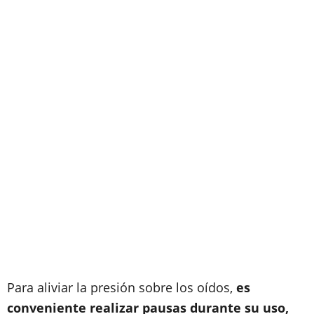
Para aliviar la presión sobre los oídos,
es
conveniente realizar pausas durante su uso,