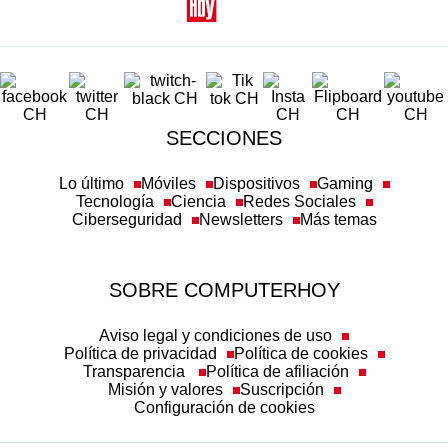
SECCIONES
Lo último
Móviles
Dispositivos
Gaming
Tecnología
Ciencia
Redes Sociales
Ciberseguridad
Newsletters
Más temas
SOBRE COMPUTERHOY
Aviso legal y condiciones de uso
Política de privacidad
Política de cookies
Transparencia
Política de afiliación
Misión y valores
Suscripción
Configuración de cookies