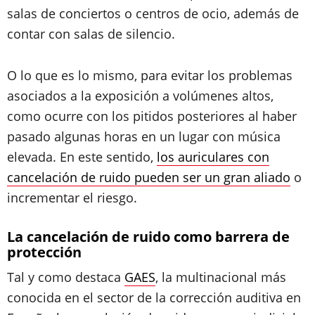
salas de conciertos o centros de ocio, además de
contar con salas de silencio.
O lo que es lo mismo, para evitar los problemas
asociados a la exposición a volúmenes altos,
como ocurre con los pitidos posteriores al haber
pasado algunas horas en un lugar con música
elevada. En este sentido,
los auriculares con
cancelación de ruido pueden ser un gran aliado
o
incrementar el riesgo.
La cancelación de ruido como barrera de
protección
Tal y como destaca
GAES
, la multinacional más
conocida en el sector de la corrección auditiva en