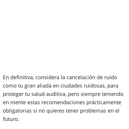
En definitiva, considera la cancelación de ruido
como tu gran aliada en ciudades ruidosas, para
proteger tu salud auditiva, pero siempre teniendo
en mente estas recomendaciones prácticamente
obligatorias si no quieres tener problemas en el
futuro.