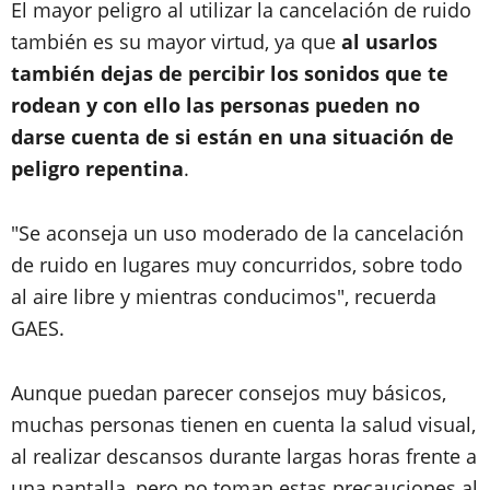
El mayor peligro al utilizar la cancelación de ruido
también es su mayor virtud, ya que
al usarlos
también dejas de percibir los sonidos que te
rodean y con ello las personas pueden no
darse cuenta de si están en una situación de
peligro repentina
.
"Se aconseja un uso moderado de la cancelación
de ruido en lugares muy concurridos, sobre todo
al aire libre y mientras conducimos", recuerda
GAES.
Aunque puedan parecer consejos muy básicos,
muchas personas tienen en cuenta la salud visual,
al realizar descansos durante largas horas frente a
una pantalla, pero no toman estas precauciones al