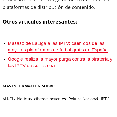
plataformas de distribución de contenido.
Otros artículos interesantes:
Mazazo de LaLiga a las IPTV: caen dos de las
mayores plataformas de fútbol gratis en España
Google realiza la mayor purga contra la piratería y
las IPTV de su historia
MÁS INFORMACIÓN SOBRE:
AU-CH
Noticias
ciberdelincuentes
Política Nacional
IPTV