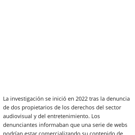
La investigación se inició en 2022 tras la denuncia
de dos propietarios de los derechos del sector
audiovisual y del entretenimiento. Los
denunciantes informaban que una serie de webs
podrían estar comercializando su contenido de