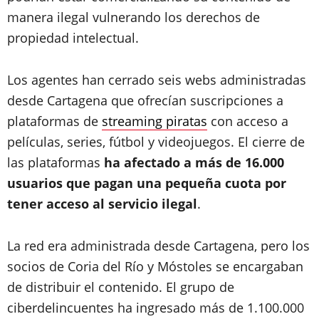
manera ilegal vulnerando los derechos de
propiedad intelectual.
Los agentes han cerrado seis webs administradas
desde Cartagena que ofrecían suscripciones a
plataformas de
streaming piratas
con acceso a
películas, series, fútbol y videojuegos. El cierre de
las plataformas
ha afectado a más de 16.000
usuarios que pagan una pequeña cuota por
tener acceso al servicio ilegal
.
La red era administrada desde Cartagena, pero los
socios de Coria del Río y Móstoles se encargaban
de distribuir el contenido. El grupo de
ciberdelincuentes ha ingresado más de 1.100.000