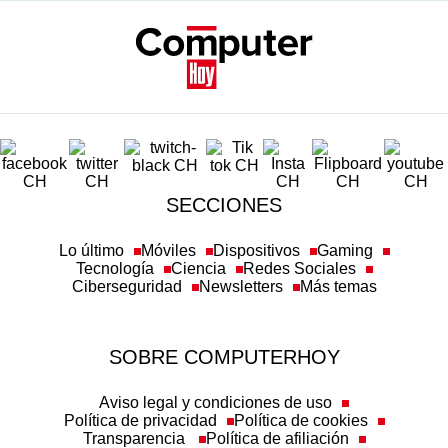
SECCIONES
Lo último
Móviles
Dispositivos
Gaming
Tecnología
Ciencia
Redes Sociales
Ciberseguridad
Newsletters
Más temas
SOBRE COMPUTERHOY
Aviso legal y condiciones de uso
Política de privacidad
Política de cookies
Transparencia
Política de afiliación