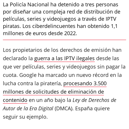
La Policía Nacional ha detenido a tres personas
por diseñar una compleja red de distribución de
películas, series y videojuegos a través de IPTV
piratas. Los ciberdelincuentes han obtenido 1,1
millones de euros desde 2022.
Los propietarios de los derechos de emisión han
declarado la
guerra a las IPTV ilegales
desde las
que ver películas, series y videojuegos sin pagar la
cuota. Google ha marcado un nuevo récord en la
lucha contra la piratería,
procesando 3.500
millones de solicitudes de eliminación de
contenido
en un año bajo la
Ley de Derechos de
Autor de la Era Digital
(DMCA). España quiere
seguir su ejemplo.