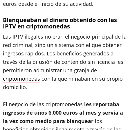
euros desde el inicio de su actividad.
Blanqueaban el dinero obtenido con las
IPTV en criptomonedas
Las IPTV ilegales no eran el negocio principal de la
red criminal, sino un sistema con el que obtener
ingresos rápidos. Los beneficios generados a
través de la difusión de contenido sin licencia les
permitieron administrar una granja de
criptomonedas
con la que minaban en su propio
domicilio.
El negocio de las criptomonedas
les reportaba
ingresos de unos 6.000 euros al mes y servía a
la vez como medio para blanquear
los
beneficios obtenidos ilegalmente a través de las