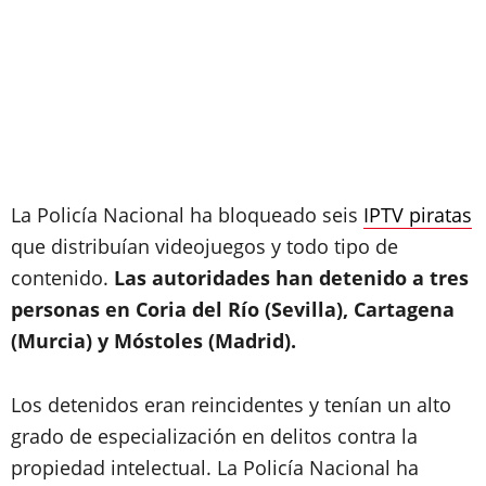
La Policía Nacional ha bloqueado seis
IPTV piratas
que distribuían videojuegos y todo tipo de
contenido.
Las autoridades han detenido a tres
personas en Coria del Río (Sevilla), Cartagena
(Murcia) y Móstoles (Madrid).
Los detenidos eran reincidentes y tenían un alto
grado de especialización en delitos contra la
propiedad intelectual. La Policía Nacional ha