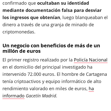
confirmado que
ocultaban su identidad
mediante documentación falsa para desviar
los ingresos que obtenían
, luego blanqueaban el
dinero a través de una granja de minado de
criptomonedas.
Un negocio con beneficios de más de un
millón de euros
El primer registro realizado por la
Policía Nacional
en el domicilio del principal investigado ha
intervenido 72.000 euros. El hombre de Cartagena
tenía criptoactivos y equipo informático de alto
rendimiento valorado en miles de euros,
ha
informado
Gacetín Madrid
.