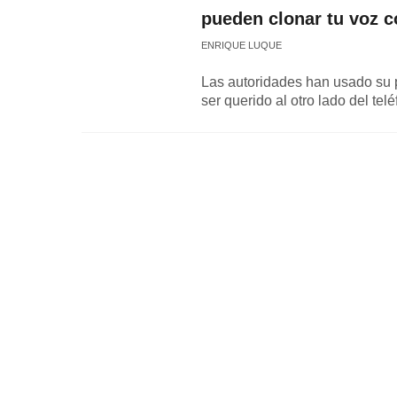
pueden clonar tu voz c
ENRIQUE LUQUE
Las autoridades han usado su per
ser querido al otro lado del tel