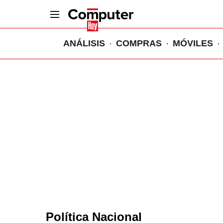
ANÁLISIS
COMPRAS
MÓVILES
Política Nacional