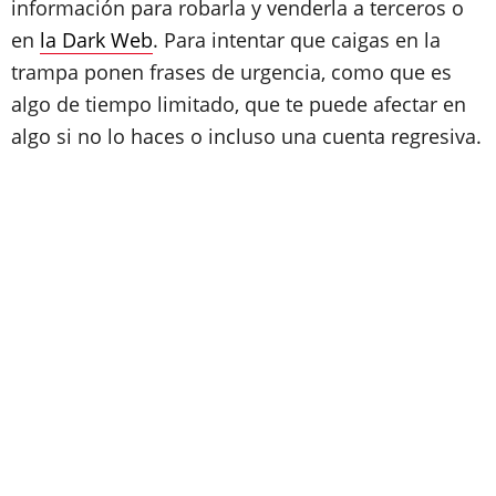
información para robarla y venderla a terceros o
en
la Dark Web
. Para intentar que caigas en la
trampa ponen frases de urgencia, como que es
algo de tiempo limitado, que te puede afectar en
algo si no lo haces o incluso una cuenta regresiva.