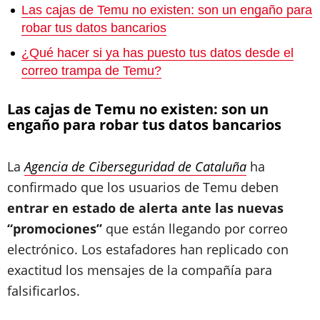
Las cajas de Temu no existen: son un engaño para
robar tus datos bancarios
¿Qué hacer si ya has puesto tus datos desde el
correo trampa de Temu?
Las cajas de Temu no existen: son un
engaño para robar tus datos bancarios
La
Agencia de Ciberseguridad de Cataluña
ha
confirmado que los usuarios de Temu deben
entrar en estado de alerta ante las nuevas
“promociones”
que están llegando por correo
electrónico. Los estafadores han replicado con
exactitud los mensajes de la compañía para
falsificarlos.