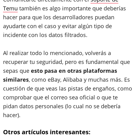
Temu
también es algo importante que deberías
hacer para que los desarrolladores puedan
ayudarte con el caso y evitar algún tipo de
incidente con los datos filtrados.
Al realizar todo lo mencionado, volverás a
recuperar tu seguridad, pero es fundamental que
sepas que
esto pasa en otras plataformas
similares
, como eBay, Alibaba y muchas más. Es
cuestión de que veas las pistas de engaños, como
comprobar que el correo sea oficial o que te
pidan datos personales (lo cual no se debería
hacer).
Otros artículos interesantes: