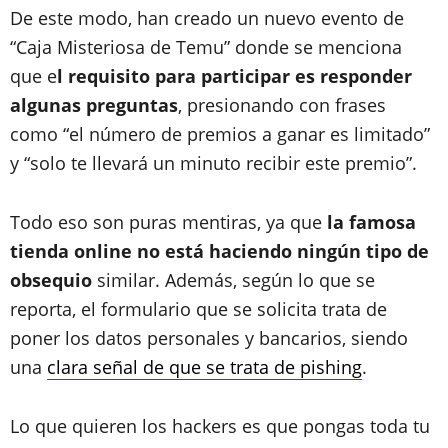
De este modo, han creado un nuevo evento de
“Caja Misteriosa de Temu” donde se menciona
que e
l requisito para participar es responder
algunas preguntas
, presionando con frases
como “el número de premios a ganar es limitado”
y “solo te llevará un minuto recibir este premio”.
Todo eso son puras mentiras, ya que
la famosa
tienda online no está haciendo ningún tipo de
obsequio
similar. Además, según lo que se
reporta, el formulario que se solicita trata de
poner los datos personales y bancarios, siendo
una
clara señal de que se trata de pishing
.
Lo que quieren los hackers es que pongas toda tu