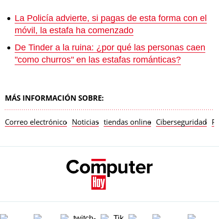
La Policía advierte, si pagas de esta forma con el
móvil, la estafa ha comenzado
De Tinder a la ruina: ¿por qué las personas caen
"como churros" en las estafas románticas?
MÁS INFORMACIÓN SOBRE:
Correo electrónico
Noticias
tiendas online
Ciberseguridad
Pe