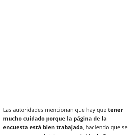
Las autoridades mencionan que hay que
tener
mucho cuidado porque la página de la
encuesta está bien trabajada
, haciendo que se