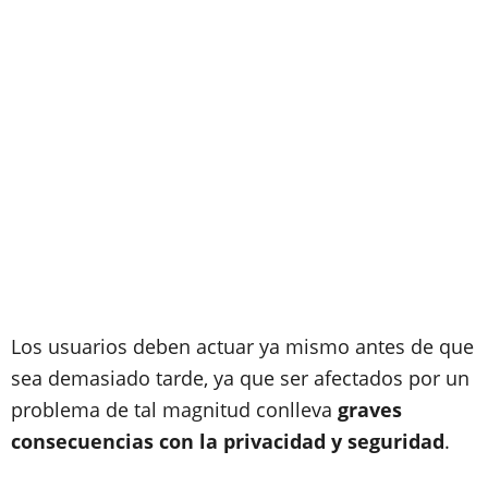
Los usuarios deben actuar ya mismo antes de que
sea demasiado tarde, ya que ser afectados por un
problema de tal magnitud conlleva
graves
consecuencias con la privacidad y seguridad
.