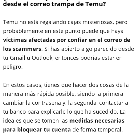
desde el correo trampa de Temu?
Temu no está regalando cajas misteriosas, pero
probablemente en este punto puede que haya
víctimas afectadas por confiar en el correo de
los scammers
. Si has abierto algo parecido desde
tu Gmail u Outlook, entonces podrías estar en
peligro.
En estos casos, tienes que hacer dos cosas de la
manera más rápida posible, siendo la primera
cambiar la contraseña y, la segunda, contactar a
tu banco para explicarle lo que ha sucedido. La
idea es que se tomen las
medidas necesarias
para bloquear tu cuenta
de forma temporal.