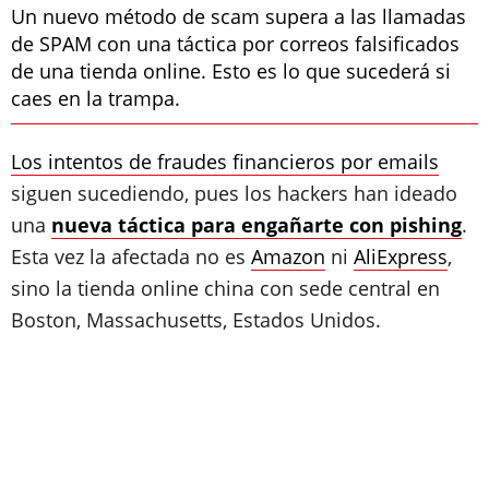
Un nuevo método de scam supera a las llamadas
de SPAM con una táctica por correos falsificados
de una tienda online. Esto es lo que sucederá si
caes en la trampa.
Los intentos de fraudes financieros por emails
siguen sucediendo, pues los hackers han ideado
una
nueva táctica para engañarte con pishing
.
Esta vez la afectada no es
Amazon
ni
AliExpress
,
sino la tienda online china con sede central en
Boston, Massachusetts, Estados Unidos.