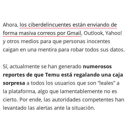
Ahora,
los ciberdelincuentes están enviando de
forma masiva correos por Gmail
, Outlook, Yahoo!
y otros medios para que personas inocentes
caigan en una mentira para robar todos sus datos.
Sí, actualmente se han generado
numerosos
reportes de que Temu está regalando una caja
sorpresa
a todos los usuarios que son “leales” a
la plataforma, algo que lamentablemente no es
cierto. Por ende, las autoridades competentes han
levantado las alertas ante la situación.