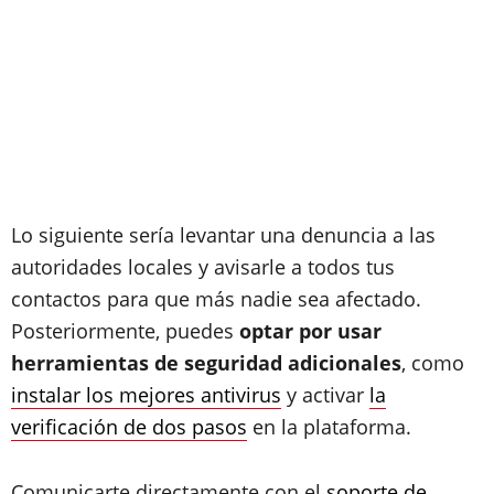
Lo siguiente sería levantar una denuncia a las
autoridades locales y avisarle a todos tus
contactos para que más nadie sea afectado.
Posteriormente, puedes
optar por usar
herramientas de seguridad adicionales
, como
instalar los mejores antivirus
y activar
la
verificación de dos pasos
en la plataforma.
Comunicarte directamente con el
soporte de