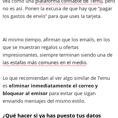
vea como una
plataforma confiable de Temu
, pero
no es así. Ponen la excusa de que hay que “pagar
los gastos de envío” para que uses la tarjeta.
Al mismo tiempo, afirman que los emails, en los
que se muestran regalos u ofertas
impresionantes, siempre terminan siendo una de
las estafas más comunes en el medio
.
Lo que recomiendan al ver algo similar de Temu
es
eliminar inmediatamente el correo y
bloquear
al emisor
para evitar que sigan
enviando mensajes del mismo estilo.
¿Qué hacer si ya has puesto tus datos