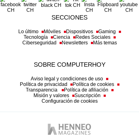
SECCIONES
Lo último
Móviles
Dispositivos
Gaming
Tecnología
Ciencia
Redes Sociales
Ciberseguridad
Newsletters
Más temas
SOBRE COMPUTERHOY
Aviso legal y condiciones de uso
Política de privacidad
Política de cookies
Transparencia
Política de afiliación
Misión y valores
Suscripción
Configuración de cookies