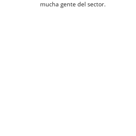
mucha gente del sector.