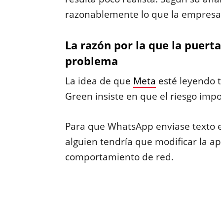
razonablemente lo que la empresa
La razón por la que la puert
problema
La idea de que
Meta
esté leyendo t
Green insiste en que el riesgo impo
Para que WhatsApp enviase texto en
alguien tendría que modificar la apl
comportamiento de red.