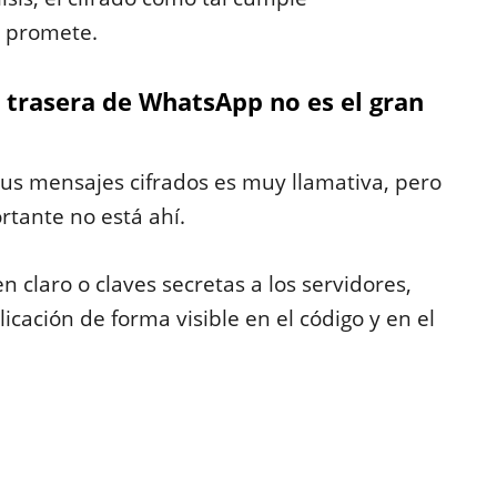
 promete.
a trasera de WhatsApp no es el gran
us mensajes cifrados es muy llamativa, pero
rtante no está ahí.
 claro o claves secretas a los servidores,
icación de forma visible en el código y en el