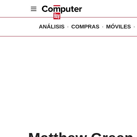
ANÁLISIS
COMPRAS
MÓVILES