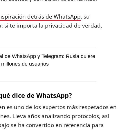
nspiración detrás de WhatsApp
, su
 si te importa la privacidad de verdad,
al de WhatsApp y Telegram: Rusia quiere
0 millones de usuarios
qué dice de WhatsApp?
 es uno de los expertos más respetados en
nes. Lleva años analizando protocolos, así
ajo se ha convertido en referencia para