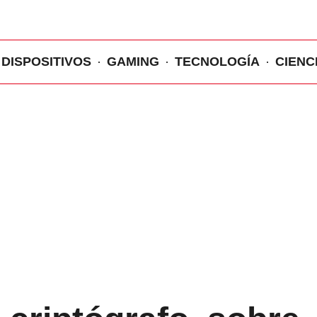
DISPOSITIVOS
GAMING
TECNOLOGÍA
CIENC