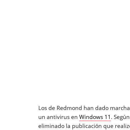
Los de Redmond han dado marcha 
un antivirus en
Windows 11
. Segú
eliminado la publicación que realiz