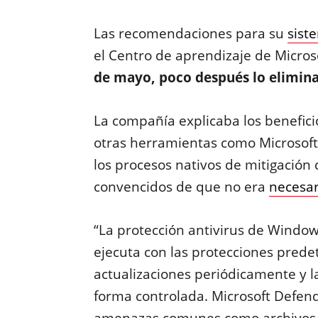
Las recomendaciones para su
sist
el Centro de aprendizaje de Micros
de mayo, poco después lo elimina
La compañía explicaba los beneficio
otras herramientas como Microsoft
los procesos nativos de mitigaci
convencidos de que no era
necesar
“La protección antivirus de Windo
ejecuta con las protecciones prede
actualizaciones periódicamente y l
forma controlada. Microsoft Defen