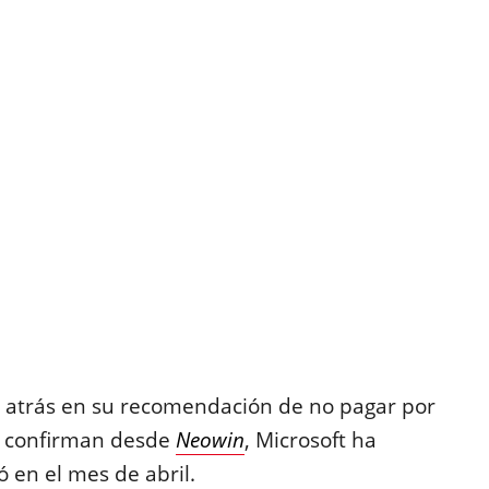
atrás en su recomendación de no pagar por
n confirman desde
Neowin
, Microsoft ha
ó en el mes de abril.