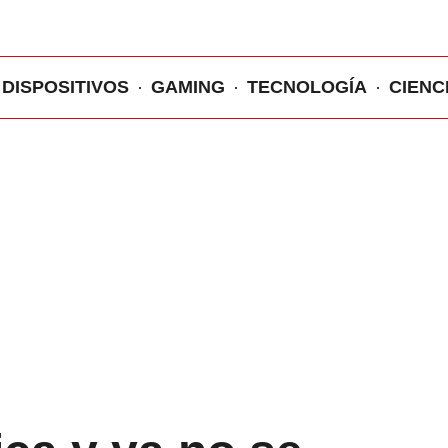
DISPOSITIVOS
GAMING
TECNOLOGÍA
CIENC