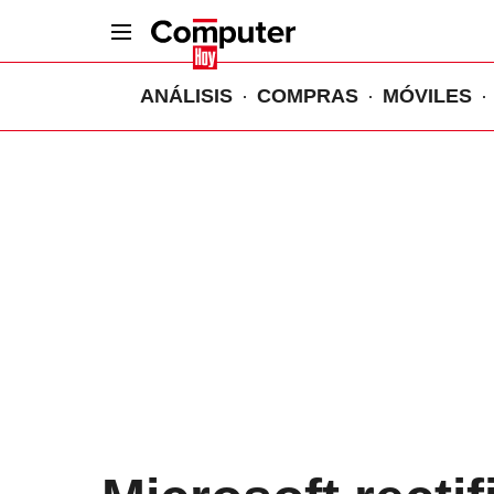
ANÁLISIS
COMPRAS
MÓVILES