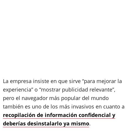
La empresa insiste en que sirve “para mejorar la
experiencia” o “mostrar publicidad relevante”,
pero el navegador más popular del mundo
también es uno de los más invasivos en cuanto a
recopilación de información confidencial y
deberías desinstalarlo ya mismo
.