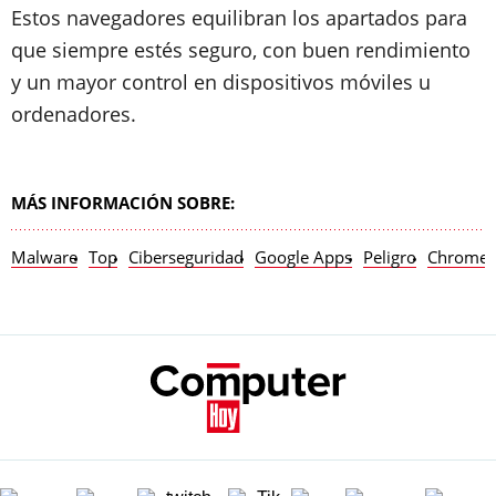
Estos navegadores equilibran los apartados para
que siempre estés seguro, con buen rendimiento
y un mayor control en dispositivos móviles u
ordenadores.
MÁS INFORMACIÓN SOBRE:
Malware
Top
Ciberseguridad
Google Apps
Peligro
Chrome