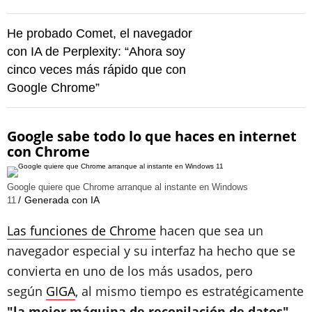
He probado Comet, el navegador
con IA de Perplexity: “Ahora soy
cinco veces más rápido que con
Google Chrome”
Google sabe todo lo que haces en internet
con Chrome
Google quiere que Chrome arranque al instante en Windows
Generada con IA
11
Las funciones de Chrome
hacen que sea un
navegador especial y su interfaz ha hecho que se
convierta en uno de los más usados, pero
según
GIGA
, al mismo tiempo es estratégicamente
"la mejor máquina de recopilación de datos"