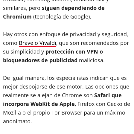
similares, pero
siguen dependiendo de
Chromium
(tecnología de Google).
Hay otros con enfoque de privacidad y seguridad,
como
Brave o Vivaldi
, que son recomendados por
su simplicidad y
protección con VPN o
bloqueadores de publicidad
maliciosa.
De igual manera, los especialistas indican que es
mejor despojarse de ese motor. Las opciones que
realmente se alejan de Chrome son
Safari que
incorpora WebKit de Apple
, Firefox con Gecko de
Mozilla o el propio Tor Browser para un máximo
anonimato.