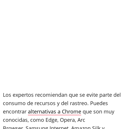
Los expertos recomiendan que se evite parte del
consumo de recursos y del rastreo. Puedes
encontrar
alternativas a Chrome
que son muy
conocidas, como Edge, Opera, Arc
Browser, Samsung Internet, Amazon Silk y