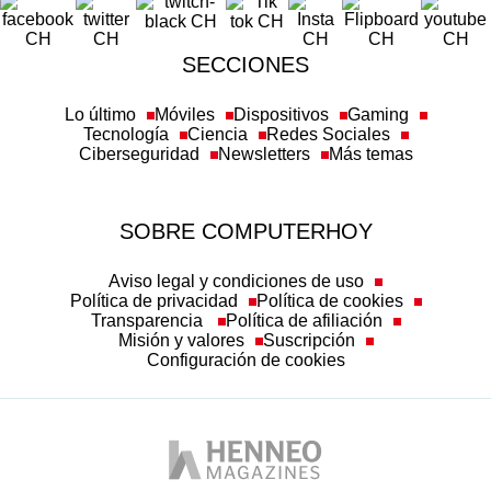
SECCIONES
Lo último
Móviles
Dispositivos
Gaming
Tecnología
Ciencia
Redes Sociales
Ciberseguridad
Newsletters
Más temas
SOBRE COMPUTERHOY
Aviso legal y condiciones de uso
Política de privacidad
Política de cookies
Transparencia
Política de afiliación
Misión y valores
Suscripción
Configuración de cookies