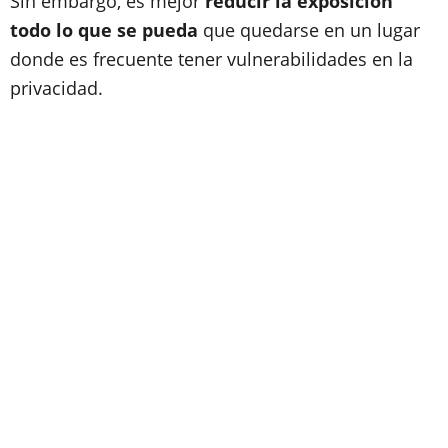
Sin embargo, es mejor
reducir la exposición
todo lo que se pueda
que quedarse en un lugar
donde es frecuente tener vulnerabilidades en la
privacidad.