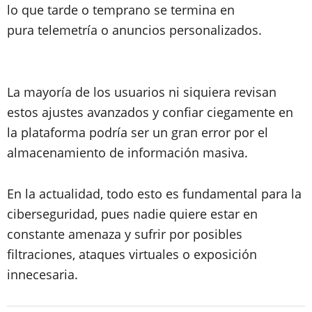
lo que tarde o temprano se termina en
pura telemetría o anuncios personalizados.
La mayoría de los usuarios ni siquiera revisan
estos ajustes avanzados y confiar ciegamente en
la plataforma podría ser un gran error por el
almacenamiento de información masiva.
En la actualidad, todo esto es fundamental para la
ciberseguridad, pues nadie quiere estar en
constante amenaza y sufrir por posibles
filtraciones, ataques virtuales o exposición
innecesaria.