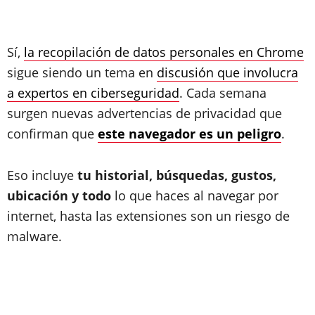
Sí,
la recopilación de datos personales en Chrome
sigue siendo un tema en
discusión que involucra
a expertos en ciberseguridad
. Cada semana
surgen nuevas advertencias de privacidad que
confirman que
este navegador es un peligro
.
Eso incluye
tu historial, búsquedas, gustos,
ubicación y todo
lo que haces al navegar por
internet, hasta las extensiones son un riesgo de
malware.