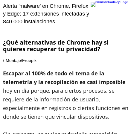
Alerta 'malware' en Chrome, Firefox
y Edge: 17 extensiones infectadas y
840.000 instalaciones
¿Qué alternativas de Chrome hay si
quieres recuperar tu privacidad?
Montaje/Freepik
Escapar al 100% de todo el tema de la
telemetría y la recopilación es casi imposible
hoy en día porque, para ciertos procesos, se
requiere de la información de usuario,
especialmente en registros o ciertas funciones en
donde se tienen que vincular dispositivos.