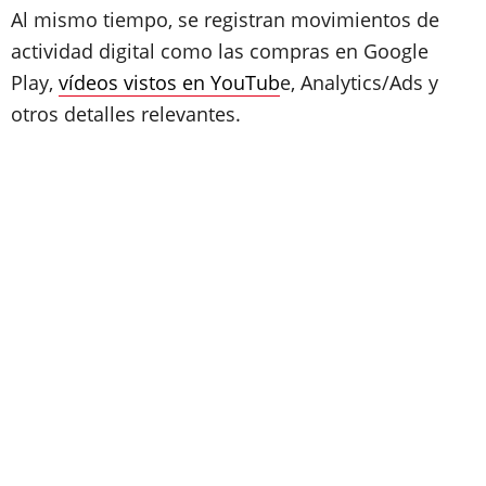
Al mismo tiempo, se registran movimientos de
actividad digital como las compras en Google
Play,
vídeos vistos en YouTub
e, Analytics/Ads y
otros detalles relevantes.