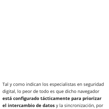
Tal y como indican los especialistas en seguridad
digital, lo peor de todo es que dicho navegador
está configurado tácticamente para priorizar
el intercambio de datos
y la sincronización, por