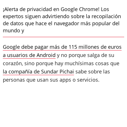
¡Alerta de privacidad en Google Chrome! Los
expertos siguen advirtiendo sobre la recopilación
de datos que hace el navegador más popular del
mundo y
Google debe pagar más de 115 millones de euros
a usuarios de Android
y no porque salga de su
corazón, sino porque hay muchísimas cosas que
la compañía de Sundar Pichai
sabe sobre las
personas que usan sus apps o servicios.