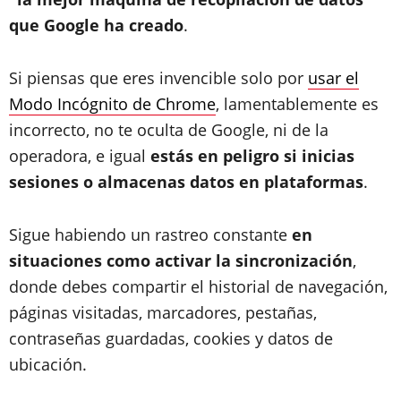
que Google ha creado
.
Si piensas que eres invencible solo por
usar el
Modo Incógnito de Chrome
, lamentablemente es
incorrecto, no te oculta de Google, ni de la
operadora, e igual
estás en peligro si inicias
sesiones o almacenas datos en plataformas
.
Sigue habiendo un rastreo constante
en
situaciones como activar la sincronización
,
donde debes compartir el historial de navegación,
páginas visitadas, marcadores, pestañas,
contraseñas guardadas, cookies y datos de
ubicación.