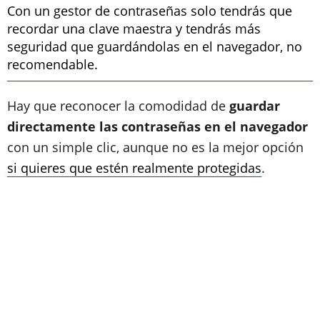
Con un gestor de contraseñas solo tendrás que
recordar una clave maestra y tendrás más
seguridad que guardándolas en el navegador, no
recomendable.
Hay que reconocer la comodidad de
guardar
directamente las contraseñas en el navegador
con un simple clic, aunque no es la mejor opción
si quieres que estén realmente protegidas
.