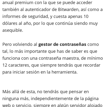
anual premium con la que se puede acceder
también al autenticador de Bitwarden, así como a
informes de seguridad, y cuesta apenas 10
dólares al año, por lo que continúa siendo muy
asequible.
Pero volviendo al
gestor de contraseñas
como
tal, lo más importante que has de saber es que
funciona con una contraseña maestra, de mínimo
12 caracteres, que siempre tendrás que recordar
para iniciar sesión en la herramienta.
Más allá de esta, no tendrás que pensar en
ninguna más, independientemente de la página
web o servicio, siempre en algún servidor alojado