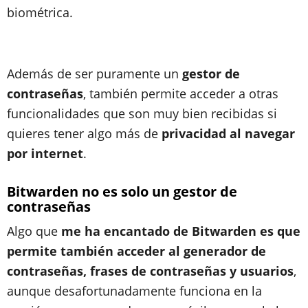
biométrica.
Además de ser puramente un
gestor de
contraseñas
, también permite acceder a otras
funcionalidades que son muy bien recibidas si
quieres tener algo más de
privacidad al navegar
por internet
.
Bitwarden no es solo un gestor de
contraseñas
Algo que
me ha encantado de Bitwarden es que
permite también acceder al generador de
contraseñas, frases de contraseñas y usuarios
,
aunque desafortunadamente funciona en la