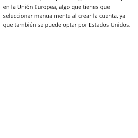
en la Unión Europea, algo que tienes que
seleccionar manualmente al crear la cuenta, ya
que también se puede optar por Estados Unidos.