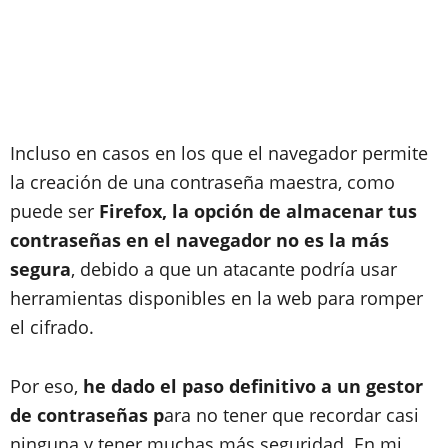
Incluso en casos en los que el navegador permite
la creación de una contraseña maestra, como
puede ser
Firefox, la opción de almacenar tus
contraseñas en el navegador no es la más
segura
, debido a que un atacante podría usar
herramientas disponibles en la web para romper
el cifrado.
Por eso,
he dado el paso definitivo a un gestor
de contraseñas p
ara no tener que recordar casi
ninguna y tener muchas más seguridad. En mi