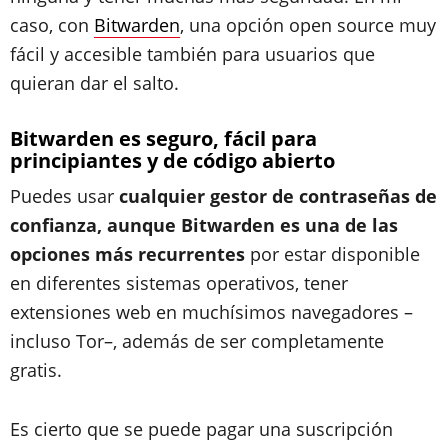
caso, con
Bitwarden
, una opción open source muy
fácil y accesible también para usuarios que
quieran dar el salto.
Bitwarden es seguro, fácil para
principiantes y de código abierto
Puedes usar
cualquier gestor de contraseñas de
confianza, aunque Bitwarden es una de las
opciones más recurrentes
por estar disponible
en diferentes sistemas operativos, tener
extensiones web en muchísimos navegadores –
incluso Tor–, además de ser completamente
gratis.
Es cierto que se puede pagar una suscripción