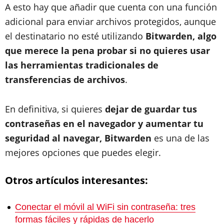
A esto hay que añadir que cuenta con una función
adicional para enviar archivos protegidos, aunque
el destinatario no esté utilizando
Bitwarden, algo
que merece la pena probar si no quieres usar
las herramientas tradicionales de
transferencias de archivos
.
En definitiva, si quieres
dejar de guardar tus
contraseñas en el navegador y aumentar tu
seguridad al navegar, Bitwarden
es una de las
mejores opciones que puedes elegir.
Otros artículos interesantes:
Conectar el móvil al WiFi sin contraseña: tres
formas fáciles y rápidas de hacerlo