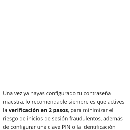
Una vez ya hayas configurado tu contraseña
maestra, lo recomendable siempre es que actives
la
verificación en 2 pasos
, para minimizar el
riesgo de inicios de sesión fraudulentos, además
de configurar una clave PIN o la identificación