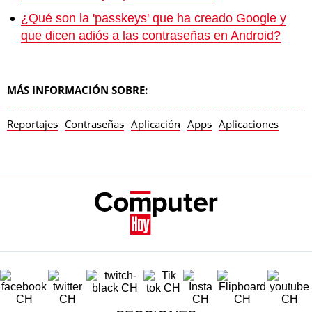
¿Qué son la 'passkeys' que ha creado Google y
que dicen adiós a las contraseñas en Android?
MÁS INFORMACIÓN SOBRE:
Reportajes
Contraseñas
Aplicación
Apps
Aplicaciones
SECCIONES