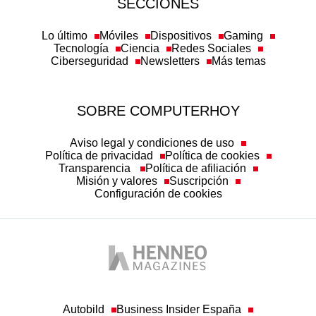
Lo último
Móviles
Dispositivos
Gaming
Tecnología
Ciencia
Redes Sociales
Ciberseguridad
Newsletters
Más temas
SOBRE COMPUTERHOY
Aviso legal y condiciones de uso
Política de privacidad
Política de cookies
Transparencia
Política de afiliación
Misión y valores
Suscripción
Configuración de cookies
Autobild
Business Insider España
Computer Hoy
Hobby Consolas
Top Gear