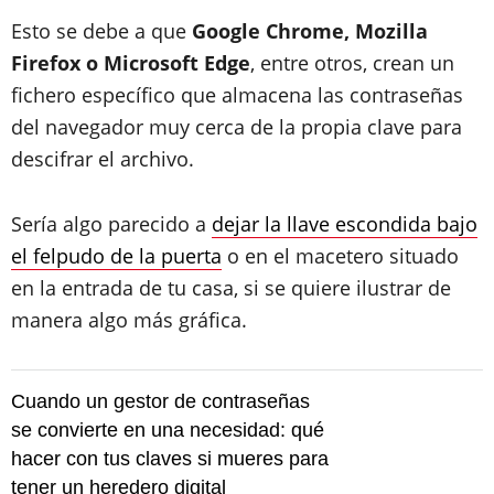
Esto se debe a que
Google Chrome, Mozilla
Firefox o Microsoft Edge
, entre otros, crean un
fichero específico que almacena las contraseñas
del navegador muy cerca de la propia clave para
descifrar el archivo.
Sería algo parecido a
dejar la llave escondida bajo
el felpudo de la puerta
o en el macetero situado
en la entrada de tu casa, si se quiere ilustrar de
manera algo más gráfica.
Cuando un gestor de contraseñas
se convierte en una necesidad: qué
hacer con tus claves si mueres para
tener un heredero digital