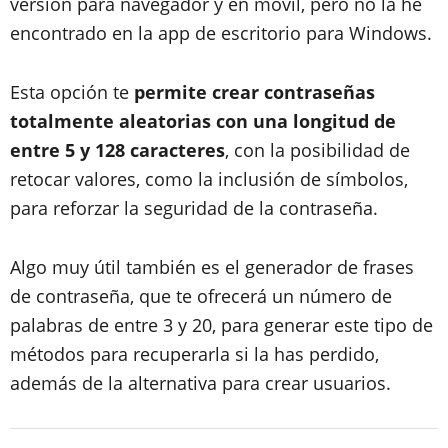
versión para navegador y en móvil, pero no la he
encontrado en la app de escritorio para Windows.
Esta opción te
permite crear contraseñas
totalmente aleatorias con una longitud de
entre 5 y 128 caracteres
, con la posibilidad de
retocar valores, como la inclusión de símbolos,
para reforzar la seguridad de la contraseña.
Algo muy útil también es el generador de frases
de contraseña, que te ofrecerá un número de
palabras de entre 3 y 20, para generar este tipo de
métodos para recuperarla si la has perdido,
además de la alternativa para crear usuarios.