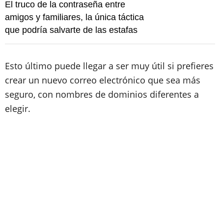
El truco de la contraseña entre
amigos y familiares, la única táctica
que podría salvarte de las estafas
Esto último puede llegar a ser muy útil si prefieres
crear un nuevo correo electrónico que sea más
seguro, con nombres de dominios diferentes a
elegir.