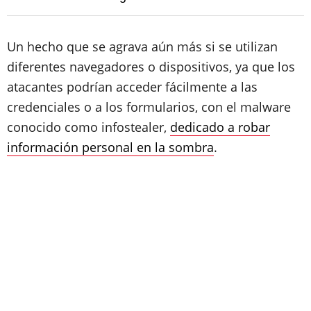
Un hecho que se agrava aún más si se utilizan
diferentes navegadores o dispositivos, ya que los
atacantes podrían acceder fácilmente a las
credenciales o a los formularios, con el malware
conocido como infostealer,
dedicado a robar
información personal en la sombra
.