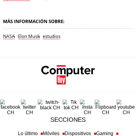
MÁS INFORMACIÓN SOBRE:
NASA
Elon Musk
estudios
SECCIONES
Lo último
Móviles
Dispositivos
Gaming