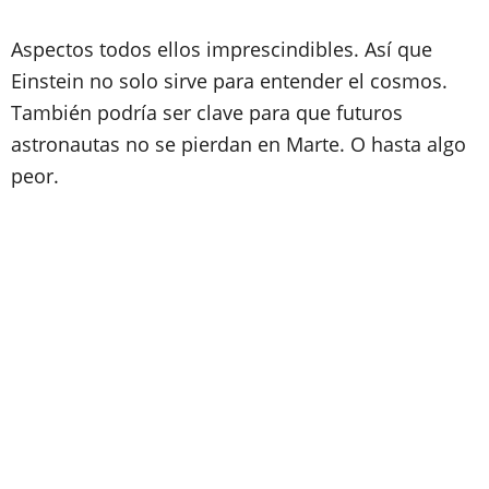
Aspectos todos ellos imprescindibles. Así que
Einstein no solo sirve para entender el cosmos.
También podría ser clave para que futuros
astronautas no se pierdan en Marte. O hasta algo
peor.