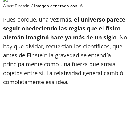
Imagen generada con IA.
Albert Einstein.
Pues porque, una vez más,
el universo parece
seguir obedeciendo las reglas que el físico
alemán imaginó hace ya más de un siglo
. No
hay que olvidar, recuerdan los científicos, que
antes de Einstein la gravedad se entendía
principalmente como una fuerza que atraía
objetos entre sí. La relatividad general cambió
completamente esa idea.