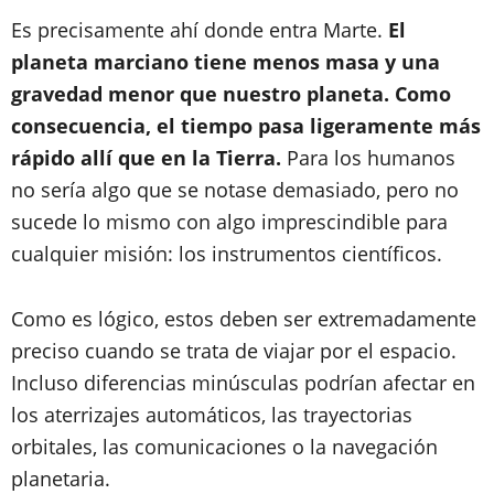
Es precisamente ahí donde entra Marte.
El
planeta marciano tiene menos masa y una
gravedad menor que nuestro planeta. Como
consecuencia, el tiempo pasa ligeramente más
rápido allí que en la Tierra.
Para los humanos
no sería algo que se notase demasiado, pero no
sucede lo mismo con algo imprescindible para
cualquier misión: los instrumentos científicos.
Como es lógico, estos deben ser extremadamente
preciso cuando se trata de viajar por el espacio.
Incluso diferencias minúsculas podrían afectar en
los aterrizajes automáticos, las trayectorias
orbitales, las comunicaciones o la navegación
planetaria.