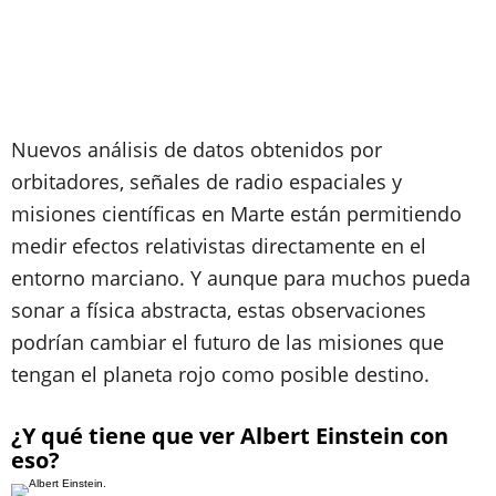
Nuevos análisis de datos obtenidos por
orbitadores, señales de radio espaciales y
misiones científicas en Marte están permitiendo
medir efectos relativistas directamente en el
entorno marciano. Y aunque para muchos pueda
sonar a física abstracta, estas observaciones
podrían cambiar el futuro de las misiones que
tengan el planeta rojo como posible destino.
¿Y qué tiene que ver Albert Einstein con
eso?