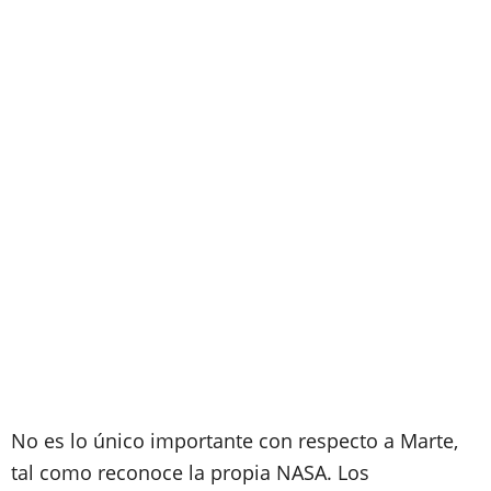
No es lo único importante con respecto a Marte,
tal como reconoce la propia NASA. Los