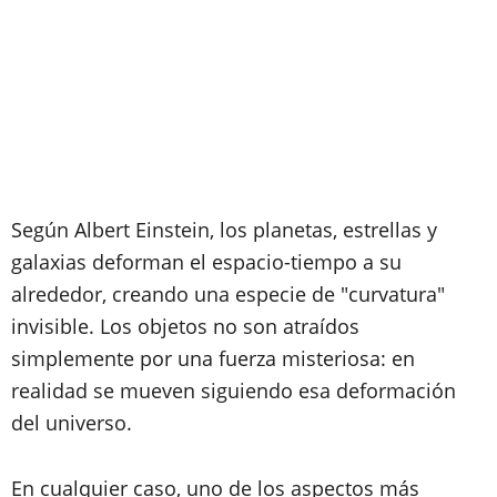
Según Albert Einstein, los planetas, estrellas y
galaxias deforman el espacio-tiempo a su
alrededor, creando una especie de "curvatura"
invisible. Los objetos no son atraídos
simplemente por una fuerza misteriosa: en
realidad se mueven siguiendo esa deformación
del universo.
En cualquier caso, uno de los aspectos más