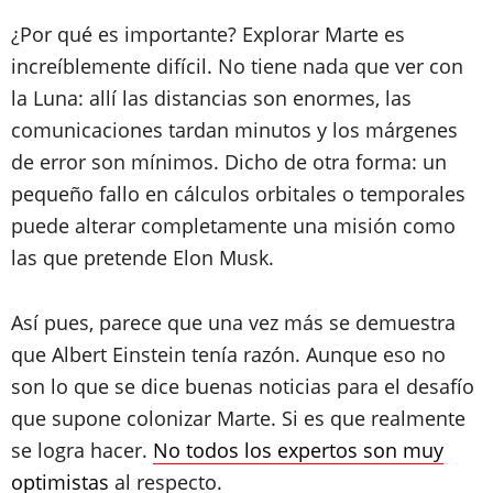
¿Por qué es importante? Explorar Marte es
increíblemente difícil. No tiene nada que ver con
la Luna: allí las distancias son enormes, las
comunicaciones tardan minutos y los márgenes
de error son mínimos. Dicho de otra forma: un
pequeño fallo en cálculos orbitales o temporales
puede alterar completamente una misión como
las que pretende Elon Musk.
Así pues, parece que una vez más se demuestra
que Albert Einstein tenía razón. Aunque eso no
son lo que se dice buenas noticias para el desafío
que supone colonizar Marte. Si es que realmente
se logra hacer.
No todos los expertos son muy
optimistas
al respecto.