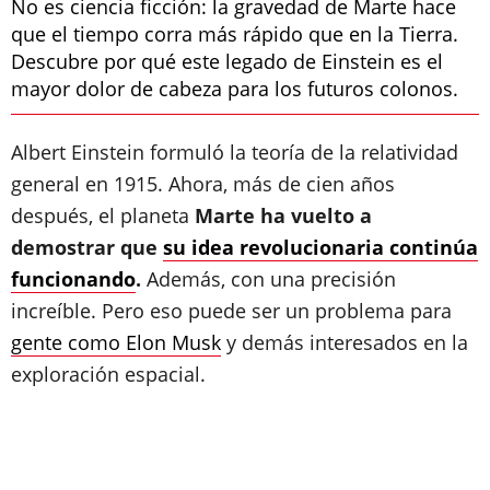
No es ciencia ficción: la gravedad de Marte hace
que el tiempo corra más rápido que en la Tierra.
Descubre por qué este legado de Einstein es el
mayor dolor de cabeza para los futuros colonos.
Albert Einstein formuló la teoría de la relatividad
general en 1915. Ahora, más de cien años
después, el planeta
Marte ha vuelto a
demostrar que
su idea revolucionaria continúa
funcionando
.
Además, con una precisión
increíble. Pero eso puede ser un problema para
gente como Elon Musk
y demás interesados en la
exploración espacial.