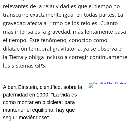
relevantes de la relatividad es que el tiempo no
transcurre exactamente igual en todas partes. La
gravedad afecta al ritmo de los relojes. Cuanto
más intensa es la gravedad, más lentamente pasa
el tiempo. Este fenómeno, conocido como
dilatación temporal gravitatoria, ya se observa en
la Tierra y obliga incluso a corregir continuamente
los sistemas GPS.
Albert Einstein, científico, sobre la
paternidad en 1900: "La vida es
como montar en bicicleta: para
mantener el equilibrio, hay que
seguir moviéndose"