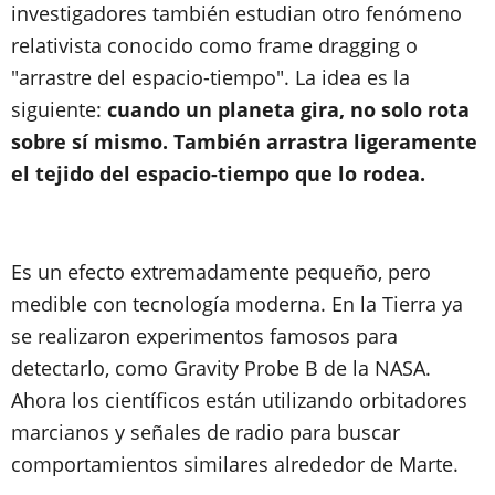
investigadores también estudian otro fenómeno
relativista conocido como frame dragging o
"arrastre del espacio-tiempo". La idea es la
siguiente:
cuando un planeta gira, no solo rota
sobre sí mismo. También arrastra ligeramente
el tejido del espacio-tiempo que lo rodea.
Es un efecto extremadamente pequeño, pero
medible con tecnología moderna. En la Tierra ya
se realizaron experimentos famosos para
detectarlo, como Gravity Probe B de la NASA.
Ahora los científicos están utilizando orbitadores
marcianos y señales de radio para buscar
comportamientos similares alrededor de Marte.