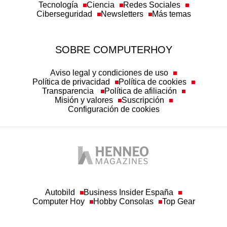
Tecnología
Ciencia
Redes Sociales
Ciberseguridad
Newsletters
Más temas
SOBRE COMPUTERHOY
Aviso legal y condiciones de uso
Política de privacidad
Política de cookies
Transparencia
Política de afiliación
Misión y valores
Suscripción
Configuración de cookies
Autobild
Business Insider España
Computer Hoy
Hobby Consolas
Top Gear