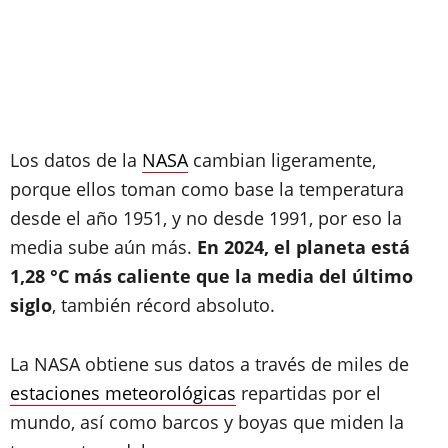
Los datos de la
NASA
cambian ligeramente,
porque ellos toman como base la temperatura
desde el año 1951, y no desde 1991, por eso la
media sube aún más.
En 2024, el planeta está
1,28 °C más caliente que la media del último
siglo
, también récord absoluto.
La NASA obtiene sus datos a través de miles de
estaciones meteorológicas
repartidas por el
mundo, así como barcos y boyas que miden la