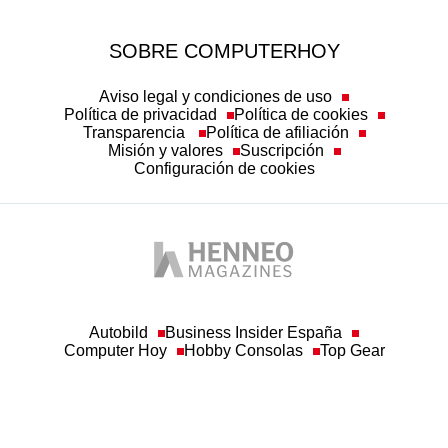
SOBRE COMPUTERHOY
Aviso legal y condiciones de uso
Política de privacidad
Política de cookies
Transparencia
Política de afiliación
Misión y valores
Suscripción
Configuración de cookies
Autobild
Business Insider España
Computer Hoy
Hobby Consolas
Top Gear