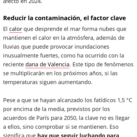
afectó en 2024.
Reducir la contaminación, el factor clave
El
calor
que desprende el mar forma nubes que
mantienen el calor en la atmósfera, además de
lluvias que puede provocar inundaciones
inusualmente fuertes, como ha ocurrido con la
reciente
dana de Valencia
. Este tipo de fenómenos
se multiplicarán en los próximos años, si las
temperaturas siguen aumentando.
Pese a que se hayan alcanzado los fatídicos 1,5 °C
por encima de la media, previstos por los
acuerdos de París para 2050, la clave no es llegar
a ellos, sino comprobar si se mantienen. Eso
significa que
hay que seguir luchando para