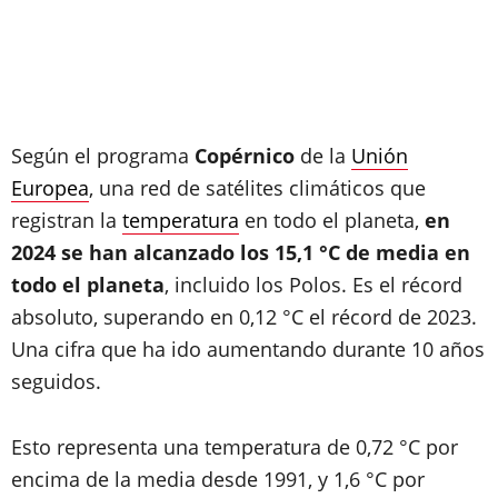
Según el programa
Copérnico
de la
Unión
Europea
, una red de satélites climáticos que
registran la
temperatura
en todo el planeta,
en
2024 se han alcanzado los 15,1 °C de media en
todo el planeta
, incluido los Polos. Es el récord
absoluto, superando en 0,12 °C el récord de 2023.
Una cifra que ha ido aumentando durante 10 años
seguidos.
Esto representa una temperatura de 0,72 °C por
encima de la media desde 1991, y 1,6 °C por