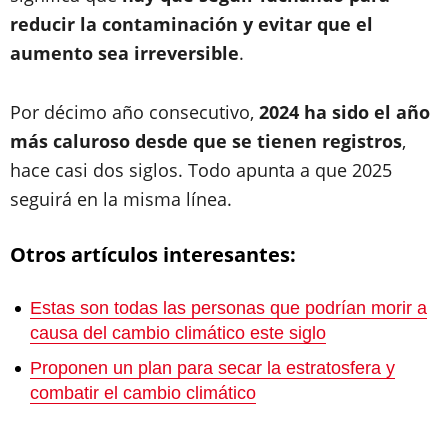
reducir la contaminación y evitar que el
aumento sea irreversible
.
Por décimo año consecutivo,
2024 ha sido el año
más caluroso desde que se tienen registros
,
hace casi dos siglos. Todo apunta a que 2025
seguirá en la misma línea.
Otros artículos interesantes:
Estas son todas las personas que podrían morir a
causa del cambio climático este siglo
Proponen un plan para secar la estratosfera y
combatir el cambio climático