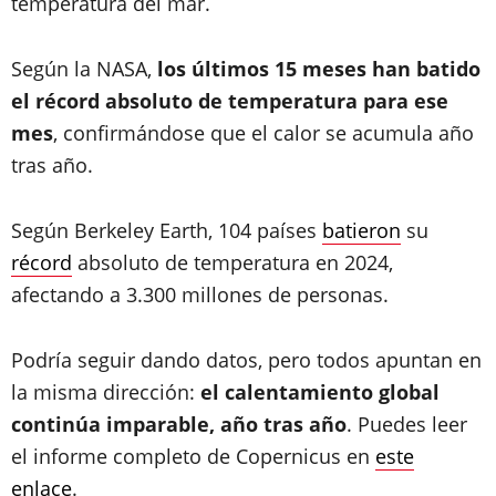
temperatura del mar.
Según la NASA,
los últimos 15 meses han batido
el récord absoluto de temperatura para ese
mes
, confirmándose que el calor se acumula año
tras año.
Según Berkeley Earth, 104 países
batieron
su
récord
absoluto de temperatura en 2024,
afectando a 3.300 millones de personas.
Podría seguir dando datos, pero todos apuntan en
la misma dirección:
el calentamiento global
continúa imparable, año tras año
. Puedes leer
el informe completo de Copernicus en
este
enlace
.