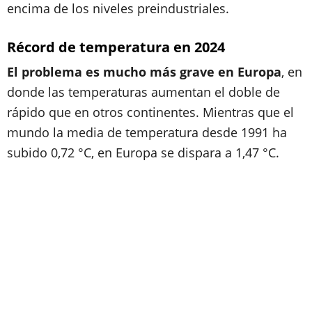
encima de los niveles preindustriales.
Récord de temperatura en 2024
El problema es mucho más grave en Europa
, en
donde las temperaturas aumentan el doble de
rápido que en otros continentes. Mientras que el
mundo la media de temperatura desde 1991 ha
subido 0,72 °C, en Europa se dispara a 1,47 °C.