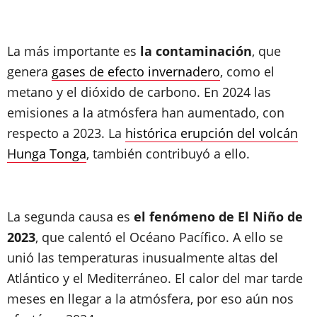
La más importante es
la contaminación
, que
genera
gases de efecto invernadero
, como el
metano y el dióxido de carbono. En 2024 las
emisiones a la atmósfera han aumentado, con
respecto a 2023. La
histórica erupción del volcán
Hunga Tonga
, también contribuyó a ello.
La segunda causa es
el fenómeno de El Niño de
2023
, que calentó el Océano Pacífico. A ello se
unió las temperaturas inusualmente altas del
Atlántico y el Mediterráneo. El calor del mar tarde
meses en llegar a la atmósfera, por eso aún nos