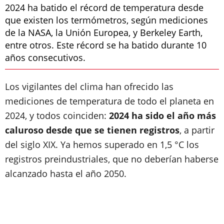
2024 ha batido el récord de temperatura desde
que existen los termómetros, según mediciones
de la NASA, la Unión Europea, y Berkeley Earth,
entre otros. Este récord se ha batido durante 10
años consecutivos.
Los vigilantes del clima han ofrecido las
mediciones de temperatura de todo el planeta en
2024, y todos coinciden:
2024 ha sido el año más
caluroso desde que se tienen registros
, a partir
del siglo XIX. Ya hemos superado en 1,5 °C los
registros preindustriales, que no deberían haberse
alcanzado hasta el año 2050.