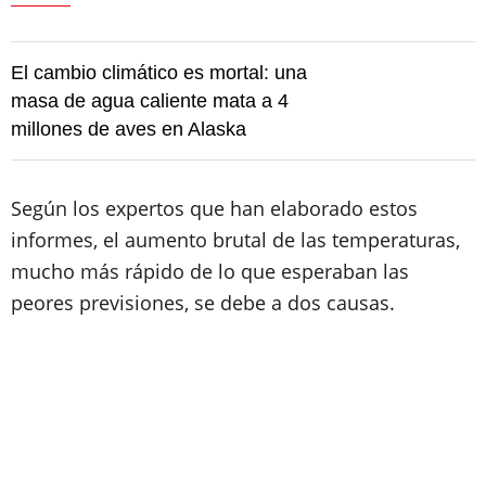
El cambio climático es mortal: una
masa de agua caliente mata a 4
millones de aves en Alaska
Según los expertos que han elaborado estos
informes, el aumento brutal de las temperaturas,
mucho más rápido de lo que esperaban las
peores previsiones, se debe a dos causas.