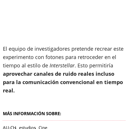
El equipo de investigadores pretende recrear este
experimento con fotones para retroceder en el
tiempo al estilo de
Interstellar
. Esto permitiría
aprovechar canales de ruido reales incluso
para la comunicación convencional en tiempo
real.
MÁS INFORMACIÓN SOBRE:
AU-CH
estudios
Cine