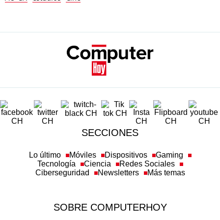
SECCIONES
Lo último
Móviles
Dispositivos
Gaming
Tecnología
Ciencia
Redes Sociales
Ciberseguridad
Newsletters
Más temas
SOBRE COMPUTERHOY