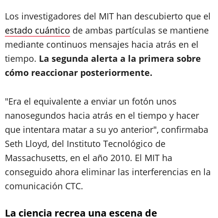
Los investigadores del MIT han descubierto que el
estado cuántico
de ambas partículas se mantiene
mediante continuos mensajes hacia atrás en el
tiempo.
La segunda alerta a la primera sobre
cómo reaccionar posteriormente.
"Era el equivalente a enviar un fotón unos
nanosegundos hacia atrás en el tiempo y hacer
que intentara matar a su yo anterior", confirmaba
Seth Lloyd, del Instituto Tecnológico de
Massachusetts, en el año 2010. El MIT ha
conseguido ahora eliminar las interferencias en la
comunicación CTC.
La ciencia recrea una escena de