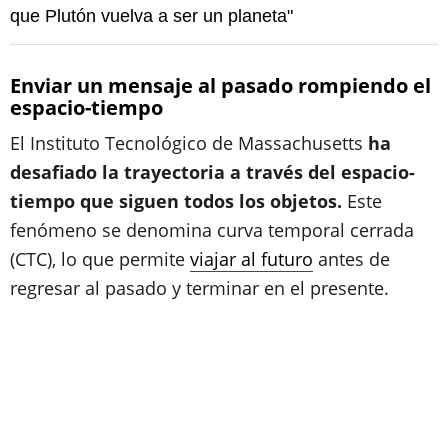
que Plutón vuelva a ser un planeta"
Enviar un mensaje al pasado rompiendo el
espacio-tiempo
El Instituto Tecnológico de Massachusetts
ha
desafiado la trayectoria a través del espacio-
tiempo que siguen todos los objetos.
Este
fenómeno se denomina curva temporal cerrada
(CTC), lo que permite
viajar al futuro
antes de
regresar al pasado y terminar en el presente.