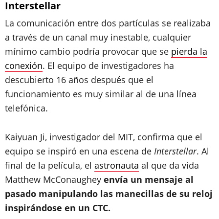
Interstellar
La comunicación entre dos partículas se realizaba
a través de un canal muy inestable, cualquier
mínimo cambio podría provocar que se
pierda la
conexión
. El equipo de investigadores ha
descubierto 16 años después que el
funcionamiento es muy similar al de una línea
telefónica.
Kaiyuan Ji, investigador del MIT, confirma que el
equipo se inspiró en una escena de
Interstellar
. Al
final de la película, el
astronauta
al que da vida
Matthew McConaughey
envía un mensaje al
pasado manipulando las manecillas de su reloj
inspirándose en un CTC.