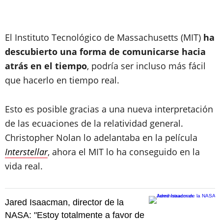
El Instituto Tecnológico de Massachusetts (MIT)
ha
descubierto una forma de comunicarse hacia
atrás en el tiempo
, podría ser incluso más fácil
que hacerlo en tiempo real.
Esto es posible gracias a una nueva interpretación
de las ecuaciones de la relatividad general.
Christopher Nolan lo adelantaba en la película
Interstellar
, ahora el MIT lo ha conseguido en la
vida real.
Jared Isaacman, director de la
NASA: "Estoy totalmente a favor de