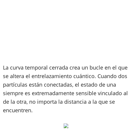
La curva temporal cerrada crea un bucle en el que
se altera el entrelazamiento cuántico. Cuando dos
partículas están conectadas, el estado de una
siempre es extremadamente sensible vinculado al
de la otra, no importa la distancia a la que se
encuentren.