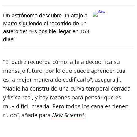
Un astrónomo descubre un atajo a
Marte siguiendo el recorrido de un
asteroide: "Es posible llegar en 153
días"
"El padre recuerda cómo la hija decodifica su
mensaje futuro, por lo que puede aprender cuál
es la mejor manera de codificarlo", asegura Ji.
“Nadie ha construido una curva temporal cerrada
y física real, y hay razones para pensar que es
muy difícil crearla. Pero todos los canales tienen
ruido”, añade para
New Scientist
.