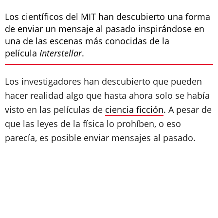
Los científicos del MIT han descubierto una forma
de enviar un mensaje al pasado inspirándose en
una de las escenas más conocidas de la
película
Interstellar
.
Los investigadores han descubierto que pueden
hacer realidad algo que hasta ahora solo se había
visto en las películas de
ciencia ficción
. A pesar de
que las leyes de la física lo prohíben, o eso
parecía, es posible enviar mensajes al pasado.