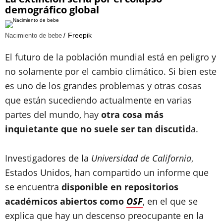
demográfico global
Freepik
Nacimiento de bebe
El futuro de la población mundial está en peligro y
no solamente por el cambio climático. Si bien este
es uno de los grandes problemas y otras cosas
que están sucediendo actualmente en varias
partes del mundo, hay
otra cosa más
inquietante que no suele ser tan discutid
a.
Investigadores de
la
Universidad de California
,
Estados Unidos, han compartido un informe que
se encuentra
disponible en
repositorios
académicos abiertos como
OSF
, en el que se
explica que hay un descenso preocupante en la