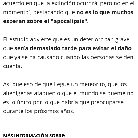
acuerdo en que la extinción ocurrirá, pero no en el
momento”, destacando que
no es lo que muchos
esperan sobre el "apocalipsis"
.
El estudio advierte que es un deterioro tan grave
que
sería demasiado tarde para evitar el daño
que ya se ha causado cuando las personas se den
cuenta.
Así que eso de que llegue un meteorito, que los
alienígenas ataquen o que el mundo se queme no
es lo único por lo que habría que preocuparse
durante los próximos años.
MÁS INFORMACIÓN SOBRE: