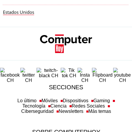
Estados Unidos
SECCIONES
Lo último
Móviles
Dispositivos
Gaming
Tecnología
Ciencia
Redes Sociales
Ciberseguridad
Newsletters
Más temas