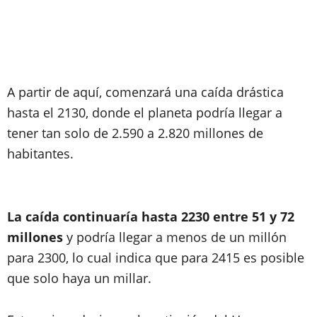
A partir de aquí, comenzará una caída drástica
hasta el 2130, donde el planeta podría llegar a
tener tan solo de 2.590 a 2.820 millones de
habitantes.
La caída continuaría hasta 2230 entre 51 y 72
millones
y podría llegar a menos de un millón
para 2300, lo cual indica que para 2415 es posible
que solo haya un millar.