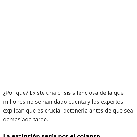
¿Por qué? Existe una crisis silenciosa de la que
millones no se han dado cuenta y los expertos
explican que es crucial detenerla antes de que sea
demasiado tarde.
La extinción sería por el colapso