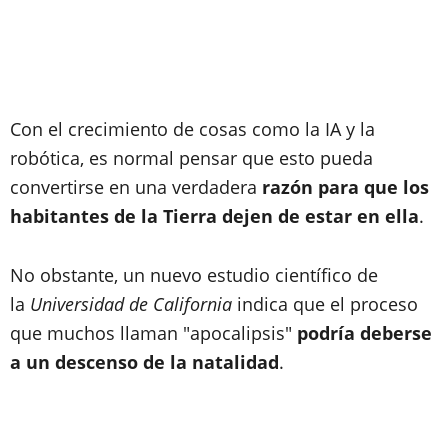
Con el crecimiento de cosas como la IA y la
robótica, es normal pensar que esto pueda
convertirse en una verdadera
razón para que los
habitantes de la Tierra dejen de estar en ella
.
No obstante, un nuevo estudio científico de
la
Universidad de California
indica que el proceso
que muchos llaman "apocalipsis"
podría deberse
a un descenso de la natalidad
.