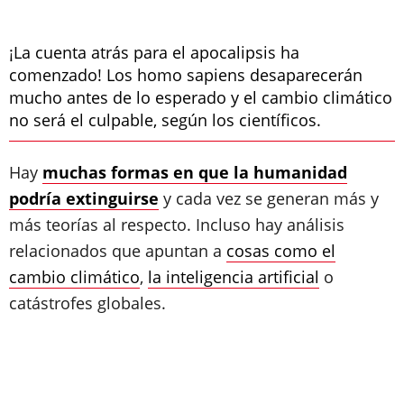
¡La cuenta atrás para el apocalipsis ha
comenzado! Los homo sapiens desaparecerán
mucho antes de lo esperado y el cambio climático
no será el culpable, según los científicos.
Hay
muchas formas en que la humanidad
podría extinguirse
y cada vez se generan más y
más teorías al respecto. Incluso hay análisis
relacionados que apuntan a
cosas como el
cambio climático
,
la inteligencia artificial
o
catástrofes globales.