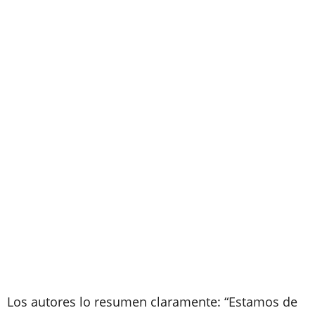
Los autores lo resumen claramente: “Estamos de