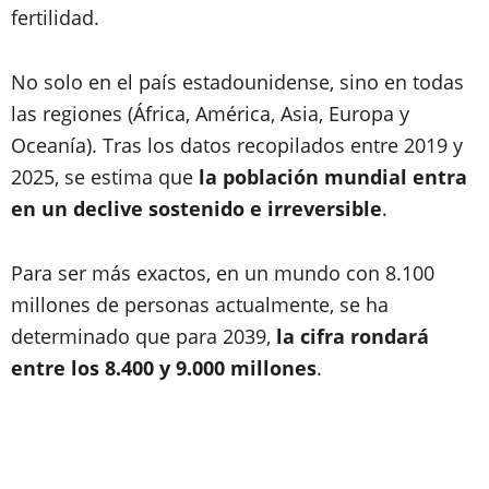
fertilidad.
No solo en el país estadounidense, sino en todas
las regiones (África, América, Asia, Europa y
Oceanía). Tras los datos recopilados entre 2019 y
2025, se estima que
la población mundial entra
en un declive sostenido e irreversible
.
Para ser más exactos, en un mundo con 8.100
millones de personas actualmente, se ha
determinado que para 2039,
la cifra rondará
entre los 8.400 y 9.000 millones
.