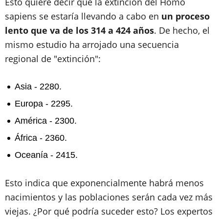
Esto quiere decir que la extinción del Homo
sapiens se estaría llevando a cabo en
un proceso
lento que va de los 314 a 424 años
. De hecho, el
mismo estudio ha arrojado una secuencia
regional de "extinción":
Asia - 2280.
Europa - 2295.
América - 2300.
África - 2360.
Oceanía - 2415.
Esto indica que exponencialmente habrá menos
nacimientos y las poblaciones serán cada vez más
viejas. ¿Por qué podría suceder esto? Los expertos