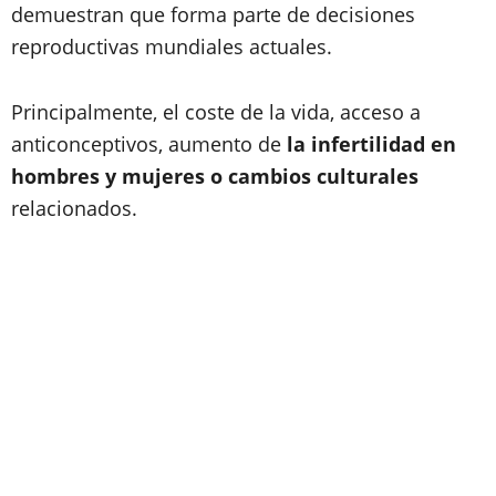
demuestran que forma parte de decisiones
reproductivas mundiales actuales.
Principalmente, el coste de la vida, acceso a
anticonceptivos, aumento de
la infertilidad en
hombres y mujeres o cambios culturales
relacionados.