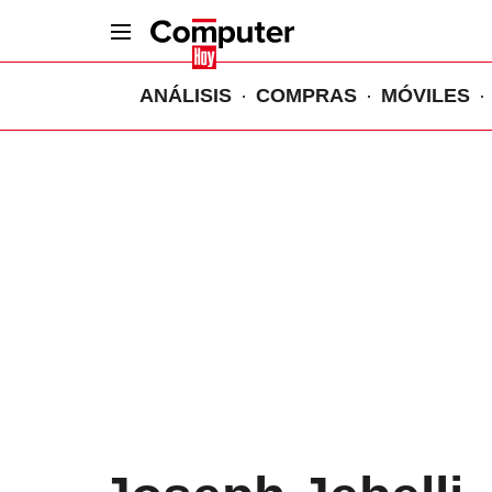
ANÁLISIS
COMPRAS
MÓVILES