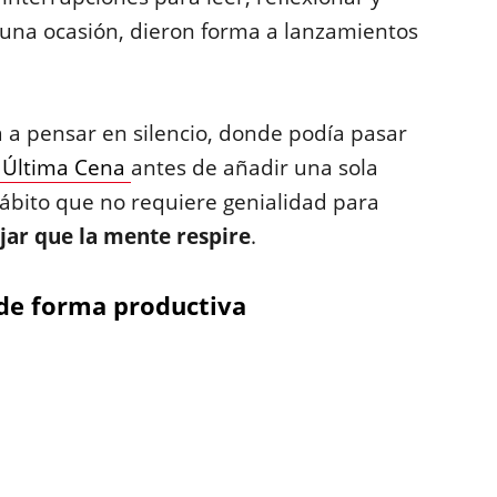
 una ocasión, dieron forma a lanzamientos
 a pensar en silencio, donde podía pasar
 Última Cena
antes de añadir una sola
bito que no requiere genialidad para
jar que la mente respire
.
de forma productiva