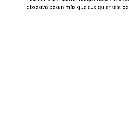
obsesiva pesan más que cualquier test de 