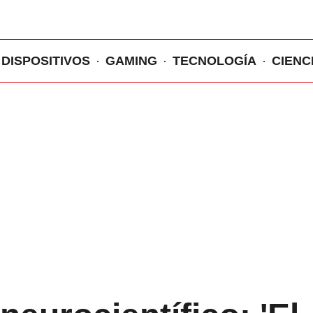
DISPOSITIVOS
GAMING
TECNOLOGÍA
CIENC