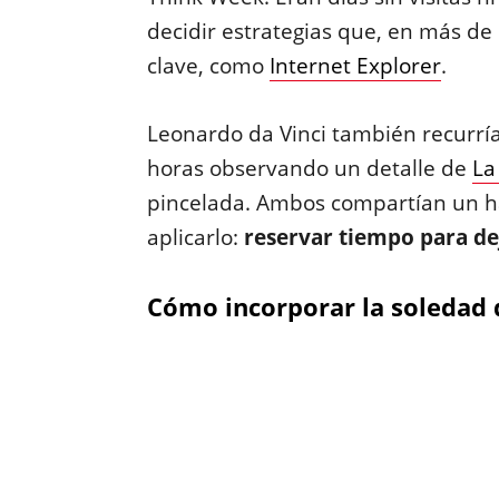
decidir estrategias que, en más de
clave, como
Internet Explorer
.
Leonardo da Vinci también recurría
horas observando un detalle de
La
pincelada. Ambos compartían un há
aplicarlo:
reservar tiempo para de
Cómo incorporar la soledad 