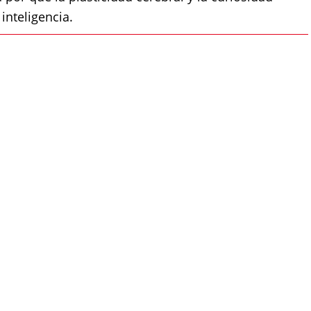
inteligencia.