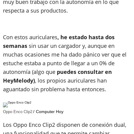
muy buen trabajo con la autonomía en lo que
respecta a sus productos.
Con estos auriculares
, he estado hasta dos
semanas
sin usar un cargador y, aunque en
muchas ocasiones me ha dado pánico ver que el
estuche estaba a punto de llegar a un 0% de
autonomía (algo que
puedes consultar en
HeyMelody)
, los propios auriculares han
aguantado sin problema hasta entonces.
Computer Hoy
Oppo Enco Clip2
Los Oppo Enco Clip2 disponen de conexión dual,
una funcionalidad que te permite cambiar