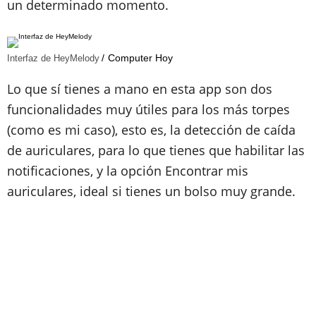
un determinado momento.
Computer Hoy
Interfaz de HeyMelody
Lo que sí tienes a mano en esta app son dos
funcionalidades muy útiles para los más torpes
(como es mi caso), esto es, la detección de caída
de auriculares, para lo que tienes que habilitar las
notificaciones, y la opción Encontrar mis
auriculares, ideal si tienes un bolso muy grande.