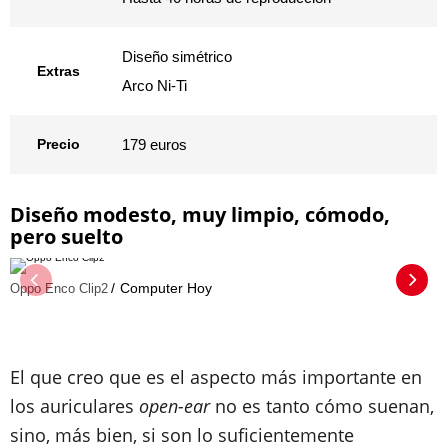
Diseño simétrico
Extras
Arco Ni-Ti
Precio
179 euros
Diseño modesto, muy limpio, cómodo,
pero suelto
Computer Hoy
Oppo Enco Clip2
El que creo que es el aspecto más importante en
los auriculares
open-ear
no es tanto cómo suenan,
sino, más bien, si son lo suficientemente