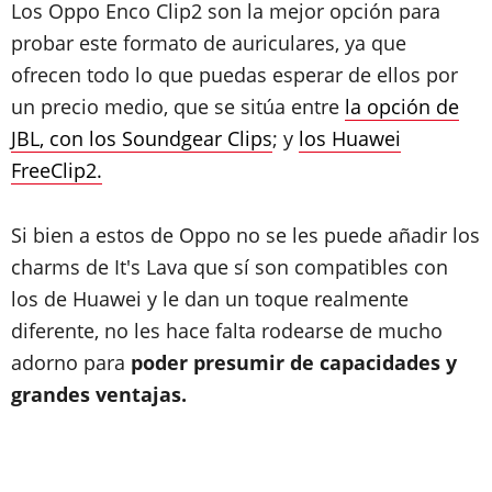
Los Oppo Enco Clip2 son la mejor opción para
probar este formato de auriculares, ya que
ofrecen todo lo que puedas esperar de ellos por
un precio medio, que se sitúa entre
la opción de
JBL, con los Soundgear Clips
; y
los Huawei
FreeClip2.
Si bien a estos de Oppo no se les puede añadir los
charms de It's Lava que sí son compatibles con
los de Huawei y le dan un toque realmente
diferente, no les hace falta rodearse de mucho
adorno para
poder presumir de capacidades y
grandes ventajas.