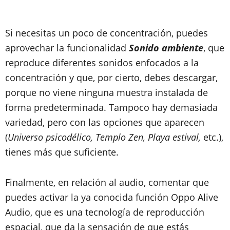
Si necesitas un poco de concentración, puedes
aprovechar la funcionalidad
Sonido ambiente
, que
reproduce diferentes sonidos enfocados a la
concentración y que, por cierto, debes descargar,
porque no viene ninguna muestra instalada de
forma predeterminada. Tampoco hay demasiada
variedad, pero con las opciones que aparecen
(
Universo psicodélico, Templo Zen, Playa estival,
etc.),
tienes más que suficiente.
Finalmente, en relación al audio, comentar que
puedes activar la ya conocida función Oppo Alive
Audio, que es una tecnología de reproducción
espacial, que da la sensación de que estás