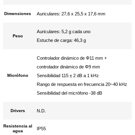
Dimensiones
Auriculares: 27,6 x 25,5 x 17,6 mm
Auriculares: 5,2 g cada uno
Peso
Estuche de carga: 46,3 g
Controlador dinámico de Φ11 mm +
controlador dinámico de Φ9 mm
Micrófono
Sensibilidad 115 ± 2 dB a 1 kHz
Rango de respuesta en frecuencia 20~40 kHz
Sensibilidad del micrófono -38 dB
Drivers
N.D.
Resistencia al
IP55
agua