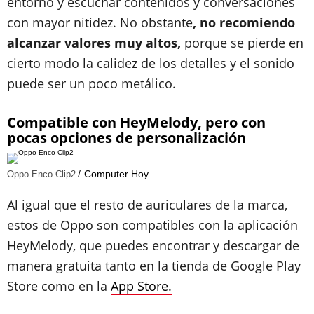
entorno y escuchar contenidos y conversaciones
con mayor nitidez. No obstante
, no recomiendo
alcanzar valores muy altos,
porque se pierde en
cierto modo la calidez de los detalles y el sonido
puede ser un poco metálico.
Compatible con HeyMelody, pero con
pocas opciones de personalización
Computer Hoy
Oppo Enco Clip2
Al igual que el resto de auriculares de la marca,
estos de Oppo son compatibles con la aplicación
HeyMelody, que puedes encontrar y descargar de
manera gratuita tanto en la tienda de Google Play
Store como en la
App Store.