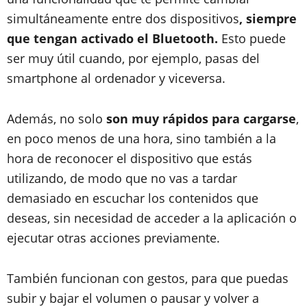
simultáneamente entre dos dispositivos
, siempre
que tengan activado el Bluetooth.
Esto puede
ser muy útil cuando, por ejemplo, pasas del
smartphone al ordenador y viceversa.
Además, no solo
son muy rápidos para cargarse
,
en poco menos de una hora, sino también a la
hora de reconocer el dispositivo que estás
utilizando, de modo que no vas a tardar
demasiado en escuchar los contenidos que
deseas, sin necesidad de acceder a la aplicación o
ejecutar otras acciones previamente.
También funcionan con gestos, para que puedas
subir y bajar el volumen o pausar y volver a