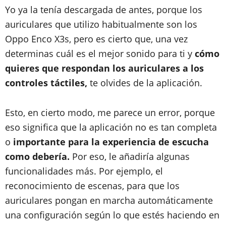
Yo ya la tenía descargada de antes, porque los
auriculares que utilizo habitualmente son los
Oppo Enco X3s, pero es cierto que, una vez
determinas cuál es el mejor sonido para ti y
cómo
quieres que respondan los auriculares a los
controles táctiles,
te olvides de la aplicación.
Esto, en cierto modo, me parece un error, porque
eso significa que la aplicación no es tan completa
o
importante para la experiencia de escucha
como debería.
Por eso, le añadiría algunas
funcionalidades más. Por ejemplo, el
reconocimiento de escenas, para que los
auriculares pongan en marcha automáticamente
una configuración según lo que estés haciendo en