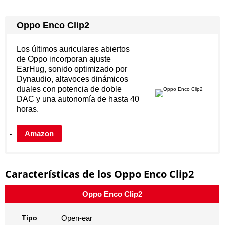
Oppo Enco Clip2
Los últimos auriculares abiertos
de Oppo incorporan ajuste
EarHug, sonido optimizado por
Dynaudio, altavoces dinámicos
duales con potencia de doble
DAC y una autonomía de hasta 40
horas.
Amazon
Características de los Oppo Enco Clip2
Oppo Enco Clip2
Tipo
Open-ear