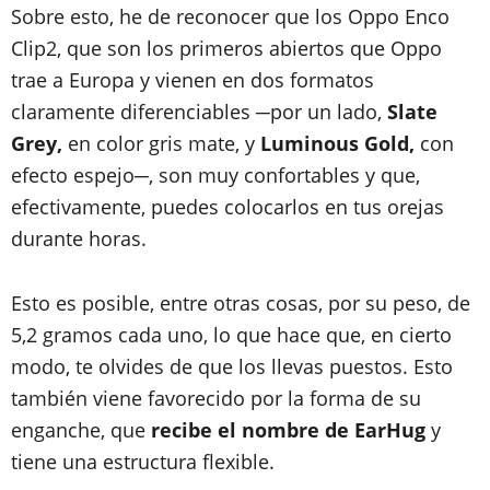
Sobre esto, he de reconocer que los Oppo Enco
Clip2, que son los primeros abiertos que Oppo
trae a Europa y vienen en dos formatos
claramente diferenciables ─por un lado,
Slate
Grey,
en color gris mate, y
Luminous Gold,
con
efecto espejo─, son muy confortables y que,
efectivamente, puedes colocarlos en tus orejas
durante horas.
Esto es posible, entre otras cosas, por su peso, de
5,2 gramos cada uno, lo que hace que, en cierto
modo, te olvides de que los llevas puestos. Esto
también viene favorecido por la forma de su
enganche, que
recibe el nombre de EarHug
y
tiene una estructura flexible.