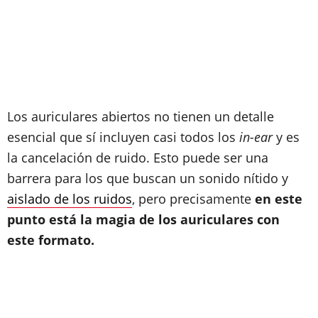
Los auriculares abiertos no tienen un detalle
esencial que sí incluyen casi todos los
in-ear
y es
la cancelación de ruido. Esto puede ser una
barrera para los que buscan un sonido nítido y
aislado de los ruidos
, pero precisamente
en este
punto está la magia de los auriculares con
este formato.