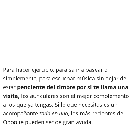
Para hacer ejercicio, para salir a pasear o,
simplemente, para escuchar música sin dejar de
estar
pendiente del timbre por si te llama una
visita,
los auriculares son el mejor complemento
a los que ya tengas. Si lo que necesitas es un
acompañante
todo en uno
, los más recientes de
Oppo
te pueden ser de gran ayuda.