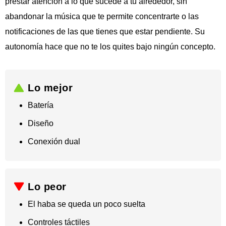
prestar atención a lo que sucede a tu alrededor, sin
abandonar la música que te permite concentrarte o las
notificaciones de las que tienes que estar pendiente. Su
autonomía hace que no te los quites bajo ningún concepto.
Lo mejor
Batería
​Diseño
​Conexión dual
Lo peor
El haba se queda un poco suelta
​Controles táctiles