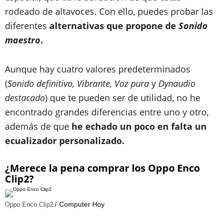
rodeado de altavoces. Con ello, puedes probar las
diferentes
alternativas que propone de
Sonido
maestro
.
Aunque hay cuatro valores predeterminados
(
Sonido definitivo, Vibrante, Voz pura
y
Dynaudio
destacado
) que te pueden ser de utilidad, no he
encontrado grandes diferencias entre uno y otro,
además de que
he echado un poco en falta un
ecualizador personalizado.
¿Merece la pena comprar los Oppo Enco
Clip2?
Computer Hoy
Oppo Enco Clip2