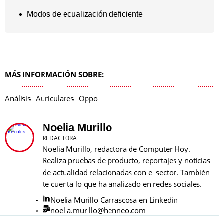
Modos de ecualización deficiente
MÁS INFORMACIÓN SOBRE:
Análisis
Auriculares
Oppo
Noelia Murillo
REDACTORA
Noelia Murillo, redactora de Computer Hoy.
Realiza pruebas de producto, reportajes y noticias
de actualidad relacionadas con el sector. También
te cuenta lo que ha analizado en redes sociales.
Noelia Murillo Carrascosa en Linkedin
noelia.murillo@henneo.com