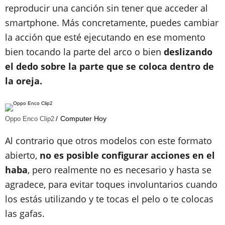
reproducir una canción sin tener que acceder al
smartphone. Más concretamente, puedes cambiar
la acción que esté ejecutando en ese momento
bien tocando la parte del arco o bien
deslizando
el dedo sobre la parte que se coloca dentro de
la oreja.
Computer Hoy
Oppo Enco Clip2
Al contrario que otros modelos con este formato
abierto,
no es posible configurar acciones en el
haba
, pero realmente no es necesario y hasta se
agradece, para evitar toques involuntarios cuando
los estás utilizando y te tocas el pelo o te colocas
las gafas.