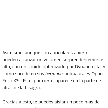
Asimismo, aunque son auriculares abiertos,
pueden alcanzar un volumen sorprendentemente
alto, con un sonido optimizado por Dynaudio, tal y
como sucede en sus
hermanos
intraaurales Oppo
Enco X3s. Esto, por cierto, aparece en la parte de
atrás de la bisagra.
Gracias a esto, te puedes aislar un poco más del