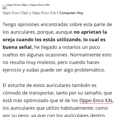
Computer Hoy
Oppo Enco Clip2 y Oppo Enco X3s
Tengo opiniones encontradas sobre esta parte de
los auriculares, porque, aunque
no aprietan la
oreja cuando los estás utilizando, lo cual es
buena señal,
he llegado a notarlos un poco
sueltos en algunas ocasiones. Normalmente esto
no resulta muy molesto, pero cuando haces
ejercicio y sudas puede ser algo problemático.
El estuche de estos auriculares también es
cómodo de transportar, tanto por su tamaño, que
está más optimizado que el de los
Oppo Enco X3s
,
los auriculares que utilizo habitualmente; como
por su peso, ya que con los auriculares dentro,