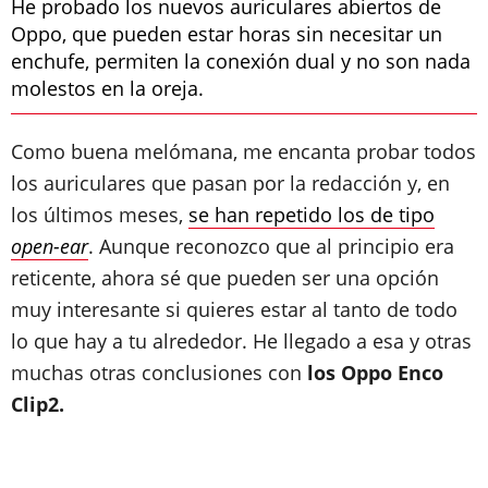
He probado los nuevos auriculares abiertos de
Oppo, que pueden estar horas sin necesitar un
enchufe, permiten la conexión dual y no son nada
molestos en la oreja.
Como buena melómana, me encanta probar todos
los auriculares que pasan por la redacción y, en
los últimos meses,
se han repetido los de tipo
open-ear
. Aunque reconozco que al principio era
reticente, ahora sé que pueden ser una opción
muy interesante si quieres estar al tanto de todo
lo que hay a tu alrededor. He llegado a esa y otras
muchas otras conclusiones con
los Oppo Enco
Clip2.