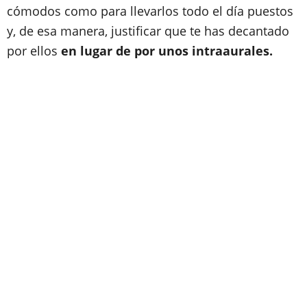
cómodos como para llevarlos todo el día puestos
y, de esa manera, justificar que te has decantado
por ellos
en lugar de por unos intraaurales.