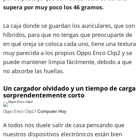
supera por muy poco los 46 gramos.
La caja donde se guardan los auriculares, que son
híbridos, para que no tengas que preocuparte de
en qué oreja se coloca cada uno, tiene una textura
muy parecida a los propios Oppo Enco Clip2 y se
puede mantener limpia fácilmente, debido a que
no absorbe las huellas.
Un cargador olvidado y un tiempo de carga
sorprendentemente corto
Computer Hoy
Oppo Enco Clip2
A todos nos duele salir de casa pensando que
nuestros dispositivos electrónicos están bien