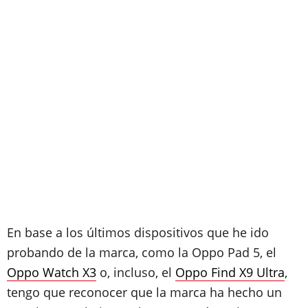
En base a los últimos dispositivos que he ido
probando de la marca, como la Oppo Pad 5, el
Oppo Watch X3
o, incluso, el
Oppo Find X9 Ultra
,
tengo que reconocer que la marca ha hecho un