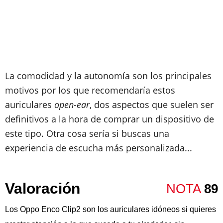
La comodidad y la autonomía son los principales
motivos por los que recomendaría estos
auriculares
open-ear
, dos aspectos que suelen ser
definitivos a la hora de comprar un dispositivo de
este tipo. Otra cosa sería si buscas una
experiencia de escucha más personalizada...
Valoración
NOTA
89
Los Oppo Enco Clip2 son los auriculares idóneos si quieres