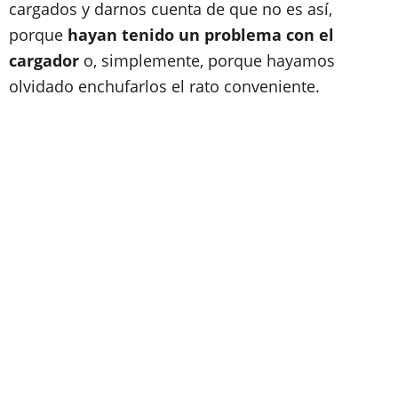
cargados y darnos cuenta de que no es así,
porque
hayan tenido un problema con el
cargador
o, simplemente, porque hayamos
olvidado enchufarlos el rato conveniente.