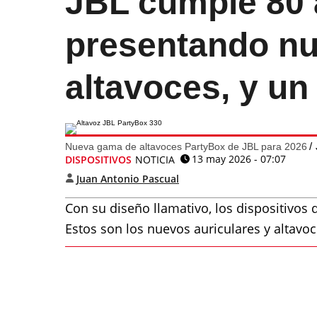
JBL cumple 80 
presentando nu
altavoces, y un
Nueva gama de altavoces PartyBox de JBL para 2026
13 may 2026 - 07:07
DISPOSITIVOS
NOTICIA
Juan Antonio Pascual
Con su diseño llamativo, los dispositivos 
Estos son los nuevos auriculares y altavo