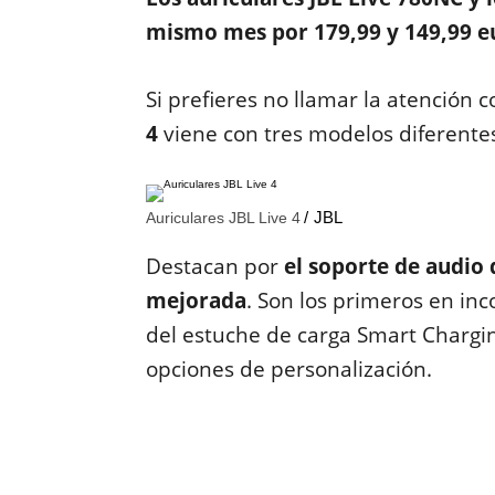
mismo mes por 179,99 y 149,99 e
Si prefieres no llamar la atención 
4
viene con tres modelos diferente
JBL
Auriculares JBL Live 4
Destacan por
el soporte de audio 
mejorada
. Son los primeros en inc
del estuche de carga Smart Chargin
opciones de personalización.