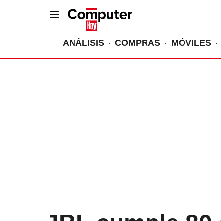
ANÁLISIS
COMPRAS
MÓVILES