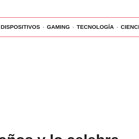
DISPOSITIVOS
GAMING
TECNOLOGÍA
CIENC