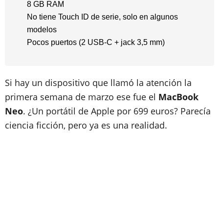
8 GB RAM
No tiene Touch ID de serie, solo en algunos
modelos
​Pocos puertos (2 USB-C + jack 3,5 mm)
Si hay un dispositivo que llamó la atención la
primera semana de marzo ese fue el
MacBook
Neo
. ¿Un portátil de Apple por 699 euros? Parecía
ciencia ficción, pero ya es una realidad.