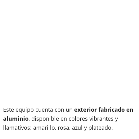
Este equipo cuenta con un
exterior fabricado en
aluminio
, disponible en colores vibrantes y
llamativos: amarillo, rosa, azul y plateado.