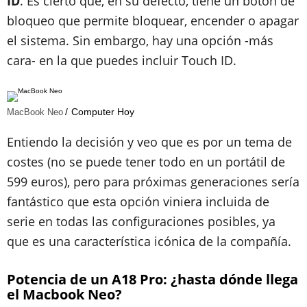
ID
. Es cierto que, en su defecto, tiene un botón de
bloqueo que permite bloquear, encender o apagar
el sistema. Sin embargo, hay una opción -más
cara- en la que puedes incluir Touch ID.
Computer Hoy
MacBook Neo
Entiendo la decisión y veo que es por un tema de
costes (no se puede tener todo en un portátil de
599 euros), pero para próximas generaciones sería
fantástico que esta opción viniera incluida de
serie en todas las configuraciones posibles, ya
que es una característica icónica de la compañía.
Potencia de un A18 Pro: ¿hasta dónde llega
el Macbook Neo?