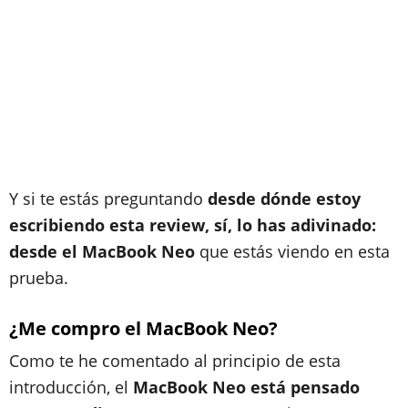
Y si te estás preguntando
desde dónde estoy
escribiendo esta review, sí, lo has adivinado:
desde el MacBook Neo
que estás viendo en esta
prueba.
¿Me compro el MacBook Neo?
Como te he comentado al principio de esta
introducción, el
MacBook Neo está pensado