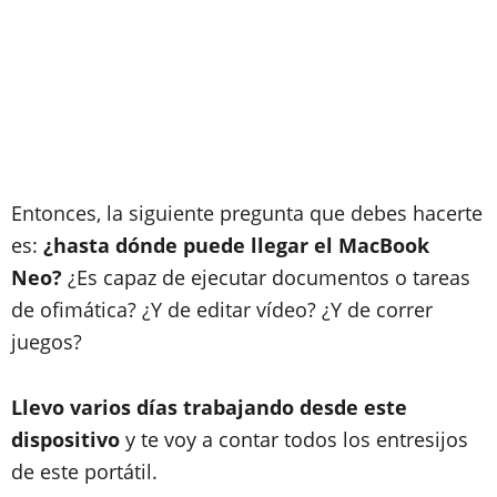
Entonces, la siguiente pregunta que debes hacerte
es:
¿hasta dónde puede llegar el MacBook
Neo?
¿Es capaz de ejecutar documentos o tareas
de ofimática? ¿Y de editar vídeo? ¿Y de correr
juegos?
Llevo varios días trabajando desde este
dispositivo
y te voy a contar todos los entresijos
de este portátil.