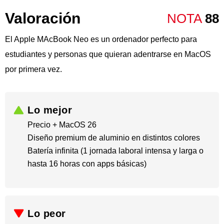
Valoración
NOTA
88
El Apple MAcBook Neo es un ordenador perfecto para
estudiantes y personas que quieran adentrarse en MacOS
por primera vez.
Lo mejor
Precio + MacOS 26
Diseño premium de aluminio en distintos colores
Batería infinita (1 jornada laboral intensa y larga o
hasta 16 horas ​con apps básicas)
Lo peor