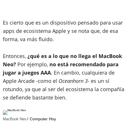
Es cierto que es un dispositivo pensado para usar
apps de ecosistema Apple y se nota que, de esa
forma, va más fluido.
Entonces,
¿qué es a lo que no llega el MacBook
Neo?
Por ejemplo,
no está recomendado para
jugar a juegos AAA
. En cambio, cualquiera de
Apple Arcade -como el
Oceanhorn 3
- es un sí
rotundo, ya que al ser del ecosistema la compañía
se defiende bastante bien.
Computer Hoy
MacBook Neo