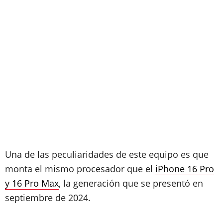
Una de las peculiaridades de este equipo es que
monta el mismo procesador que el
iPhone 16 Pro
y 16 Pro Max
, la generación que se presentó en
septiembre de 2024.