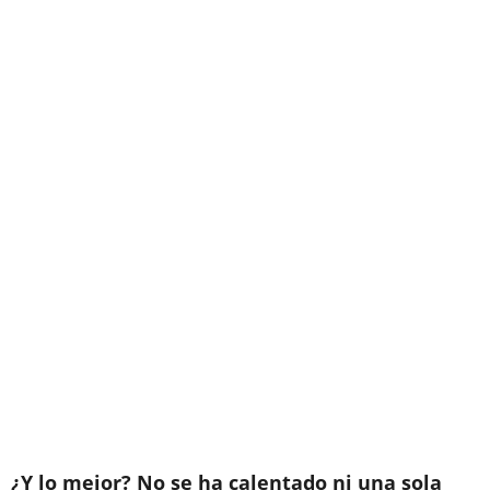
¿Y lo mejor? No se ha calentado ni una sola