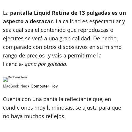
La
pantalla Liquid Retina de 13 pulgadas es un
aspecto a destacar
. La calidad es espectacular y
sea cual sea el contenido que reproduzcas o
ejecutes se verá a una gran calidad. De hecho,
comparado con otros dispositivos en su mismo
rango de precios -y vais a permitirme la
licencia-
gana por goleada
.
Computer Hoy
MacBook Neo
Cuenta con una pantalla reflectante que, en
condiciones muy luminosas, se ajusta para que
no haya muchos reflejos.