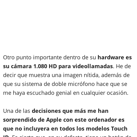
Otro punto importante dentro de su
hardware es
su cámara 1.080 HD para videollamadas
. He de
decir que muestra una imagen nítida, además de
que su sistema de doble micrófono hace que se
me haya escuchado genial en cualquier ocasión.
Una de las
decisiones que más me han
sorprendido de Apple con este ordenador es
que no incluyera en todos los modelos Touch