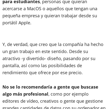
para estudiantes
, personas que quieran
acercarse a MacOS o aquellos que tengan una
pequeña empresa y quieran trabajar desde su
portátil Apple.
Y, de verdad, que creo que la compañía ha hecho
un gran trabajo en este sentido. Desde su
atractivo -y divertido- diseño, pasando por su
pantalla, así como las posibilidades de
rendimiento que ofrece por ese precio.
No se lo recomendaría a gente que buscase
algo más profesional
, como por ejemplo
editores de vídeo, creativos o gente que gestione
grandes cantidades de datos con su ordenador en