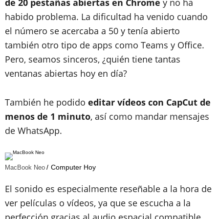
de 20 pestañas abiertas en Chrome
y no ha
habido problema. La dificultad ha venido cuando
el número se acercaba a 50 y tenía abierto
también otro tipo de apps como Teams y Office.
Pero, seamos sinceros, ¿quién tiene tantas
ventanas abiertas hoy en día?
También he podido
editar vídeos con CapCut de
menos de 1 minuto
, así como mandar mensajes
de WhatsApp.
Computer Hoy
MacBook Neo
El sonido es especialmente reseñable a la hora de
ver películas o vídeos, ya que se escucha a la
perfección gracias al audio espacial compatible