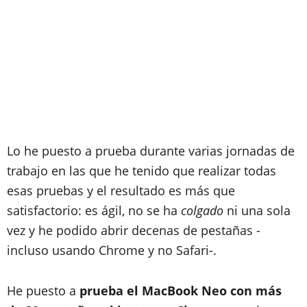
Lo he puesto a prueba durante varias jornadas de
trabajo en las que he tenido que realizar todas
esas pruebas y el resultado es más que
satisfactorio: es ágil, no se ha
colgado
ni una sola
vez y he podido abrir decenas de pestañas -
incluso usando Chrome y no Safari-.
He puesto a
prueba el MacBook Neo con más