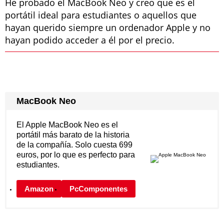
He probado el MacBook Neo y creo que es el
portátil ideal para estudiantes o aquellos que
hayan querido siempre un ordenador Apple y no
hayan podido acceder a él por el precio.
MacBook Neo
El Apple MacBook Neo es el
portátil más barato de la historia
de la compañía. Solo cuesta 699
euros, por lo que es perfecto para
estudiantes.
Amazon
PcComponentes