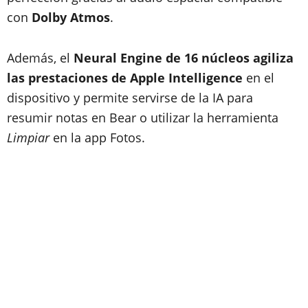
con
Dolby Atmos
.
Además, el
Neural Engine de 16 núcleos agiliza
las prestaciones de Apple Intelligence
en el
dispositivo y permite servirse de la IA para
resumir notas en Bear o utilizar la herramienta
Limpiar
en la app Fotos.