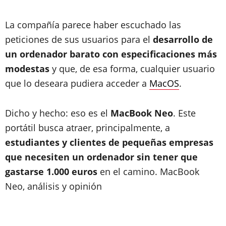
La compañía parece haber escuchado las
peticiones de sus usuarios para el
desarrollo de
un ordenador barato con especificaciones más
modestas
y que, de esa forma, cualquier usuario
que lo deseara pudiera acceder a
MacOS
.
Dicho y hecho: eso es el
MacBook Neo
. Este
portátil busca atraer, principalmente, a
estudiantes y clientes de pequeñas empresas
que necesiten un ordenador sin tener que
gastarse 1.000 euros
en el camino. MacBook
Neo, análisis y opinión