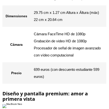
29.75 cm x 1.27 cm Altura x Áltura (máx)
Dimensiones
22 cm x 20.64 cm
Cámara FaceTime HD de 1080p
Grabación de video HD de 1080p
Cámara
Procesador de señal de imagen avanzado
con vídeo computacional
699 euros (con descuento estudiante 599
Precio
euros)
Diseño y pantalla premium: amor a
primera vista