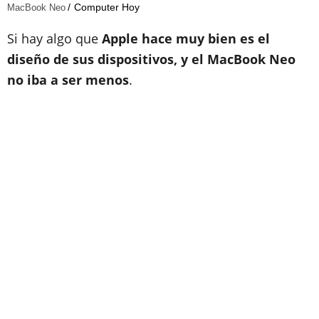
Computer Hoy
MacBook Neo
Si hay algo que
Apple hace muy bien es el
diseño de sus dispositivos, y el MacBook Neo
no iba a ser menos
.