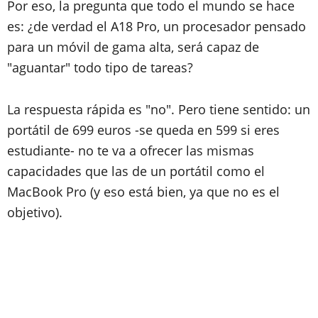
Por eso, la pregunta que todo el mundo se hace
es: ¿de verdad el A18 Pro, un procesador pensado
para un móvil de gama alta, será capaz de
"aguantar" todo tipo de tareas?
La respuesta rápida es "no". Pero tiene sentido: un
portátil de 699 euros -se queda en 599 si eres
estudiante- no te va a ofrecer las mismas
capacidades que las de un portátil como el
MacBook Pro (y eso está bien, ya que no es el
objetivo).