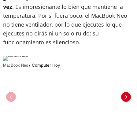
vez
. Es impresionante lo bien que mantiene la
temperatura. Por si fuera poco, el MacBook Neo
no tiene ventilador, por lo que ejecutes lo que
ejecutes no oirás ni un solo ruido: su
funcionamiento es silencioso.
Computer Hoy
MacBook Neo