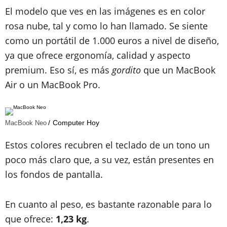
El modelo que ves en las imágenes es en color
rosa nube, tal y como lo han llamado. Se siente
como un portátil de 1.000 euros a nivel de diseño,
ya que ofrece ergonomía, calidad y aspecto
premium. Eso sí, es más
gordito
que un MacBook
Air o un MacBook Pro.
Computer Hoy
MacBook Neo
Estos colores recubren el teclado de un tono un
poco más claro que, a su vez, están presentes en
los fondos de pantalla.
En cuanto al peso, es bastante razonable para lo
que ofrece:
1,23 kg
.