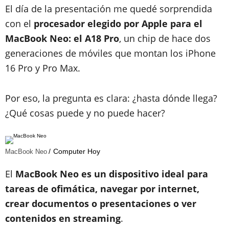
El día de la presentación me quedé sorprendida
con el
procesador elegido por Apple para el
MacBook Neo: el A18 Pro
, un chip de hace dos
generaciones de móviles que montan los iPhone
16 Pro y Pro Max.
Por eso, la pregunta es clara: ¿hasta dónde llega?
¿Qué cosas puede y no puede hacer?
Computer Hoy
MacBook Neo
El
MacBook Neo es un dispositivo ideal para
tareas de ofimática, navegar por internet,
crear documentos o presentaciones o ver
contenidos en streaming
.