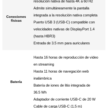
resolución nativa de hasta 4K a 60 Hz
Admite simultáneamente la pantalla
integrada a la resolución nativa completa
Conexiones
físicas
Puerto USB 3 (USB-C) compatible con
velocidades nativas de DisplayPort 1.4
(hasta HBR3)
Entrada de 3.5 mm para auriculares
Hasta 16 horas de reproducción de video
en streaming
Hasta 11 horas de navegación web
inalámbrica
Batería
Batería de iones de litio integrada de
36.5 Wh
Adaptador de corriente USB-C de 20 W
Cable de carga USB-C (1.5 m)