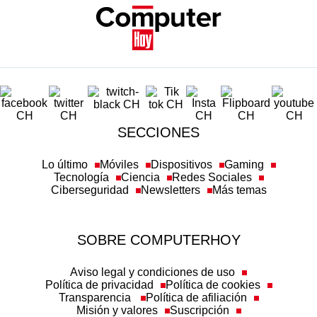
SECCIONES
Lo último
Móviles
Dispositivos
Gaming
Tecnología
Ciencia
Redes Sociales
Ciberseguridad
Newsletters
Más temas
SOBRE COMPUTERHOY
Aviso legal y condiciones de uso
Política de privacidad
Política de cookies
Transparencia
Política de afiliación
Misión y valores
Suscripción