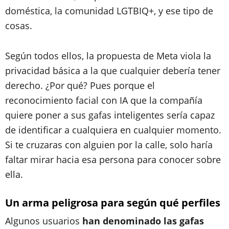
doméstica, la comunidad LGTBIQ+, y ese tipo de
cosas.
Según todos ellos, la propuesta de Meta viola la
privacidad básica a la que cualquier debería tener
derecho. ¿Por qué? Pues porque el
reconocimiento facial con IA que la compañía
quiere poner a sus gafas inteligentes sería capaz
de identificar a cualquiera en cualquier momento.
Si te cruzaras con alguien por la calle, solo haría
faltar mirar hacia esa persona para conocer sobre
ella.
Un arma peligrosa para según qué perfiles
Algunos usuarios
han denominado las gafas