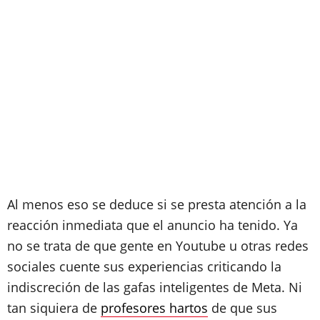
Al menos eso se deduce si se presta atención a la
reacción inmediata que el anuncio ha tenido. Ya
no se trata de que gente en Youtube u otras redes
sociales cuente sus experiencias criticando la
indiscreción de las gafas inteligentes de Meta. Ni
tan siquiera de
profesores hartos
de que sus