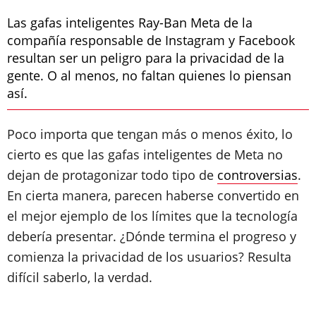
Las gafas inteligentes Ray-Ban Meta de la
compañía responsable de Instagram y Facebook
resultan ser un peligro para la privacidad de la
gente. O al menos, no faltan quienes lo piensan
así.
Poco importa que tengan más o menos éxito, lo
cierto es que las gafas inteligentes de Meta no
dejan de protagonizar todo tipo de
controversias
.
En cierta manera, parecen haberse convertido en
el mejor ejemplo de los límites que la tecnología
debería presentar. ¿Dónde termina el progreso y
comienza la privacidad de los usuarios? Resulta
difícil saberlo, la verdad.