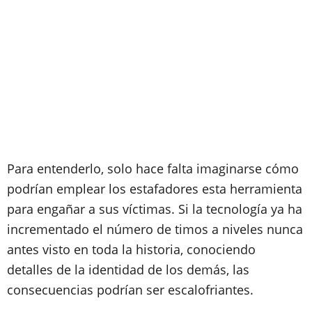
Para entenderlo, solo hace falta imaginarse cómo
podrían emplear los estafadores esta herramienta
para engañar a sus víctimas. Si la tecnología ya ha
incrementado el número de timos a niveles nunca
antes visto en toda la historia, conociendo
detalles de la identidad de los demás, las
consecuencias podrían ser escalofriantes.