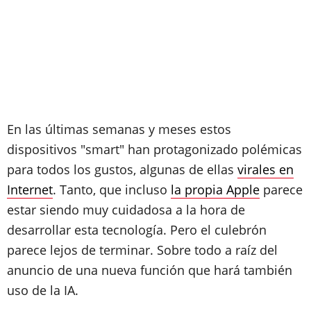
En las últimas semanas y meses estos
dispositivos "smart" han protagonizado polémicas
para todos los gustos, algunas de ellas
virales en
Internet
. Tanto, que incluso
la propia Apple
parece
estar siendo muy cuidadosa a la hora de
desarrollar esta tecnología. Pero el culebrón
parece lejos de terminar. Sobre todo a raíz del
anuncio de una nueva función que hará también
uso de la IA.