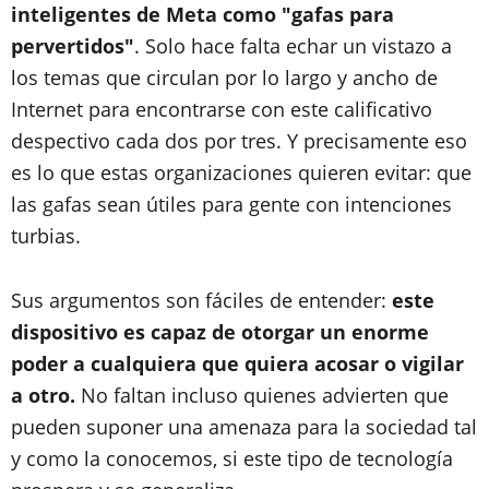
inteligentes de Meta como "gafas para
pervertidos"
. Solo hace falta echar un vistazo a
los temas que circulan por lo largo y ancho de
Internet para encontrarse con este calificativo
despectivo cada dos por tres. Y precisamente eso
es lo que estas organizaciones quieren evitar: que
las gafas sean útiles para gente con intenciones
turbias.
Sus argumentos son fáciles de entender:
este
dispositivo es capaz de otorgar un enorme
poder a cualquiera que quiera acosar o vigilar
a otro.
No faltan incluso quienes advierten que
pueden suponer una amenaza para la sociedad tal
y como la conocemos, si este tipo de tecnología