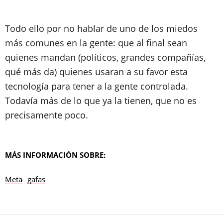
Todo ello por no hablar de uno de los miedos
más comunes en la gente: que al final sean
quienes mandan (políticos, grandes compañías,
qué más da) quienes usaran a su favor esta
tecnología para tener a la gente controlada.
Todavía más de lo que ya la tienen, que no es
precisamente poco.
MÁS INFORMACIÓN SOBRE:
Meta
gafas