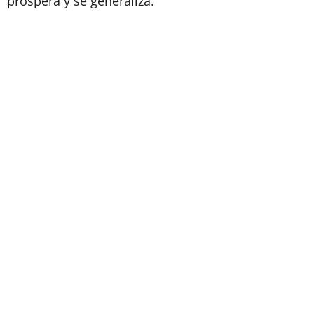
prospera y se generaliza.