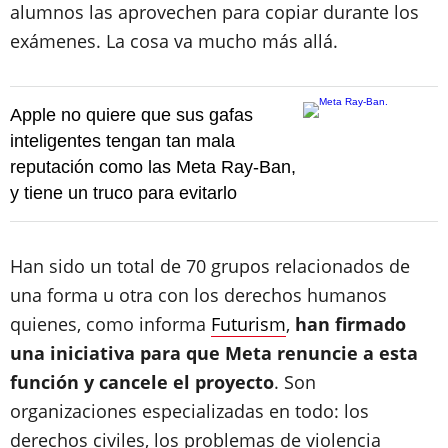
alumnos las aprovechen para copiar durante los
exámenes. La cosa va mucho más allá.
Apple no quiere que sus gafas
inteligentes tengan tan mala
reputación como las Meta Ray-Ban,
y tiene un truco para evitarlo
Han sido un total de 70 grupos relacionados de
una forma u otra con los derechos humanos
quienes, como informa
Futurism
,
han firmado
una iniciativa para que Meta renuncie a esta
función y cancele el proyecto
. Son
organizaciones especializadas en todo: los
derechos civiles, los problemas de violencia