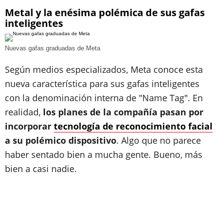
Metal y la enésima polémica de sus gafas
inteligentes
Nuevas gafas graduadas de Meta
Según medios especializados, Meta conoce esta
nueva característica para sus gafas inteligentes
con la denominación interna de "Name Tag". En
realidad,
los planes de la compañía pasan por
incorporar
tecnología de reconocimiento facial
a su polémico dispositivo
. Algo que no parece
haber sentado bien a mucha gente. Bueno, más
bien a casi nadie.