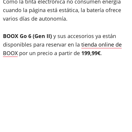
Como la tinta electrónica no consumen energía
cuando la página está estática, la batería ofrece
varios días de autonomía.
BOOX Go 6 (Gen II)
y sus accesorios ya están
disponibles para reservar en la
tienda online de
BOOX
por un precio a partir de
199,99€
.