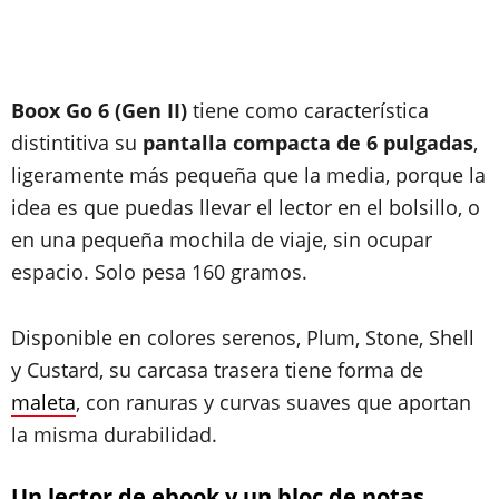
Boox Go 6 (Gen II)
tiene como característica
distintitiva su
pantalla compacta de 6 pulgadas
,
ligeramente más pequeña que la media, porque la
idea es que puedas llevar el lector en el bolsillo, o
en una pequeña mochila de viaje, sin ocupar
espacio. Solo pesa 160 gramos.
Disponible en colores serenos, Plum, Stone, Shell
y Custard, su carcasa trasera tiene forma de
maleta
, con ranuras y curvas suaves que aportan
la misma durabilidad.
Un lector de ebook y un bloc de notas