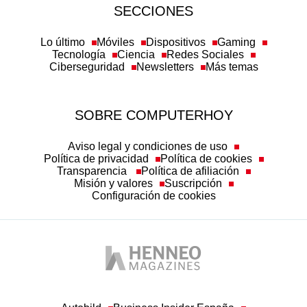
SECCIONES
Lo último
Móviles
Dispositivos
Gaming
Tecnología
Ciencia
Redes Sociales
Ciberseguridad
Newsletters
Más temas
SOBRE COMPUTERHOY
Aviso legal y condiciones de uso
Política de privacidad
Política de cookies
Transparencia
Política de afiliación
Misión y valores
Suscripción
Configuración de cookies