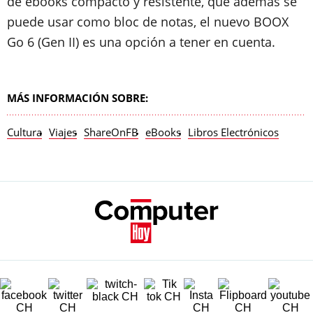
de ebooks compacto y resistente, que además se
puede usar como bloc de notas, el nuevo BOOX
Go 6 (Gen II) es una opción a tener en cuenta.
MÁS INFORMACIÓN SOBRE:
Cultura
Viajes
ShareOnFB
eBooks
Libros Electrónicos