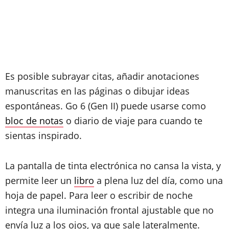
Es posible subrayar citas, añadir anotaciones
manuscritas en las páginas o dibujar ideas
espontáneas. Go 6 (Gen II) puede usarse como
bloc de notas
o diario de viaje para cuando te
sientas inspirado.
La pantalla de tinta electrónica no cansa la vista, y
permite leer un
libro
a plena luz del día, como una
hoja de papel. Para leer o escribir de noche
integra una iluminación frontal ajustable que no
envía luz a los ojos, ya que sale lateralmente.