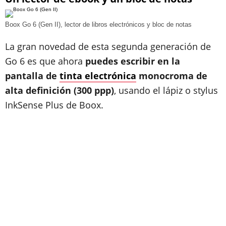
Boox Go 6 (Gen II), lector de libros electrónicos y bloc de notas
La gran novedad de esta segunda generación de
Go 6 es que ahora
puedes escribir en la
pantalla de
tinta electrónica
monocroma de
alta definición (300 ppp)
, usando el lápiz o stylus
InkSense Plus de Boox.