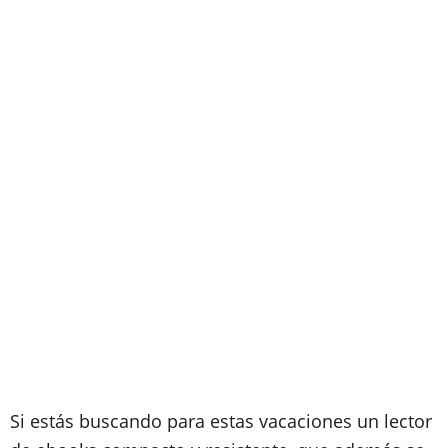
Si estás buscando para estas vacaciones un lector