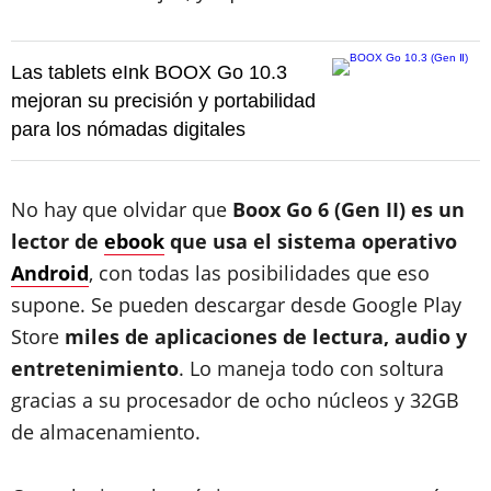
Las tablets eInk BOOX Go 10.3
mejoran su precisión y portabilidad
para los nómadas digitales
No hay que olvidar que
Boox Go 6 (Gen II) es un
lector de
ebook
que usa el sistema operativo
Android
, con todas las posibilidades que eso
supone. Se pueden descargar desde Google Play
Store
miles de aplicaciones de lectura, audio y
entretenimiento
. Lo maneja todo con soltura
gracias a su procesador de ocho núcleos y 32GB
de almacenamiento.