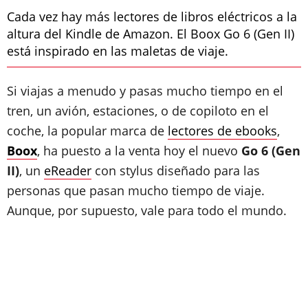
Cada vez hay más lectores de libros eléctricos a la
altura del Kindle de Amazon. El Boox Go 6 (Gen II)
está inspirado en las maletas de viaje.
Si viajas a menudo y pasas mucho tiempo en el
tren, un avión, estaciones, o de copiloto en el
coche, la popular marca de
lectores de ebooks
,
Boox
, ha puesto a la venta hoy el nuevo
Go 6 (Gen
II)
, un
eReader
con stylus diseñado para las
personas que pasan mucho tiempo de viaje.
Aunque, por supuesto, vale para todo el mundo.