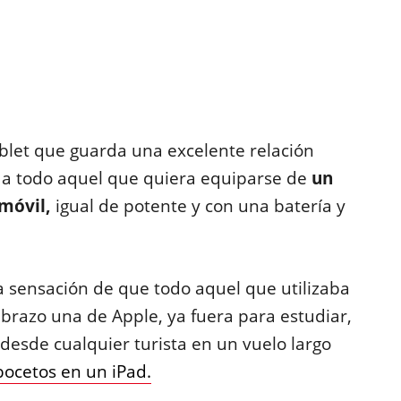
blet que guarda una excelente relación
 a todo aquel que quiera equiparse de
un
 móvil,
igual de potente y con una batería y
sensación de que todo aquel que utilizaba
 brazo una de Apple, ya fuera para estudiar,
desde cualquier turista en un vuelo largo
bocetos en un iPad.