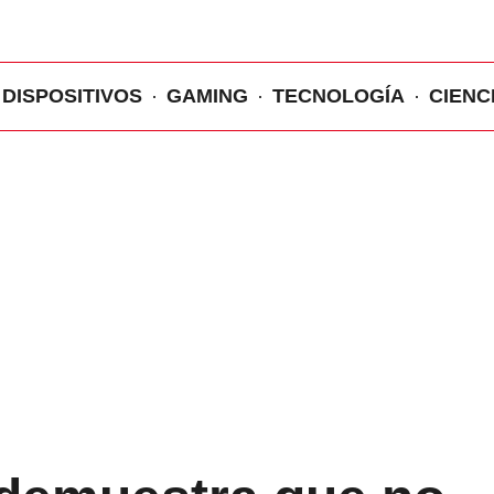
DISPOSITIVOS
GAMING
TECNOLOGÍA
CIENC