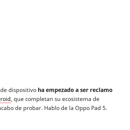
de dispositivo
ha empezado a ser reclamo
roid
, que completan su ecosistema de
cabo de probar. Hablo de la Oppo Pad 5.