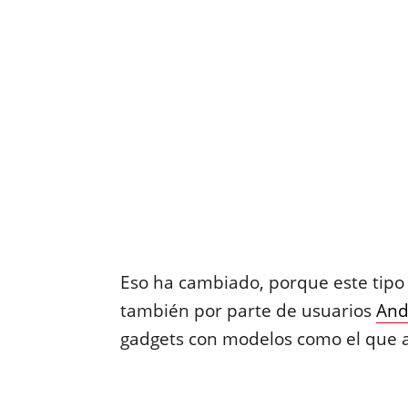
Eso ha cambiado, porque este tipo 
también por parte de usuarios
And
gadgets con modelos como el que a