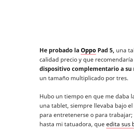
He probado la
Oppo
Pad 5,
una ta
calidad precio y que recomendaría
dispositivo complementario a su
un tamaño multiplicado por tres.
Hubo un tiempo en que me daba la 
una tablet, siempre llevaba bajo el
para entretenerse o para trabajar; 
hasta mi tatuadora, que
edita sus 