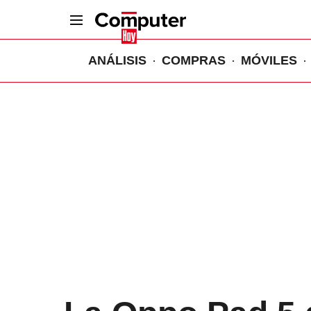
ANÁLISIS
COMPRAS
MÓVILES