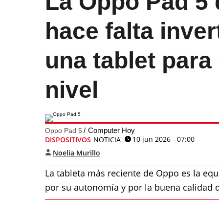
La Oppo Pad 5 
hace falta inve
una tablet para
nivel
Computer Hoy
Oppo Pad 5
10 jun 2026 - 07:00
DISPOSITIVOS
NOTICIA
Noelia Murillo
La tableta más reciente de Oppo es la equ
por su autonomía y por la buena calidad d