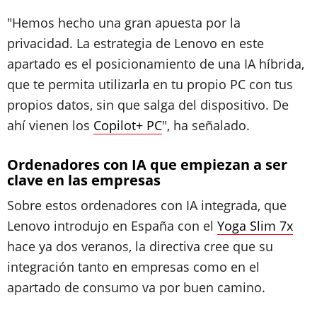
"Hemos hecho una gran apuesta por la
privacidad. La estrategia de Lenovo en este
apartado es el posicionamiento de una IA híbrida,
que te permita utilizarla en tu propio PC con tus
propios datos, sin que salga del dispositivo. De
ahí vienen los
Copilot+ PC
", ha señalado.
Ordenadores con IA que empiezan a ser
clave en las empresas
Sobre estos ordenadores con IA integrada, que
Lenovo introdujo en España con el
Yoga Slim 7x
hace ya dos veranos, la directiva cree que su
integración tanto en empresas como en el
apartado de consumo va por buen camino.