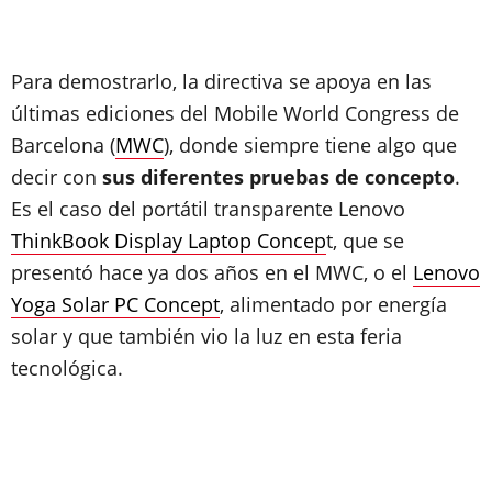
Para demostrarlo, la directiva se apoya en las
últimas ediciones del Mobile World Congress de
Barcelona (
MWC
), donde siempre tiene algo que
decir con
sus diferentes pruebas de concepto
.
Es el caso del portátil transparente Lenovo
ThinkBook Display Laptop Concep
t, que se
presentó hace ya dos años en el MWC, o el
Lenovo
Yoga Solar PC Concept
, alimentado por energía
solar y que también vio la luz en esta feria
tecnológica.