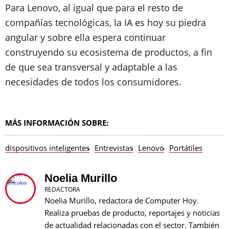
Para Lenovo, al igual que para el resto de
compañías tecnológicas, la IA es hoy su piedra
angular y sobre ella espera continuar
construyendo su ecosistema de productos, a fin
de que sea transversal y adaptable a las
necesidades de todos los consumidores.
MÁS INFORMACIÓN SOBRE:
dispositivos inteligentes
Entrevistas
Lenovo
Portátiles
Noelia Murillo
REDACTORA
Noelia Murillo, redactora de Computer Hoy.
Realiza pruebas de producto, reportajes y noticias
de actualidad relacionadas con el sector. También