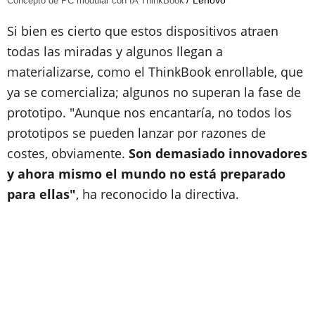
Lenovo
Concepto de PC modular con IA ThinkBook
Si bien es cierto que estos dispositivos atraen
todas las miradas y algunos llegan a
materializarse, como el ThinkBook enrollable, que
ya se comercializa; algunos no superan la fase de
prototipo. "Aunque nos encantaría, no todos los
prototipos se pueden lanzar por razones de
costes, obviamente.
Son demasiado innovadores
y ahora mismo el mundo no está preparado
para ellas"
, ha reconocido la directiva.