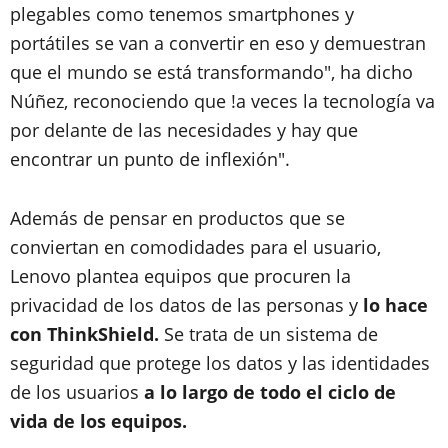
plegables como tenemos smartphones y
portátiles se van a convertir en eso y demuestran
que el mundo se está transformando", ha dicho
Núñez, reconociendo que !a veces la tecnología va
por delante de las necesidades y hay que
encontrar un punto de inflexión".
Además de pensar en productos que se
conviertan en comodidades para el usuario,
Lenovo plantea equipos que procuren la
privacidad de los datos de las personas y
lo hace
con ThinkShield.
Se trata de un sistema de
seguridad que protege los datos y las identidades
de los usuarios
a lo largo de todo el ciclo de
vida de los equipos.