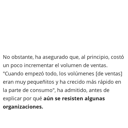
No obstante, ha asegurado que, al principio, costó
un poco incrementar el volumen de ventas.
"Cuando empezó todo, los volúmenes [de ventas]
eran muy pequeñitos y ha crecido más rápido en
la parte de consumo", ha admitido, antes de
explicar por qué
aún se resisten algunas
organizaciones.