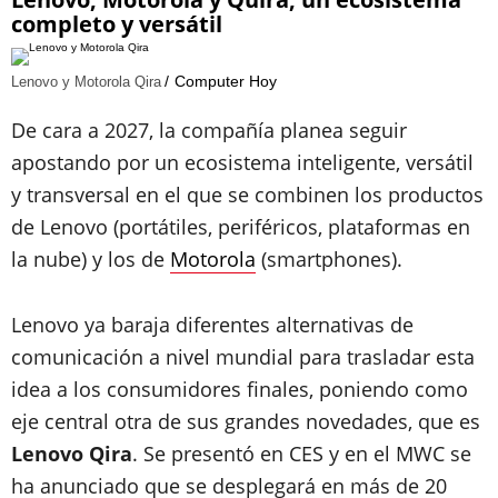
completo y versátil
Computer Hoy
Lenovo y Motorola Qira
De cara a 2027, la compañía planea seguir
apostando por un ecosistema inteligente, versátil
y transversal en el que se combinen los productos
de Lenovo (portátiles, periféricos, plataformas en
la nube) y los de
Motorola
(smartphones).
Lenovo ya baraja diferentes alternativas de
comunicación a nivel mundial para trasladar esta
idea a los consumidores finales, poniendo como
eje central otra de sus grandes novedades, que es
Lenovo Qira
. Se presentó en CES y en el MWC se
ha anunciado que se desplegará en más de 20