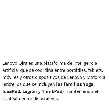
Lenovo Qira
es una plataforma de inteligencia
artificial que se coordina entre portátiles, tablets,
móviles y otros dispositivos de Lenovo y Motorola
(entre los que se incluyen
las familias Yoga,
IdeaPad, Legion y ThinkPad
), manteniendo el
contexto entre dispositivos.