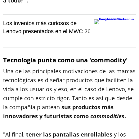
a todo?".
Los inventos más curiosos de
Lenovo presentados en el MWC 26
Tecnología punta como una 'commodity'
Una de las principales motivaciones de las marcas
tecnológicas es diseñar productos que faciliten la
vida a los usuarios y eso, en el caso de Lenovo, se
cumple con estricto rigor. Tanto es así que desde
la compañía plantean
sus productos más
innovadores y futuristas como
commodities
.
"Al final,
tener las pantallas enrollables
y los