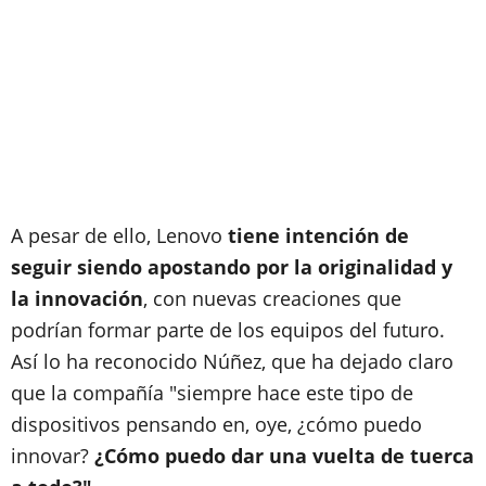
A pesar de ello, Lenovo
tiene intención de
seguir siendo apostando por la originalidad y
la innovación
, con nuevas creaciones que
podrían formar parte de los equipos del futuro.
Así lo ha reconocido Núñez, que ha dejado claro
que la compañía "siempre hace este tipo de
dispositivos pensando en, oye, ¿cómo puedo
innovar?
¿Cómo puedo dar una vuelta de tuerca