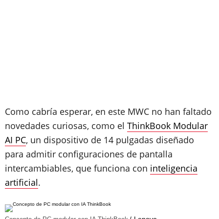
Como cabría esperar, en este MWC no han faltado
novedades curiosas, como el
ThinkBook Modular
AI PC
, un dispositivo de 14 pulgadas diseñado
para admitir configuraciones de pantalla
intercambiables, que funciona con
inteligencia
artificial
.