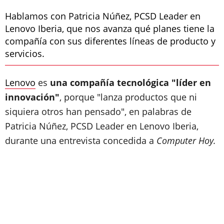
Hablamos con Patricia Núñez, PCSD Leader en
Lenovo Iberia, que nos avanza qué planes tiene la
compañía con sus diferentes líneas de producto y
servicios.
Lenovo
es
una compañía tecnológica "líder en
innovación"
, porque "lanza productos que ni
siquiera otros han pensado", en palabras de
Patricia Núñez, PCSD Leader en Lenovo Iberia,
durante una entrevista concedida a
Computer Hoy.