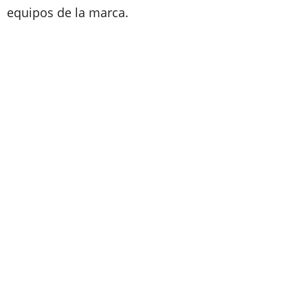
equipos de la marca.