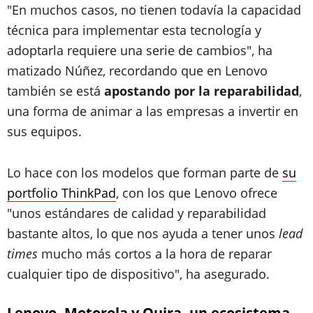
"En muchos casos, no tienen todavía la capacidad
técnica para implementar esta tecnología y
adoptarla requiere una serie de cambios", ha
matizado Núñez, recordando que en Lenovo
también se está
apostando por la reparabilidad
,
una forma de animar a las empresas a invertir en
sus equipos.
Lo hace con los modelos que forman parte de
su
portfolio ThinkPad
, con los que Lenovo ofrece
"unos estándares de calidad y reparabilidad
bastante altos, lo que nos ayuda a tener unos
lead
times
mucho más cortos a la hora de reparar
cualquier tipo de dispositivo", ha asegurado.
Lenovo, Motorola y Quira, un ecosistema