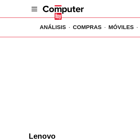
ANÁLISIS
COMPRAS
MÓVILES
Lenovo