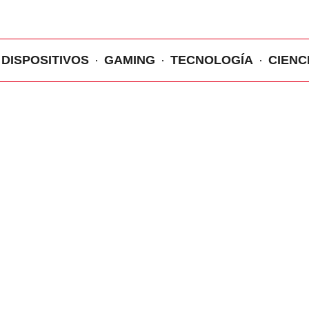
DISPOSITIVOS
GAMING
TECNOLOGÍA
CIENC