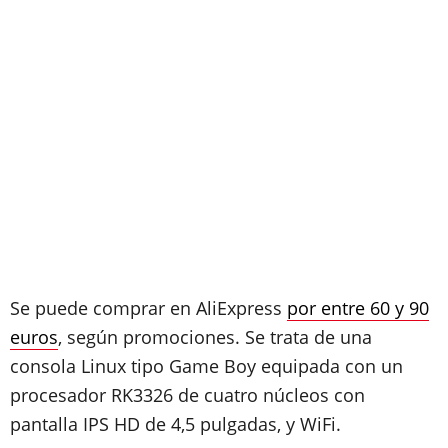
Se puede comprar en AliExpress
por entre 60 y 90
euros
, según promociones. Se trata de una
consola Linux tipo Game Boy equipada con un
procesador RK3326 de cuatro núcleos con
pantalla IPS HD de 4,5 pulgadas, y WiFi.