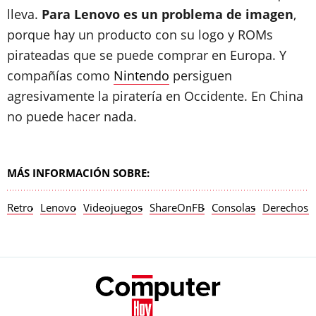
lleva.
Para Lenovo es un problema de imagen
,
porque hay un producto con su logo y ROMs
pirateadas que se puede comprar en Europa. Y
compañías como
Nintendo
persiguen
agresivamente la piratería en Occidente. En China
no puede hacer nada.
MÁS INFORMACIÓN SOBRE:
Retro
Lenovo
Videojuegos
ShareOnFB
Consolas
Derechos d