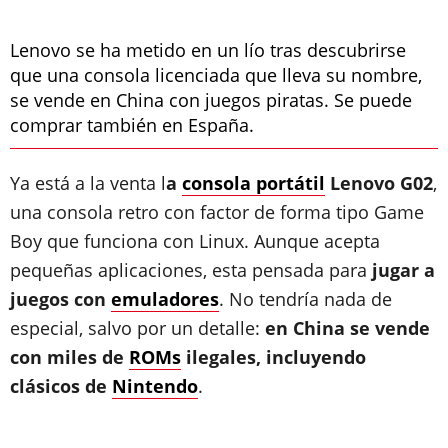
Lenovo se ha metido en un lío tras descubrirse
que una consola licenciada que lleva su nombre,
se vende en China con juegos piratas. Se puede
comprar también en España.
Ya está a la venta l
a
consola portátil
Lenovo G02
,
una consola retro con factor de forma tipo Game
Boy que funciona con Linux. Aunque acepta
pequeñas aplicaciones, esta pensada para
jugar a
juegos con
emuladores
. No tendría nada de
especial, salvo por un detalle:
en China se vende
con miles de
ROMs
ilegales, incluyendo
clásicos de
Nintendo
.