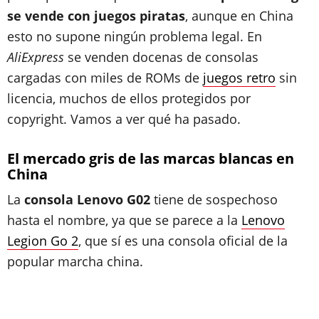
se vende con juegos piratas
, aunque en China
esto no supone ningún problema legal. En
AliExpress
se venden docenas de consolas
cargadas con miles de ROMs de
juegos retro
sin
licencia, muchos de ellos protegidos por
copyright. Vamos a ver qué ha pasado.
El mercado gris de las marcas blancas en
China
La
consola Lenovo G02
tiene de sospechoso
hasta el nombre, ya que se parece a la
Lenovo
Legion Go 2
, que sí es una consola oficial de la
popular marcha china.