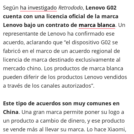
Según
ha investigado
Retrododo
,
Lenovo G02
cuenta con una licencia oficial de la marca
Lenovo bajo un contrato de
marca blanca
. Un
representante de Lenovo ha confirmado ese
acuerdo, aclarando que “el dispositivo G02 se
fabricó en el marco de un acuerdo regional de
licencia de marca destinado exclusivamente al
mercado chino. Los productos de marca blanca
pueden diferir de los productos Lenovo vendidos
a través de los canales autorizados”.
Este tipo de acuerdos son muy comunes en
China
. Una gran marca permite poner su logo a
un producto a cambio de dinero, y ese producto
se vende más al llevar su marca. Lo hace Xiaomi,