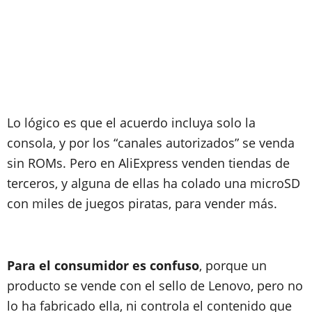
Lo lógico es que el acuerdo incluya solo la
consola, y por los “canales autorizados” se venda
sin ROMs. Pero en AliExpress venden tiendas de
terceros, y alguna de ellas ha colado una microSD
con miles de juegos piratas, para vender más.
Para el consumidor es confuso
, porque un
producto se vende con el sello de Lenovo, pero no
lo ha fabricado ella, ni controla el contenido que