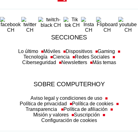
SECCIONES
Lo último
Móviles
Dispositivos
Gaming
Tecnología
Ciencia
Redes Sociales
Ciberseguridad
Newsletters
Más temas
SOBRE COMPUTERHOY
Aviso legal y condiciones de uso
Política de privacidad
Política de cookies
Transparencia
Política de afiliación
Misión y valores
Suscripción
Configuración de cookies