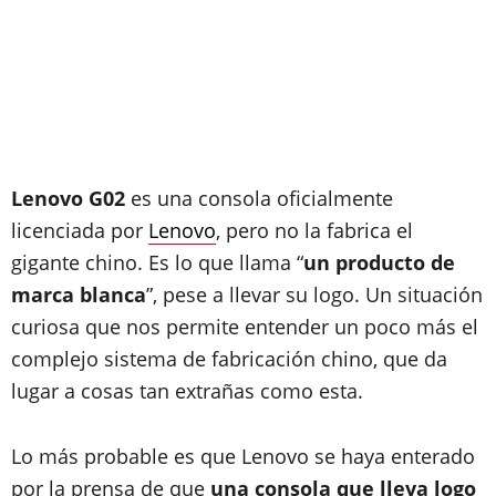
Lenovo G02
es una consola oficialmente
licenciada por
Lenovo
, pero no la fabrica el
gigante chino. Es lo que llama “
un producto de
marca blanca
”, pese a llevar su logo. Un situación
curiosa que nos permite entender un poco más el
complejo sistema de fabricación chino, que da
lugar a cosas tan extrañas como esta.
Lo más probable es que Lenovo se haya enterado
por la prensa de que
una consola que lleva logo