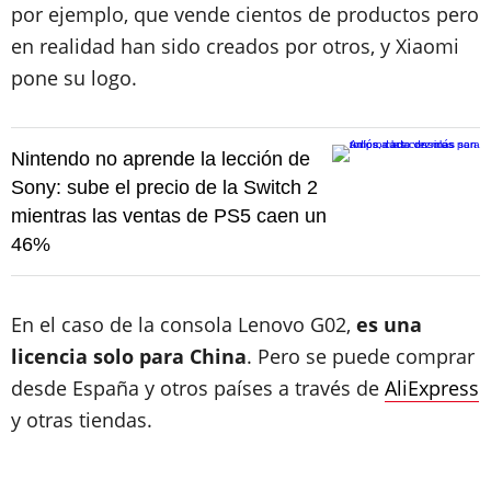
por ejemplo, que vende cientos de productos pero
en realidad han sido creados por otros, y Xiaomi
pone su logo.
Nintendo no aprende la lección de
Sony: sube el precio de la Switch 2
mientras las ventas de PS5 caen un
46%
En el caso de la consola Lenovo G02,
es una
licencia solo para China
. Pero se puede comprar
desde España y otros países a través de
AliExpress
y otras tiendas.