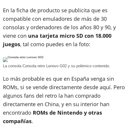
En la ficha de producto se publicita que es
compatible con emuladores de más de 30
consolas y ordenadores de los años 80 y 90, y
viene con
una tarjeta micro SD con 18.000
juegos
, tal como puedes en la foto:
La consola Consola retro Lenovo G02 y su polémico contenido.
Lo más probable es que en España venga sin
ROMs, si se vende directamente desde aquí. Pero
algunos fans del retro la han comprado
directamente en China, y en su interior han
encontrado
ROMs de Nintendo y otras
compañías
.