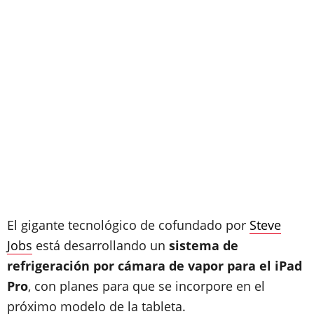
El gigante tecnológico de cofundado por
Steve
Jobs
está desarrollando un
sistema de
refrigeración por cámara de vapor para el iPad
Pro
, con planes para que se incorpore en el
próximo modelo de la tableta.