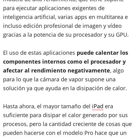
para ejecutar aplicaciones exigentes de
inteligencia artificial, varias apps en multitarea e
incluso edición profesional de imagen y vídeo
gracias a la potencia de su procesador y su GPU.
El uso de estas aplicaciones
puede calentar los
componentes internos como el procesador y
afectar al rendimiento negativamente
, algo
para lo que la cámara de vapor supone una
solución ya que ayuda en la disipación de calor.
Hasta ahora, el mayor tamaño del
iPad
era
suficiente para disipar el calor generado por sus
procesos, pero la cantidad creciente de cosas que
pueden hacerse con el modelo Pro hace que un