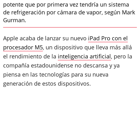
potente que por primera vez tendría un sistema
de refrigeración por cámara de vapor, según Mark
Gurman.
Apple acaba de lanzar su nuevo
iPad Pro con el
procesador M5
, un dispositivo que lleva más allá
el rendimiento de la
inteligencia artificial
, pero la
compañía estadounidense no descansa y ya
piensa en las tecnologías para su nueva
generación de estos dispositivos.