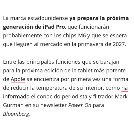
La marca estadounidense
ya prepara la próxima
generación de iPad Pro
, que funcionarán
probablemente con los chips M6 y que se espera
que lleguen al mercado en la primavera de 2027.
Entre las principales funciones que se barajan
para la próxima edición de la tablet más potente
de
Apple
se encuentra por primera vez una forma
de reducir la temperatura de su interior, como
ha
informado
el conocido periodista y filtrador Mark
Gurman en su newsletter
Power On
para
Bloomberg
.