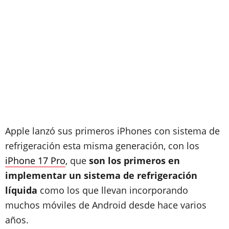
Apple lanzó sus primeros iPhones con sistema de
refrigeración esta misma generación, con los
iPhone 17 Pro
, que
son los primeros en
implementar un sistema de refrigeración
líquida
como los que llevan incorporando
muchos móviles de Android desde hace varios
años.