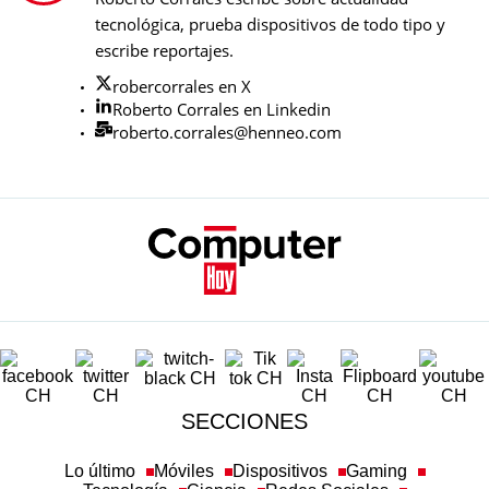
tecnológica, prueba dispositivos de todo tipo y
escribe reportajes.
robercorrales en X
Roberto Corrales en Linkedin
roberto.corrales@henneo.com
SECCIONES
Lo último
Móviles
Dispositivos
Gaming