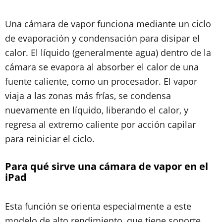
Una cámara de vapor funciona mediante un ciclo
de evaporación y condensación para disipar el
calor. El líquido (generalmente agua) dentro de la
cámara se evapora al absorber el calor de una
fuente caliente, como un procesador. El vapor
viaja a las zonas más frías, se condensa
nuevamente en líquido, liberando el calor, y
regresa al extremo caliente por acción capilar
para reiniciar el ciclo.
Para qué sirve una cámara de vapor en el
iPad
Esta función se orienta especialmente a este
modelo de alto rendimiento, que tiene soporte