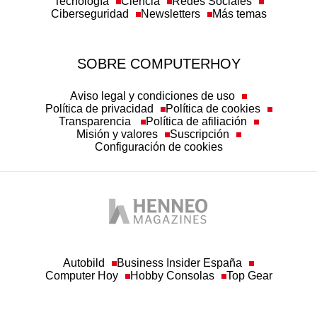
Tecnología
Ciencia
Redes Sociales
Ciberseguridad
Newsletters
Más temas
SOBRE COMPUTERHOY
Aviso legal y condiciones de uso
Política de privacidad
Política de cookies
Transparencia
Política de afiliación
Misión y valores
Suscripción
Configuración de cookies
Autobild
Business Insider España
Computer Hoy
Hobby Consolas
Top Gear