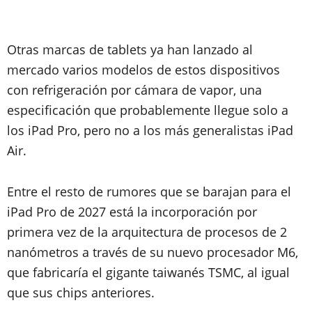
Otras marcas de tablets ya han lanzado al
mercado varios modelos de estos dispositivos
con refrigeración por cámara de vapor, una
especificación que probablemente llegue solo a
los iPad Pro, pero no a los más generalistas iPad
Air.
Entre el resto de rumores que se barajan para el
iPad Pro de 2027 está la incorporación por
primera vez de la arquitectura de procesos de 2
nanómetros a través de su nuevo procesador M6,
que fabricaría el gigante taiwanés TSMC, al igual
que sus chips anteriores.