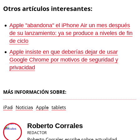
Otros artículos interesantes:
Apple "abandona" el iPhone Air un mes después
de su lanzamiento: ya se produce a niveles de fin
de ciclo
Apple insiste en que deberías dejar de usar
Google Chrome por motivos de seguridad y
privacidad
MÁS INFORMACIÓN SOBRE:
iPad
Noticias
Apple
tablets
Roberto Corrales
REDACTOR
Roberto Corrales escribe sobre actualidad