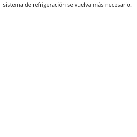
sistema de refrigeración se vuelva más necesario.