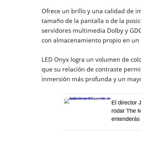
Ofrece un brillo y una calidad de
tamaño de la pantalla o de la posic
servidores multimedia Dolby y GDC
con almacenamiento propio en un 
LED Onyx logra un volumen de colo
que su relación de contraste permi
inmersión más profunda y un mayor 
El director
rodar The M
entenderás 