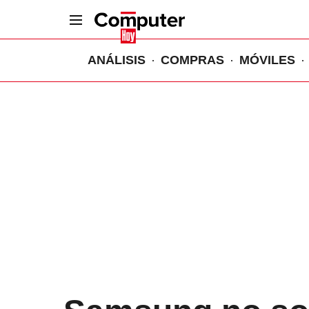
ANÁLISIS
COMPRAS
MÓVILES