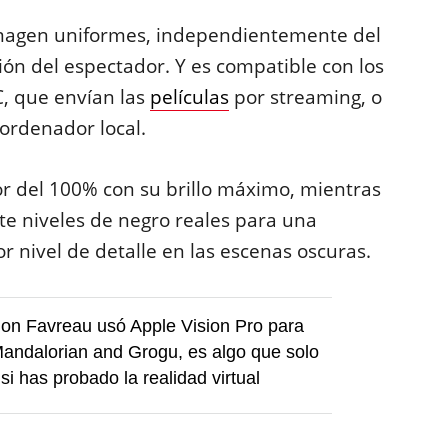
 imagen uniformes, independientemente del
ión del espectador. Y es compatible con los
, que envían las
películas
por streaming, o
ordenador local.
r del 100% con su brillo máximo, mientras
te niveles de negro reales para una
nivel de detalle en las escenas oscuras.
 Jon Favreau usó Apple Vision Pro para
andalorian and Grogu, es algo que solo
si has probado la realidad virtual