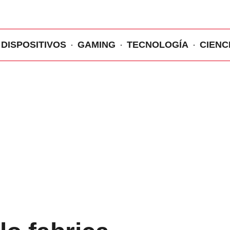
DISPOSITIVOS
GAMING
TECNOLOGÍA
CIENC