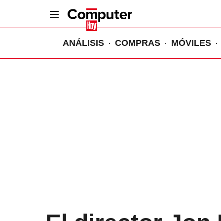
ANÁLISIS
COMPRAS
MÓVILES