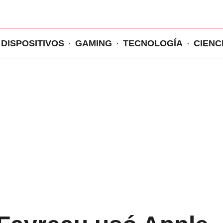
DISPOSITIVOS
GAMING
TECNOLOGÍA
CIENC