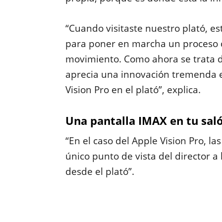
“Cuando visitaste nuestro plató, 
para poner en marcha un proceso d
movimiento. Como ahora se trata d
aprecia una innovación tremenda e
Vision Pro en el plató”, explica.
Una pantalla IMAX en tu sal
“En el caso del Apple Vision Pro, la
único punto de vista del director 
desde el plató”.