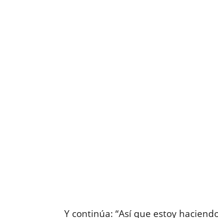
Y continúa: “Así que estoy haciend