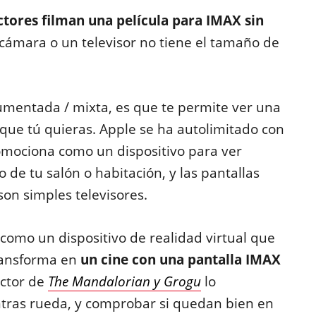
ctores filman una película para IMAX sin
cámara o un televisor no tiene el tamaño de
mentada / mixta, es que te permite ver una
 que tú quieras. Apple se ha autolimitado con
romociona como un dispositivo para ver
 de tu salón o habitación, y las pantallas
son simples televisores.
como un dispositivo de realidad virtual que
transforma en
un cine con una pantalla IMAX
ector de
The Mandalorian y Grogu
lo
tras rueda, y comprobar si quedan bien en