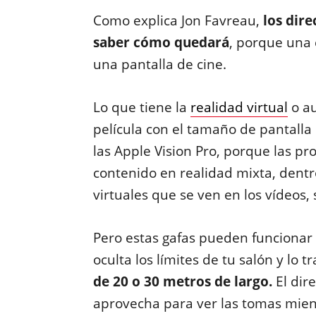
Como explica Jon Favreau,
los dire
saber cómo quedará
, porque una 
una pantalla de cine.
Lo que tiene la
realidad virtual
o au
película con el tamaño de pantalla
las Apple Vision Pro, porque las p
contenido en realidad mixta, dentro
virtuales que se ven en los vídeos, 
Pero estas gafas pueden funcionar 
oculta los límites de tu salón y lo 
de 20 o 30 metros de largo.
El dir
aprovecha para ver las tomas mien