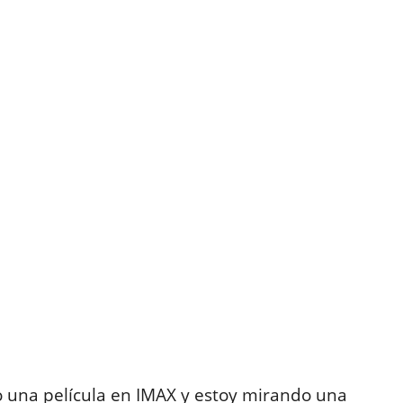
o una película en IMAX y estoy mirando una