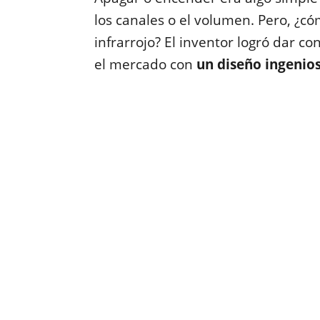
los canales o el volumen. Pero, ¿có
infrarrojo? El inventor logró dar 
el mercado con
un diseño ingenios