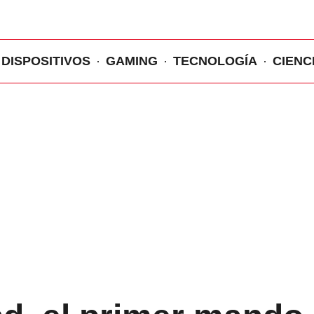
DISPOSITIVOS
GAMING
TECNOLOGÍA
CIENC