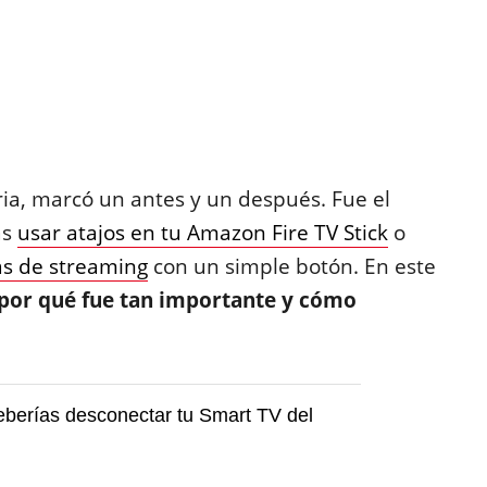
ia, marcó un antes y un después. Fue el
as
usar atajos en tu Amazon Fire TV Stick
o
as de streaming
con un simple botón. En este
por qué fue tan importante y cómo
berías desconectar tu Smart TV del