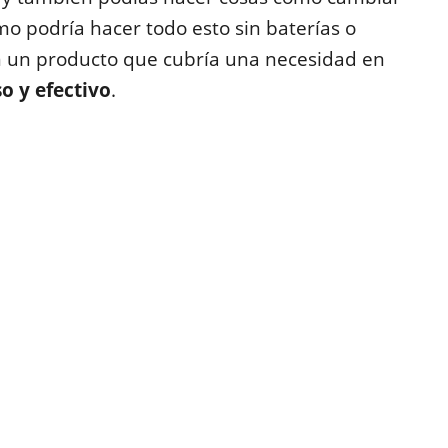
mo podría hacer todo esto sin baterías o
con un producto que cubría una necesidad en
o y efectivo
.