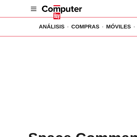
ANÁLISIS
COMPRAS
MÓVILES