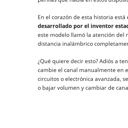
En el corazón de esta historia está 
desarrollado por el inventor est
este modelo llamó la atención del
distancia inalámbrico completame
¿Qué quiere decir esto? Adiós a ten
cambie el canal manualmente en el 
circuitos o electrónica avanzada, 
o bajar volumen y cambiar de cana