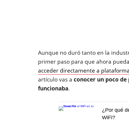
Aunque no duró tanto en la industr
primer paso para que ahora pued
acceder directamente a plataform
artículo vas a
conocer un poco de 
funcionaba
.
¿Por qué de
WiFi?