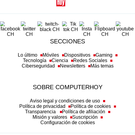
SECCIONES
Lo último
Móviles
Dispositivos
Gaming
Tecnología
Ciencia
Redes Sociales
Ciberseguridad
Newsletters
Más temas
SOBRE COMPUTERHOY
Aviso legal y condiciones de uso
Política de privacidad
Política de cookies
Transparencia
Política de afiliación
Misión y valores
Suscripción
Configuración de cookies