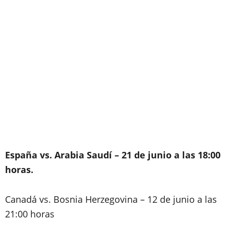
España vs. Arabia Saudí – 21 de junio a las 18:00
horas.
Canadá vs. Bosnia Herzegovina – 12 de junio a las
21:00 horas