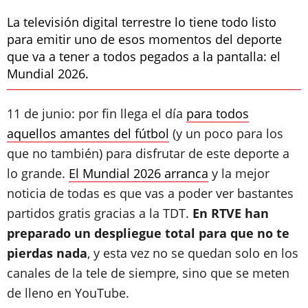
La televisión digital terrestre lo tiene todo listo
para emitir uno de esos momentos del deporte
que va a tener a todos pegados a la pantalla: el
Mundial 2026.
11 de junio: por fin llega el día
para todos
aquellos amantes del fútbol
(y un poco para los
que no también) para disfrutar de este deporte a
lo grande.
El Mundial 2026 arranca
y la mejor
noticia de todas es que vas a poder ver bastantes
partidos gratis gracias a la TDT.
En RTVE han
preparado un despliegue total para que no te
pierdas nada
, y esta vez no se quedan solo en los
canales de la tele de siempre, sino que se meten
de lleno en YouTube.