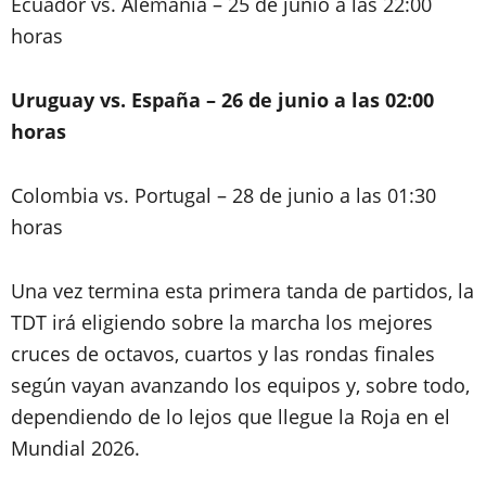
Ecuador vs. Alemania – 25 de junio a las 22:00
horas
Uruguay vs. España – 26 de junio a las 02:00
horas
Colombia vs. Portugal – 28 de junio a las 01:30
horas
Una vez termina esta primera tanda de partidos, la
TDT irá eligiendo sobre la marcha los mejores
cruces de octavos, cuartos y las rondas finales
según vayan avanzando los equipos y, sobre todo,
dependiendo de lo lejos que llegue la Roja en el
Mundial 2026.