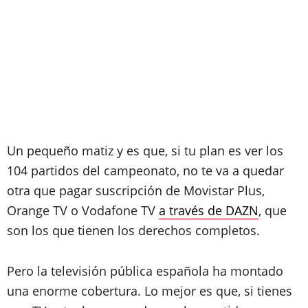
Un pequeño matiz y es que, si tu plan es ver los
104 partidos del campeonato, no te va a quedar
otra que pagar suscripción de Movistar Plus,
Orange TV o Vodafone TV
a través de DAZN
, que
son los que tienen los derechos completos.
Pero la televisión pública española ha montado
una enorme cobertura. Lo mejor es que, si tienes