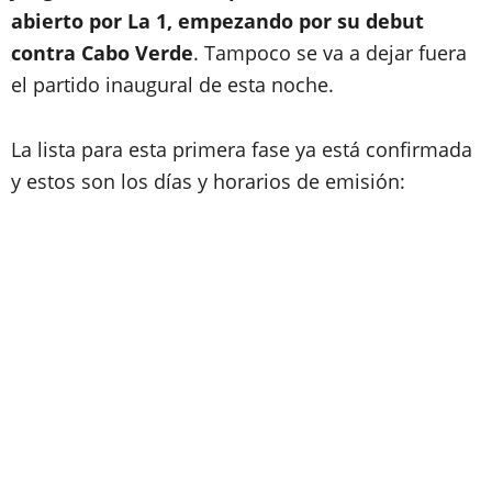
abierto por La 1, empezando por su debut
contra Cabo Verde
. Tampoco se va a dejar fuera
el partido inaugural de esta noche.
La lista para esta primera fase ya está confirmada
y estos son los días y horarios de emisión: