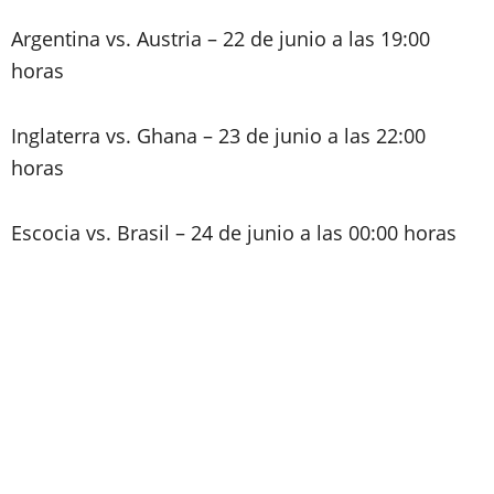
Argentina vs. Austria – 22 de junio a las 19:00
horas
Inglaterra vs. Ghana – 23 de junio a las 22:00
horas
Escocia vs. Brasil – 24 de junio a las 00:00 horas