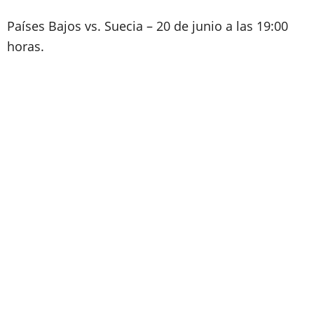
Países Bajos vs. Suecia – 20 de junio a las 19:00
horas.