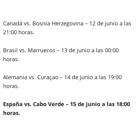
Canadá vs. Bosnia Herzegovina – 12 de junio a las
21:00 horas.
Brasil vs. Marruecos – 13 de junio a las 00:00
horas.
Alemania vs. Curaçao – 14 de junio a las 19:00
horas.
España vs. Cabo Verde – 15 de junio a las 18:00
horas.