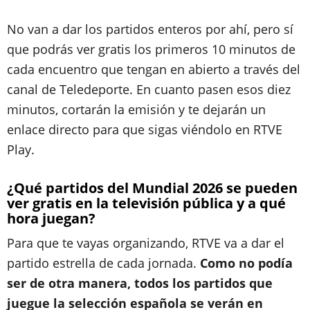
No van a dar los partidos enteros por ahí, pero sí
que podrás ver gratis los primeros 10 minutos de
cada encuentro que tengan en abierto a través del
canal de Teledeporte. En cuanto pasen esos diez
minutos, cortarán la emisión y te dejarán un
enlace directo para que sigas viéndolo en RTVE
Play.
¿Qué partidos del Mundial 2026 se pueden
ver gratis en la televisión pública y a qué
hora juegan?
Para que te vayas organizando, RTVE va a dar el
partido estrella de cada jornada.
Como no podía
ser de otra manera, todos los partidos que
juegue la selección española se verán en