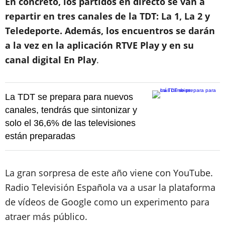
En concreto, los partidos en directo se van a
repartir en tres canales de la TDT: La 1, La 2 y
Teledeporte. Además, los encuentros se darán
a la vez en la aplicación RTVE Play y en su
canal digital En Play
.
La TDT se prepara para nuevos
canales, tendrás que sintonizar y
solo el 36,6% de las televisiones
están preparadas
La gran sorpresa de este año viene con YouTube.
Radio Televisión Española va a usar la plataforma
de vídeos de Google como un experimento para
atraer más público.