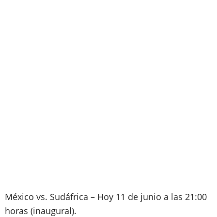
México vs. Sudáfrica – Hoy 11 de junio a las 21:00
horas (inaugural).