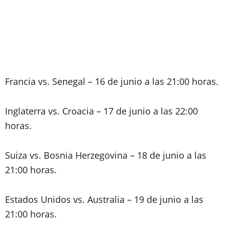
Francia vs. Senegal – 16 de junio a las 21:00 horas.
Inglaterra vs. Croacia – 17 de junio a las 22:00
horas.
Suiza vs. Bosnia Herzegovina – 18 de junio a las
21:00 horas.
Estados Unidos vs. Australia – 19 de junio a las
21:00 horas.