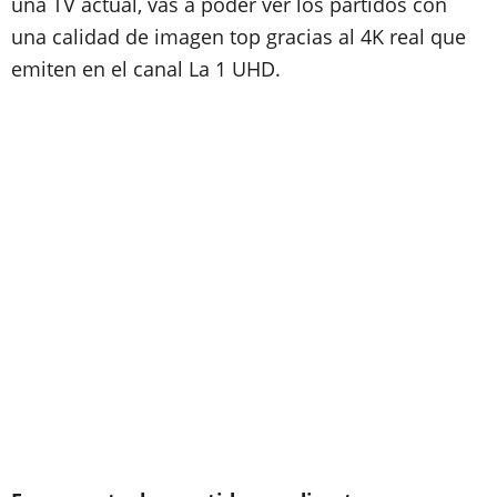
una TV actual, vas a poder ver los partidos con
una calidad de imagen top gracias al 4K real que
emiten en el canal La 1 UHD.