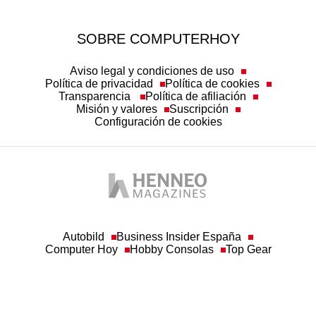
SOBRE COMPUTERHOY
Aviso legal y condiciones de uso
Política de privacidad
Política de cookies
Transparencia
Política de afiliación
Misión y valores
Suscripción
Configuración de cookies
Autobild
Business Insider España
Computer Hoy
Hobby Consolas
Top Gear