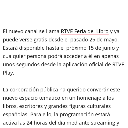
El nuevo canal se llama
RTVE Feria del Libro
y ya
puede verse gratis desde el pasado 25 de mayo.
Estará disponible hasta el próximo 15 de junio y
cualquier persona podrá acceder a él en apenas
unos segundos desde la aplicación oficial de RTVE
Play.
La corporación pública ha querido convertir este
nuevo espacio temático en un homenaje a los
libros, escritores y grandes figuras culturales
españolas. Para ello, la programación estará
activa las 24 horas del día mediante streaming y