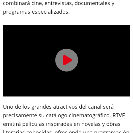
combinará cine, entrevistas, documentales y
programas especializados.
Uno de los grandes atractivos del canal será
precisamente su catálogo cinematográfico.
RTVE
emitirá películas inspiradas en novelas y obras
literarias conocidas, ofreciendo una programación