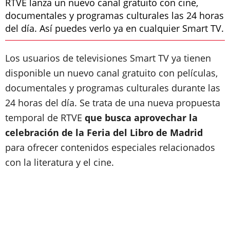
RTVE lanza un nuevo canal gratuito con cine,
documentales y programas culturales las 24 horas
del día. Así puedes verlo ya en cualquier Smart TV.
Los usuarios de televisiones Smart TV ya tienen
disponible un nuevo canal gratuito con películas,
documentales y programas culturales durante las
24 horas del día. Se trata de una nueva propuesta
temporal de RTVE
que busca aprovechar la
celebración de la Feria del Libro de Madrid
para ofrecer contenidos especiales relacionados
con la literatura y el cine.