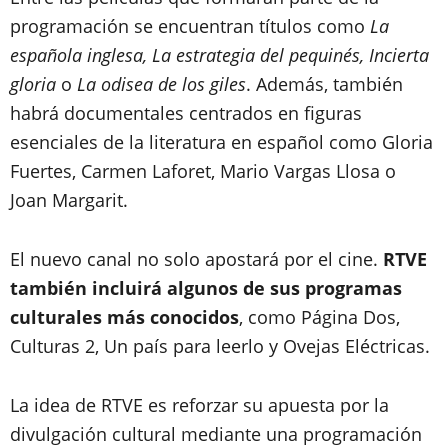
programación se encuentran títulos como
La
española inglesa, La estrategia del pequinés, Incierta
gloria
o
La odisea de los giles
. Además, también
habrá documentales centrados en figuras
esenciales de la literatura en español como Gloria
Fuertes, Carmen Laforet, Mario Vargas Llosa o
Joan Margarit.
El nuevo canal no solo apostará por el cine.
RTVE
también incluirá algunos de sus programas
culturales más conocidos
, como Página Dos,
Culturas 2, Un país para leerlo y Ovejas Eléctricas.
La idea de RTVE es reforzar su apuesta por la
divulgación cultural mediante una programación