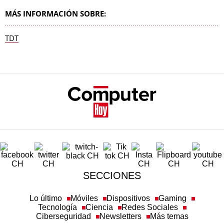
MÁS INFORMACIÓN SOBRE:
TDT
SECCIONES
Lo último
Móviles
Dispositivos
Gaming
Tecnología
Ciencia
Redes Sociales
Ciberseguridad
Newsletters
Más temas