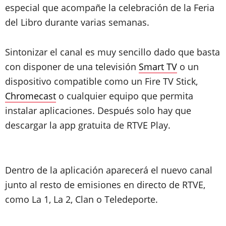
especial que acompañe la celebración de la Feria
del Libro durante varias semanas.
Sintonizar el canal es muy sencillo dado que basta
con disponer de una televisión
Smart TV
o un
dispositivo compatible como un Fire TV Stick,
Chromecast
o cualquier equipo que permita
instalar aplicaciones. Después solo hay que
descargar la app gratuita de RTVE Play.
Dentro de la aplicación aparecerá el nuevo canal
junto al resto de emisiones en directo de RTVE,
como La 1, La 2, Clan o Teledeporte.