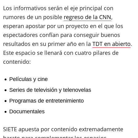
Los informativos serán el eje principal con
rumores de un posible
regreso de la CNN
,
esperan apostar por un proyecto en el que los
espectadores confían para conseguir buenos
resultados en su primer año en la
TDT en abierto
.
Este espacio se llenará con cuatro pilares de
contenido:
Películas y cine
Series de televisión y telenovelas
Programas de entretenimiento
Documentales
SIETE apuesta por contenido extremadamente