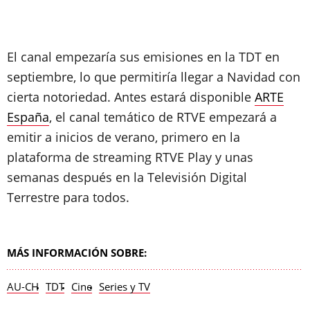
El canal empezaría sus emisiones en la TDT en
septiembre, lo que permitiría llegar a Navidad con
cierta notoriedad. Antes estará disponible
ARTE
España
, el canal temático de RTVE empezará a
emitir a inicios de verano, primero en la
plataforma de streaming RTVE Play y unas
semanas después en la Televisión Digital
Terrestre para todos.
MÁS INFORMACIÓN SOBRE:
AU-CH
TDT
Cine
Series y TV