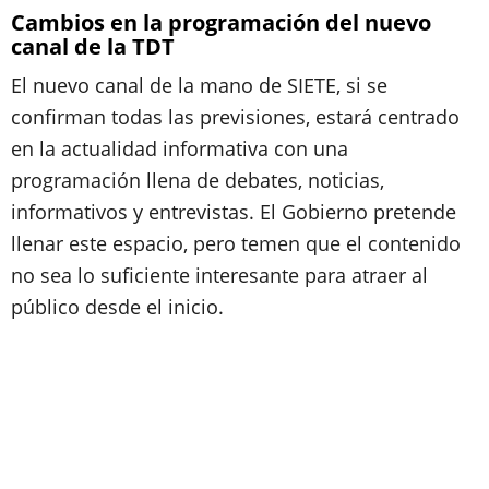
Cambios en la programación del nuevo
canal de la TDT
El nuevo canal de la mano de SIETE, si se
confirman todas las previsiones, estará centrado
en la actualidad informativa con una
programación llena de debates, noticias,
informativos y entrevistas. El Gobierno pretende
llenar este espacio, pero temen que el contenido
no sea lo suficiente interesante para atraer al
público desde el inicio.