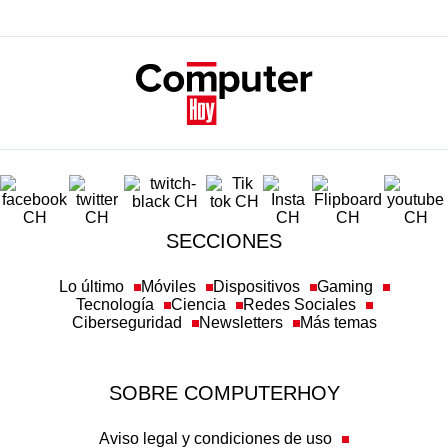
SECCIONES
Lo último
Móviles
Dispositivos
Gaming
Tecnología
Ciencia
Redes Sociales
Ciberseguridad
Newsletters
Más temas
SOBRE COMPUTERHOY
Aviso legal y condiciones de uso