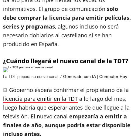
barato para complementar los espacios
informativos. El grupo de comunicación
solo
debe comprar la licencia para emitir películas,
series y programas
, algunos incluso no será
necesario doblarlos al castellano si se han
producido en España.
¿Cuándo llegará el nuevo canal de la TDT?
Generado con IA | Computer Hoy
La TDT prepara su nuevo canal.
El Gobierno espera confirmar el propietario de la
licencia para emitir en la TDT
a lo largo del mes,
luego habría que esperar antes de que llegue a la
televisión. El nuevo canal
empezaría a emitir a
finales de año, aunque podría estar disponible
incluso antes.