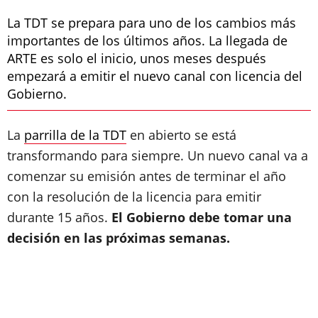
La TDT se prepara para uno de los cambios más
importantes de los últimos años. La llegada de
ARTE es solo el inicio, unos meses después
empezará a emitir el nuevo canal con licencia del
Gobierno.
La
parrilla de la TDT
en abierto se está
transformando para siempre. Un nuevo canal va a
comenzar su emisión antes de terminar el año
con la resolución de la licencia para emitir
durante 15 años.
El Gobierno debe tomar una
decisión en las próximas semanas.