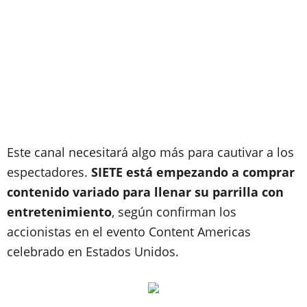
Este canal necesitará algo más para cautivar a los
espectadores.
SIETE está empezando a comprar
contenido variado para llenar su parrilla con
entretenimiento
, según confirman los
accionistas en el evento Content Americas
celebrado en Estados Unidos.