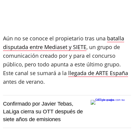
Aún no se conoce el propietario tras una
batalla
disputada entre Mediaset y SIETE
, un grupo de
comunicación creado por y para el concurso
público, pero todo apunta a este último grupo.
Este canal se sumará a la
llegada de ARTE España
antes de verano.
Confirmado por Javier Tebas,
LaLiga cierra su OTT después de
siete años de emisiones