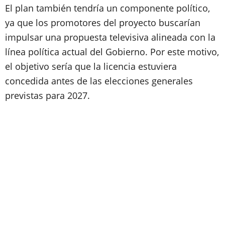
El plan también tendría un componente político,
ya que los promotores del proyecto buscarían
impulsar una propuesta televisiva alineada con la
línea política actual del Gobierno. Por este motivo,
el objetivo sería que la licencia estuviera
concedida antes de las elecciones generales
previstas para 2027.