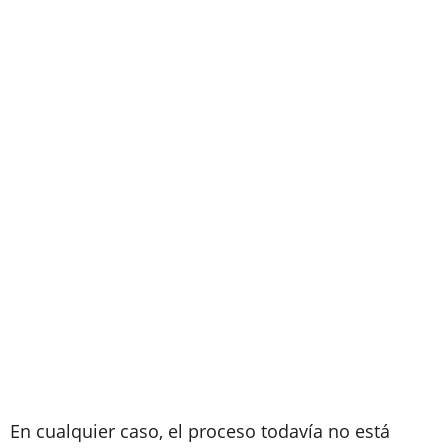
En cualquier caso, el proceso todavía no está