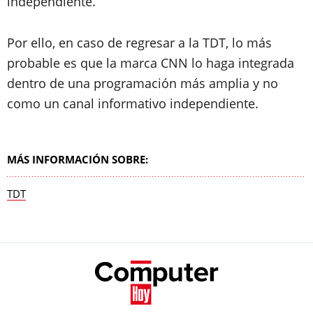
independiente.
Por ello, en caso de regresar a la TDT, lo más
probable es que la marca CNN lo haga integrada
dentro de una programación más amplia y no
como un canal informativo independiente.
MÁS INFORMACIÓN SOBRE:
TDT