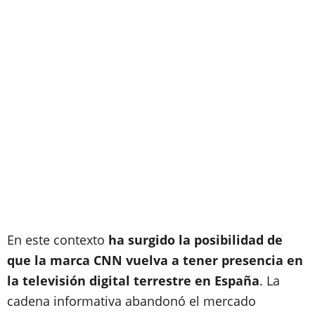
En este contexto
ha surgido la posibilidad de
que la marca CNN vuelva a tener presencia en
la televisión digital terrestre en España
. La
cadena informativa abandonó el mercado