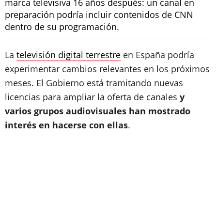
marca televisiva 16 años después: un canal en
preparación podría incluir contenidos de CNN
dentro de su programación.
La
televisión digital terrestre
en España podría
experimentar cambios relevantes en los próximos
meses. El Gobierno está tramitando nuevas
licencias para ampliar la oferta de canales
y
varios grupos audiovisuales han mostrado
interés en hacerse con ellas
.