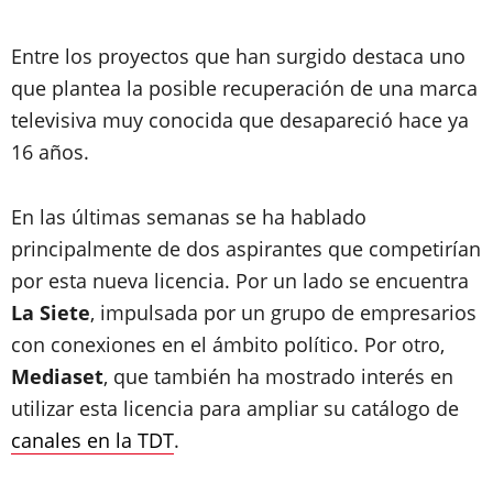
Entre los proyectos que han surgido destaca uno
que plantea la posible recuperación de una marca
televisiva muy conocida que desapareció hace ya
16 años.
En las últimas semanas se ha hablado
principalmente de dos aspirantes que competirían
por esta nueva licencia. Por un lado se encuentra
La Siete
, impulsada por un grupo de empresarios
con conexiones en el ámbito político. Por otro,
Mediaset
, que también ha mostrado interés en
utilizar esta licencia para ampliar su catálogo de
canales en la TDT
.