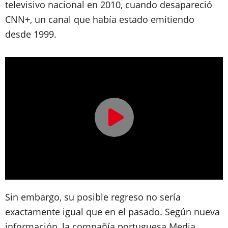
televisivo nacional en 2010, cuando desapareció
CNN+, un canal que había estado emitiendo
desde 1999.
Sin embargo, su posible regreso no sería
exactamente igual que en el pasado. Según nueva
información, la compañía portuguesa Media