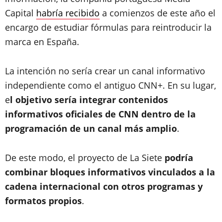
Capital
habría recibido
a comienzos de este año el
encargo de estudiar fórmulas para reintroducir la
marca en España.
La intención no sería crear un canal informativo
independiente como el antiguo CNN+. En su lugar,
e
l objetivo sería integrar contenidos
informativos oficiales de CNN dentro de la
programación de un canal más amplio
.
De este modo, el proyecto de La Siete
podría
combinar bloques informativos vinculados a la
cadena internacional con otros programas y
formatos propios
.