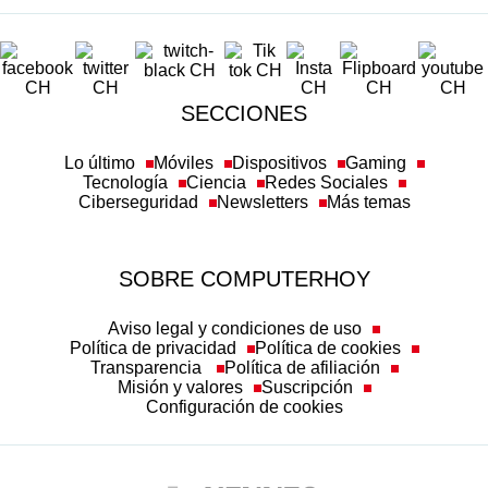
SECCIONES
Lo último
Móviles
Dispositivos
Gaming
Tecnología
Ciencia
Redes Sociales
Ciberseguridad
Newsletters
Más temas
SOBRE COMPUTERHOY
Aviso legal y condiciones de uso
Política de privacidad
Política de cookies
Transparencia
Política de afiliación
Misión y valores
Suscripción
Configuración de cookies