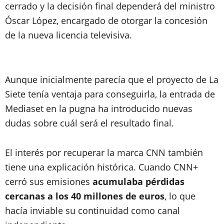
cerrado y la decisión final dependerá del ministro
Óscar López, encargado de otorgar la concesión
de la nueva licencia televisiva.
Aunque inicialmente parecía que el proyecto de La
Siete tenía ventaja para conseguirla, la entrada de
Mediaset en la pugna ha introducido nuevas
dudas sobre cuál será el resultado final.
El interés por recuperar la marca CNN también
tiene una explicación histórica. Cuando CNN+
cerró sus emisiones
acumulaba pérdidas
cercanas a los 40 millones de euros
, lo que
hacía inviable su continuidad como canal