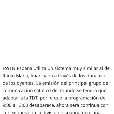
EWTN España utiliza un sistema muy similar al de
Radio María, financiada a través de los donativos
de los oyentes. La emisión del principal grupo de
comunicación católico del mundo se tendrá que
adaptar a la TDT, por lo que la programación de
9:00 a 13:00 desaparece, ahora será continua con
conexiones con la división hispanoamericana.