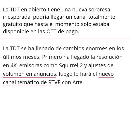
La TDT en abierto tiene una nueva sorpresa
inesperada, podría llegar un canal totalmente
gratuito que hasta el momento solo estaba
disponible en las OTT de pago.
La TDT se ha llenado de cambios enormes en los
últimos meses. Primero ha llegado la resolución
en 4K, emisoras como Squirrel 2 y
ajustes del
volumen en anuncios
, luego lo hará el
nuevo
canal temático de RTVE
con Arte.