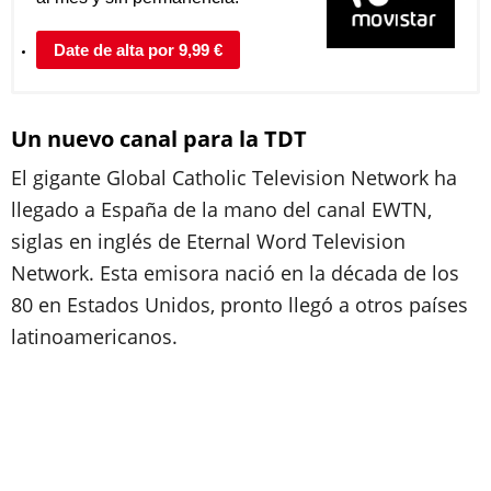
Date de alta por 9,99 €
Un nuevo canal para la TDT
El gigante Global Catholic Television Network ha
llegado a España de la mano del canal EWTN,
siglas en inglés de Eternal Word Television
Network. Esta emisora nació en la década de los
80 en Estados Unidos, pronto llegó a otros países
latinoamericanos.