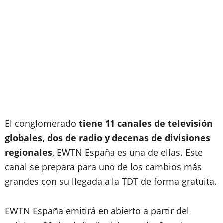
El conglomerado
tiene 11 canales de televisión
globales, dos de radio y decenas de divisiones
regionales
, EWTN España es una de ellas. Este
canal se prepara para uno de los cambios más
grandes con su llegada a la TDT de forma gratuita.
EWTN España emitirá en abierto a partir del