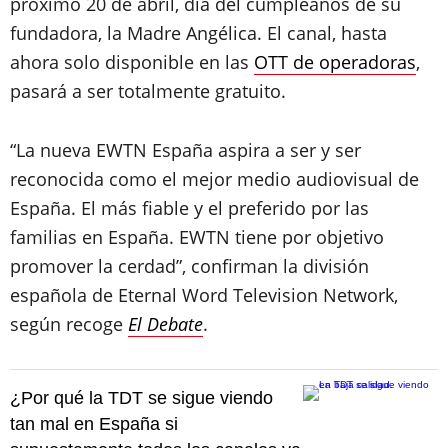
próximo 20 de abril, día del cumpleaños de su
fundadora, la Madre Angélica. El canal, hasta
ahora solo disponible en las
OTT de operadoras
,
pasará a ser totalmente gratuito.
“La nueva EWTN España aspira a ser y ser
reconocida como el mejor medio audiovisual de
España. El más fiable y el preferido por las
familias en España. EWTN tiene por objetivo
promover la cerdad”, confirman la división
española de Eternal Word Television Network,
según recoge
El Debate
.
¿Por qué la TDT se sigue viendo
tan mal en España si