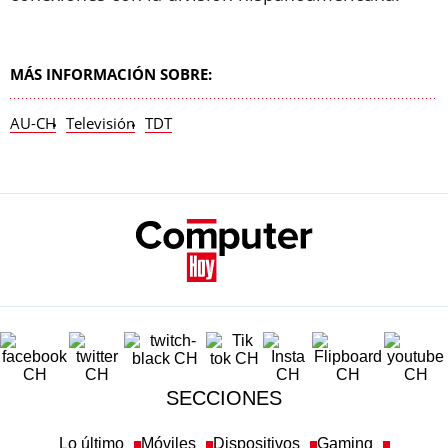
MÁS INFORMACIÓN SOBRE:
AU-CH
Televisión
TDT
SECCIONES
Lo último
Móviles
Dispositivos
Gaming