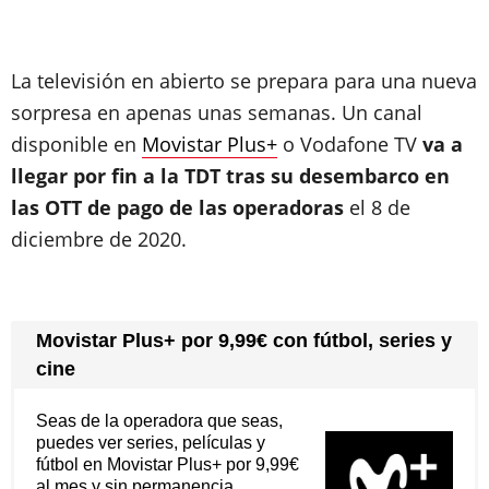
La televisión en abierto se prepara para una nueva
sorpresa en apenas unas semanas. Un canal
disponible en
Movistar Plus+
o Vodafone TV
va a
llegar por fin a la TDT tras su desembarco en
las OTT de pago de las operadoras
el 8 de
diciembre de 2020.
Movistar Plus+ por 9,99€ con fútbol, series y
cine
Seas de la operadora que seas,
puedes ver series, películas y
fútbol en Movistar Plus+ por 9,99€
al mes y sin permanencia.