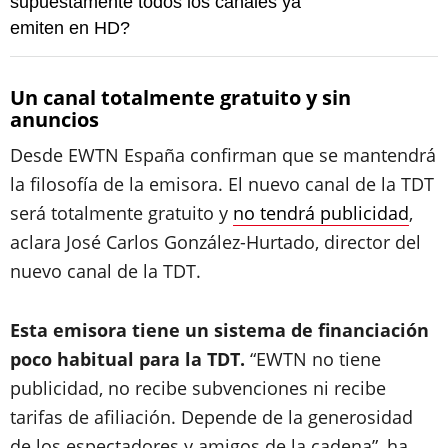
supuestamente todos los canales ya
emiten en HD?
Un canal totalmente gratuito y sin
anuncios
Desde EWTN España confirman que se mantendrá
la filosofía de la emisora. El nuevo canal de la TDT
será totalmente gratuito y
no tendrá publicidad
,
aclara José Carlos González-Hurtado, director del
nuevo canal de la TDT.
Esta emisora tiene un sistema de financiación
poco habitual para la TDT.
“EWTN no tiene
publicidad, no recibe subvenciones ni recibe
tarifas de afiliación. Depende de la generosidad
de los espectadores y amigos de la cadena”, ha