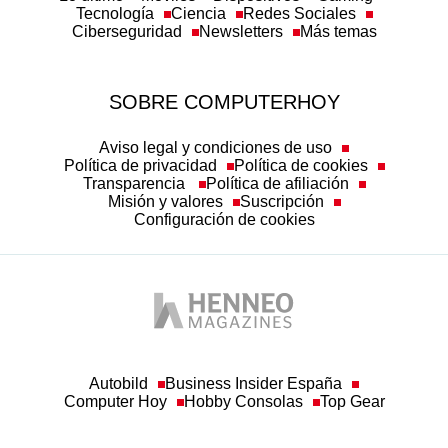
Tecnología
Ciencia
Redes Sociales
Ciberseguridad
Newsletters
Más temas
SOBRE COMPUTERHOY
Aviso legal y condiciones de uso
Política de privacidad
Política de cookies
Transparencia
Política de afiliación
Misión y valores
Suscripción
Configuración de cookies
Autobild
Business Insider España
Computer Hoy
Hobby Consolas
Top Gear