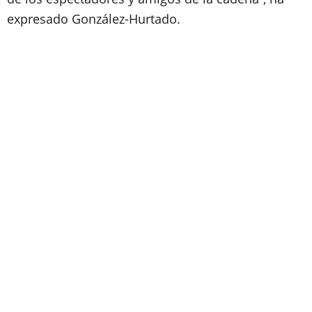
expresado González-Hurtado.