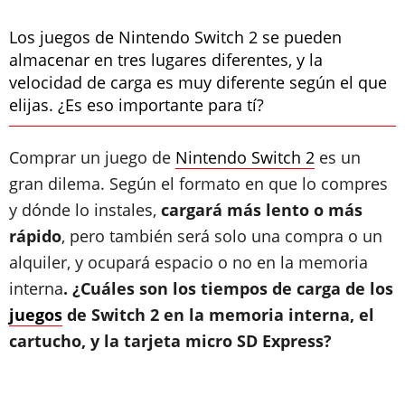
Los juegos de Nintendo Switch 2 se pueden
almacenar en tres lugares diferentes, y la
velocidad de carga es muy diferente según el que
elijas. ¿Es eso importante para tí?
Comprar un juego de
Nintendo Switch 2
es un
gran dilema. Según el formato en que lo compres
y dónde lo instales,
cargará más lento o más
rápido
, pero también será solo una compra o un
alquiler, y ocupará espacio o no en la memoria
interna
. ¿Cuáles son los tiempos de carga de los
juegos
de Switch 2 en la memoria interna, el
cartucho, y la tarjeta micro SD Express?