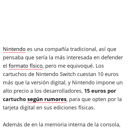
Nintendo
es una compañía tradicional, así que
pensaba que sería la más interesada en defender
el
formato físico
, pero me equivoqué. Los
cartuchos de Nintendo Switch cuestan 10 euros
más que la versión digital, y Nintendo impone un
alto precio a los desarrolladores,
15 euros por
cartucho
según rumores
, para que opten por la
tarjeta digital en sus ediciones físicas.
Además de en la memoria interna de la consola,