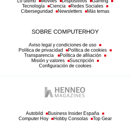
Lo último
Móviles
Dispositivos
Gaming
Tecnología
Ciencia
Redes Sociales
Ciberseguridad
Newsletters
Más temas
SOBRE COMPUTERHOY
Aviso legal y condiciones de uso
Política de privacidad
Política de cookies
Transparencia
Política de afiliación
Misión y valores
Suscripción
Configuración de cookies
Autobild
Business Insider España
Computer Hoy
Hobby Consolas
Top Gear