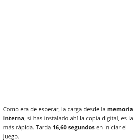
Como era de esperar, la carga desde la
memoria
interna
, si has instalado ahí la copia digital, es la
más rápida. Tarda
16,60 segundos
en iniciar el
juego.