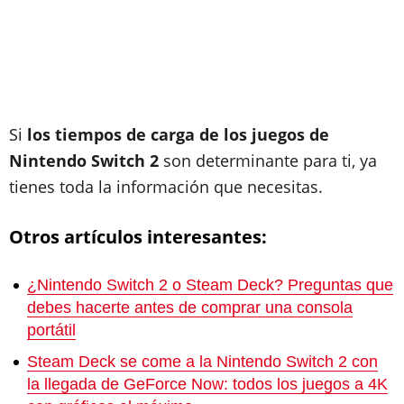
Si
los tiempos de carga de los juegos de
Nintendo Switch 2
son determinante para ti, ya
tienes toda la información que necesitas.
Otros artículos interesantes:
¿Nintendo Switch 2 o Steam Deck? Preguntas que
debes hacerte antes de comprar una consola
portátil
Steam Deck se come a la Nintendo Switch 2 con
la llegada de GeForce Now: todos los juegos a 4K