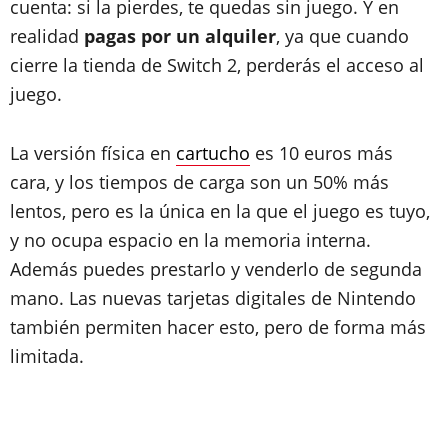
cuenta: si la pierdes, te quedas sin juego. Y en
realidad
pagas por un alquiler
, ya que cuando
cierre la tienda de Switch 2, perderás el acceso al
juego.
La versión física en
cartucho
es 10 euros más
cara, y los tiempos de carga son un 50% más
lentos, pero es la única en la que el juego es tuyo,
y no ocupa espacio en la memoria interna.
Además puedes prestarlo y venderlo de segunda
mano. Las nuevas tarjetas digitales de Nintendo
también permiten hacer esto, pero de forma más
limitada.