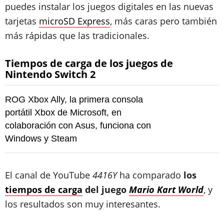
puedes instalar los juegos digitales en las nuevas
tarjetas
microSD Express
, más caras pero también
más rápidas que las tradicionales.
Tiempos de carga de los juegos de
Nintendo Switch 2
ROG Xbox Ally, la primera consola
portátil Xbox de Microsoft, en
colaboración con Asus, funciona con
Windows y Steam
El canal de YouTube
4416Y
ha comparado
los
tiempos de carga
del juego
Mario Kart World
, y
los resultados son muy interesantes.