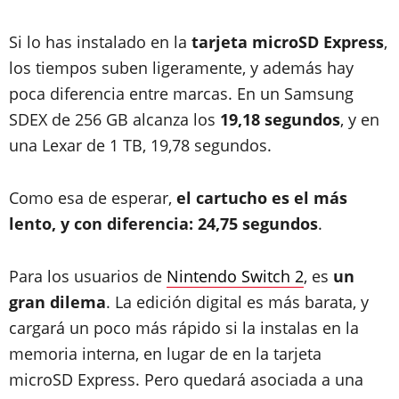
Si lo has instalado en la
tarjeta microSD Express
,
los tiempos suben ligeramente, y además hay
poca diferencia entre marcas. En un Samsung
SDEX de 256 GB alcanza los
19,18 segundos
, y en
una Lexar de 1 TB, 19,78 segundos.
Como esa de esperar,
el cartucho es el más
lento, y con diferencia: 24,75 segundos
.
Para los usuarios de
Nintendo Switch 2
, es
un
gran dilema
. La edición digital es más barata, y
cargará un poco más rápido si la instalas en la
memoria interna, en lugar de en la tarjeta
microSD Express. Pero quedará asociada a una