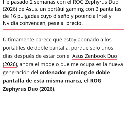
He pasado 2 semanas con el ROG Zephyrus Duo
(2026) de Asus, un portátil gaming con 2 pantallas
de 16 pulgadas cuyo diseño y potencia Intel y
Nvidia convencen, pese al precio.
Últimamente parece que estoy abonado a los
portátiles de doble pantalla, porque solo unos
días después de estar con el
Asus Zenbook Duo
(2026)
, ahora el modelo que me ocupa es la nueva
generación del
ordenador gaming de doble
pantalla de esta misma marca, el ROG
Zephyrus Duo (2026)
.