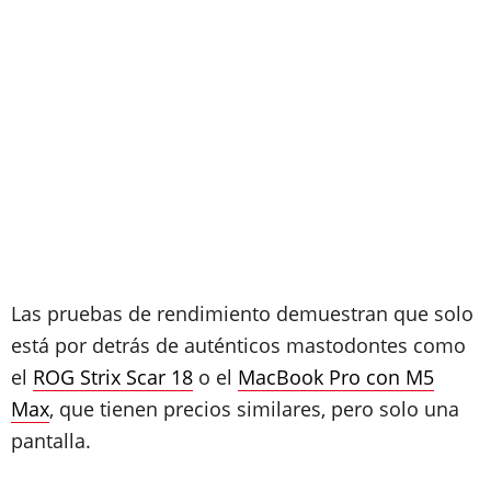
Las pruebas de rendimiento demuestran que solo
está por detrás de auténticos mastodontes como
el
ROG Strix Scar 18
o el
MacBook Pro con M5
Max
, que tienen precios similares, pero solo una
pantalla.