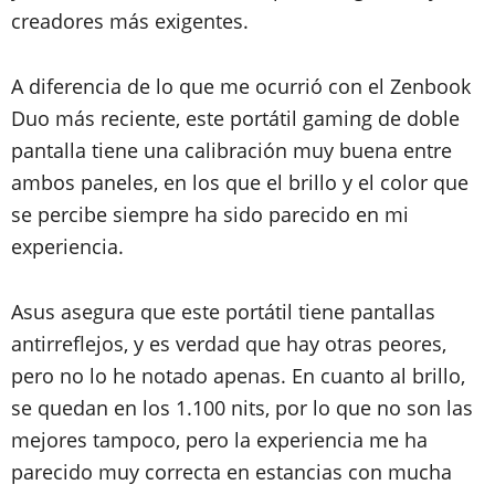
creadores más exigentes.
A diferencia de lo que me ocurrió con el Zenbook
Duo más reciente, este portátil gaming de doble
pantalla tiene una calibración muy buena entre
ambos paneles, en los que el brillo y el color que
se percibe siempre ha sido parecido en mi
experiencia.
Asus asegura que este portátil tiene pantallas
antirreflejos, y es verdad que hay otras peores,
pero no lo he notado apenas. En cuanto al brillo,
se quedan en los 1.100 nits, por lo que no son las
mejores tampoco, pero la experiencia me ha
parecido muy correcta en estancias con mucha