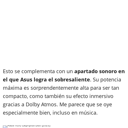
Esto se complementa con un
apartado sonoro en
el que Asus logra el sobresaliente
. Su potencia
máxima es sorprendentemente alta para ser tan
compacto, como también su efecto inmersivo
gracias a Dolby Atmos. Me parece que se oye
especialmente bien, incluso en música.