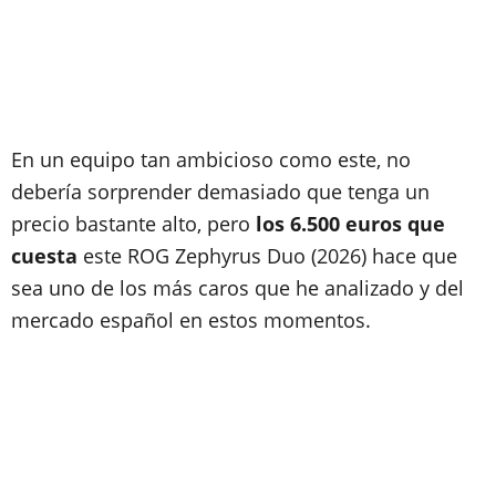
En un equipo tan ambicioso como este, no
debería sorprender demasiado que tenga un
precio bastante alto, pero
los 6.500 euros que
cuesta
este ROG Zephyrus Duo (2026) hace que
sea uno de los más caros que he analizado y del
mercado español en estos momentos.