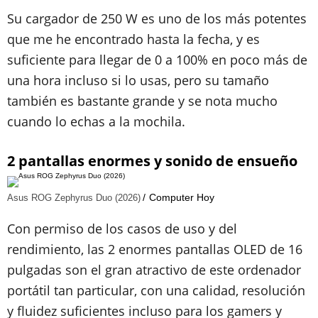
Su cargador de 250 W es uno de los más potentes
que me he encontrado hasta la fecha, y es
suficiente para llegar de 0 a 100% en poco más de
una hora incluso si lo usas, pero su tamaño
también es bastante grande y se nota mucho
cuando lo echas a la mochila.
2 pantallas enormes y sonido de ensueño
Computer Hoy
Asus ROG Zephyrus Duo (2026)
Con permiso de los casos de uso y del
rendimiento, las 2 enormes pantallas OLED de 16
pulgadas son el gran atractivo de este ordenador
portátil tan particular, con una calidad, resolución
y fluidez suficientes incluso para los gamers y