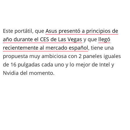
Este portátil, que
Asus presentó a principios de
año durante el CES de Las Vegas
y que
llegó
recientemente al mercado español
, tiene una
propuesta muy ambiciosa con 2 paneles iguales
de 16 pulgadas cada uno y lo mejor de Intel y
Nvidia del momento.