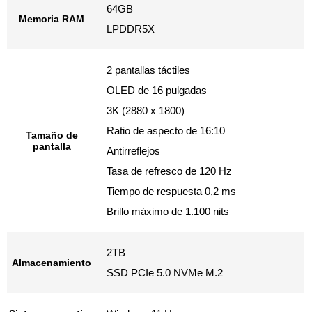
64GB
Memoria RAM
LPDDR5X
2 pantallas táctiles
OLED de 16 pulgadas
3K (2880 x 1800)
Ratio de aspecto de 16:10
Tamaño de
pantalla
Antirreflejos
Tasa de refresco de 120 Hz
Tiempo de respuesta 0,2 ms
Brillo máximo de 1.100 nits
2TB
Almacenamiento
SSD PCIe 5.0 NVMe M.2