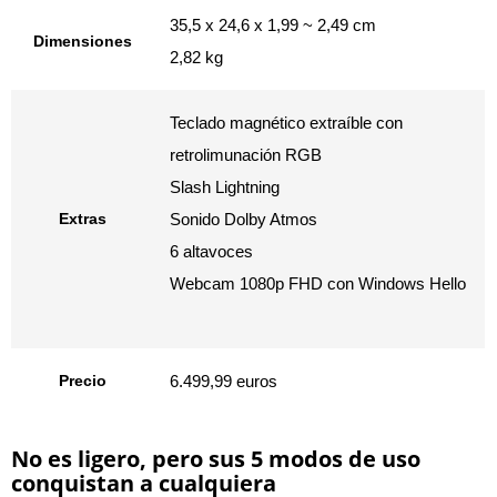
35,5 x 24,6 x 1,99 ~ 2,49 cm
Dimensiones
2,82 kg
Teclado magnético extraíble con
retrolimunación RGB
Slash Lightning
Extras
Sonido Dolby Atmos
6 altavoces
Webcam 1080p FHD con Windows Hello
Precio
6.499,99 euros
No es ligero, pero sus 5 modos de uso
conquistan a cualquiera