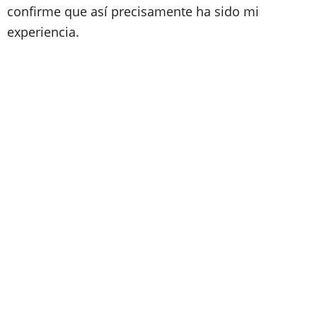
confirme que así precisamente ha sido mi
experiencia.