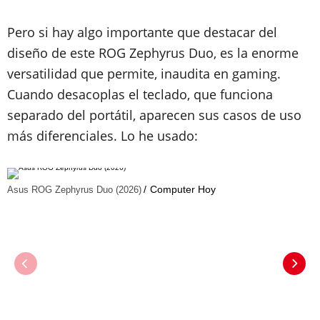
Pero si hay algo importante que destacar del
diseño de este ROG Zephyrus Duo, es la enorme
versatilidad que permite, inaudita en gaming.
Cuando desacoplas el teclado, que funciona
separado del portátil, aparecen sus casos de uso
más diferenciales. Lo he usado:
Computer Hoy
Asus ROG Zephyrus Duo (2026)