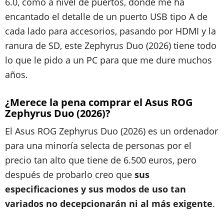
6.0, como a nivel de puertos, donde me ha
encantado el detalle de un puerto USB tipo A de
cada lado para accesorios, pasando por HDMI y la
ranura de SD, este Zephyrus Duo (2026) tiene todo
lo que le pido a un PC para que me dure muchos
años.
¿Merece la pena comprar el Asus ROG
Zephyrus Duo (2026)?
El Asus ROG Zephyrus Duo (2026) es un ordenador
para una minoría selecta de personas por el
precio tan alto que tiene de 6.500 euros, pero
después de probarlo creo que
sus
especificaciones y sus modos de uso tan
variados no decepcionarán ni al más exigente
.