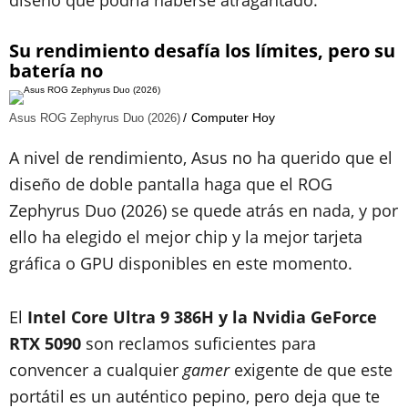
Su rendimiento desafía los límites, pero su
batería no
Computer Hoy
Asus ROG Zephyrus Duo (2026)
A nivel de rendimiento, Asus no ha querido que el
diseño de doble pantalla haga que el ROG
Zephyrus Duo (2026) se quede atrás en nada, y por
ello ha elegido el mejor chip y la mejor tarjeta
gráfica o GPU disponibles en este momento.
El
Intel Core Ultra 9 386H y la Nvidia GeForce
RTX 5090
son reclamos suficientes para
convencer a cualquier
gamer
exigente de que este
portátil es un auténtico pepino, pero deja que te