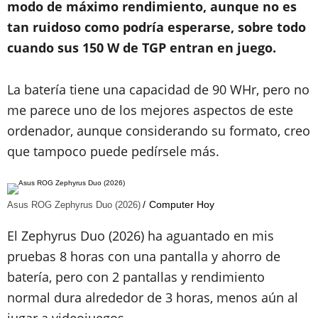
modo de máximo rendimiento, aunque no es
tan ruidoso como podría esperarse, sobre todo
cuando sus 150 W de TGP entran en juego.
La batería tiene una capacidad de 90 WHr, pero no
me parece uno de los mejores aspectos de este
ordenador, aunque considerando su formato, creo
que tampoco puede pedírsele más.
Computer Hoy
Asus ROG Zephyrus Duo (2026)
El Zephyrus Duo (2026) ha aguantado en mis
pruebas 8 horas con una pantalla y ahorro de
batería, pero con 2 pantallas y rendimiento
normal dura alrededor de 3 horas, menos aún al
jugar a videojuegos.