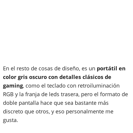
En el resto de cosas de diseño, es un
portátil en
color gris oscuro con detalles clásicos de
gaming
, como el teclado con retroiluminación
RGB y la franja de leds trasera, pero el formato de
doble pantalla hace que sea bastante más
discreto que otros, y eso personalmente me
gusta.