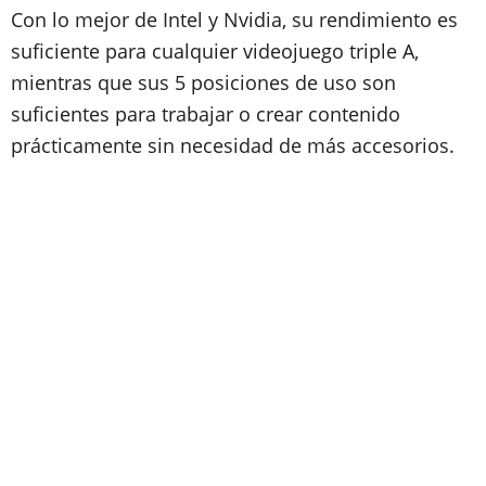
Con lo mejor de Intel y Nvidia, su rendimiento es
suficiente para cualquier videojuego triple A,
mientras que sus 5 posiciones de uso son
suficientes para trabajar o crear contenido
prácticamente sin necesidad de más accesorios.