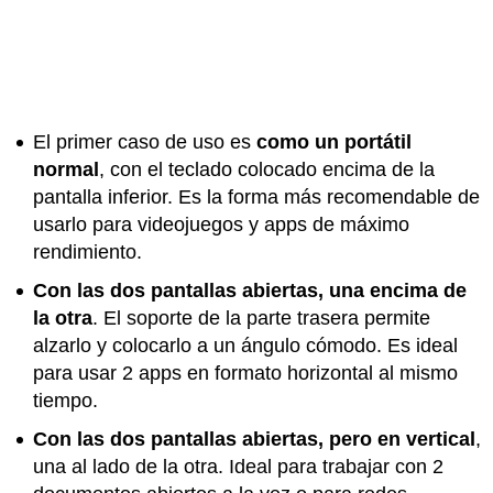
El primer caso de uso es
como un portátil
normal
, con el teclado colocado encima de la
pantalla inferior. Es la forma más recomendable de
usarlo para videojuegos y apps de máximo
rendimiento.
Con las dos pantallas abiertas, una encima de
la otra
. El soporte de la parte trasera permite
alzarlo y colocarlo a un ángulo cómodo. Es ideal
para usar 2 apps en formato horizontal al mismo
tiempo.
Con las dos pantallas abiertas, pero en vertical
,
una al lado de la otra. Ideal para trabajar con 2