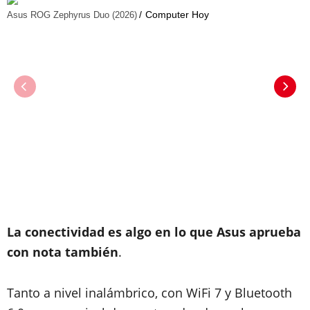
Computer Hoy
Asus ROG Zephyrus Duo (2026)
La conectividad es algo en lo que Asus aprueba
con nota también
.
Tanto a nivel inalámbrico, con WiFi 7 y Bluetooth