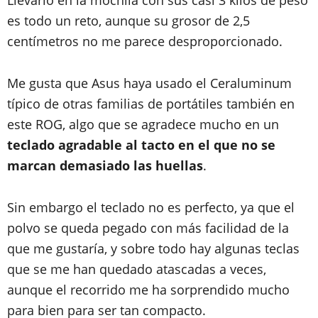
Llevarlo en la mochila con sus casi 3 kilos de peso
es todo un reto, aunque su grosor de 2,5
centímetros no me parece desproporcionado.
Me gusta que Asus haya usado el Ceraluminum
típico de otras familias de portátiles también en
este ROG, algo que se agradece mucho en un
teclado agradable al tacto en el que no se
marcan demasiado las huellas
.
Sin embargo el teclado no es perfecto, ya que el
polvo se queda pegado con más facilidad de la
que me gustaría, y sobre todo hay algunas teclas
que se me han quedado atascadas a veces,
aunque el recorrido me ha sorprendido mucho
para bien para ser tan compacto.