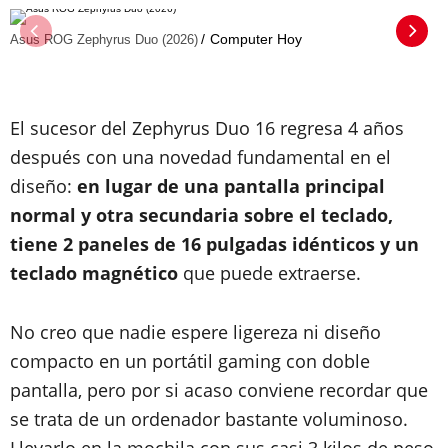
Computer Hoy
Asus ROG Zephyrus Duo (2026)
El sucesor del Zephyrus Duo 16 regresa 4 años
después con una novedad fundamental en el
diseño:
en lugar de una pantalla principal
normal y otra secundaria sobre el teclado,
tiene 2 paneles de 16 pulgadas idénticos y un
teclado magnético
que puede extraerse.
No creo que nadie espere ligereza ni diseño
compacto en un portátil gaming con doble
pantalla, pero por si acaso conviene recordar que
se trata de un ordenador bastante voluminoso.