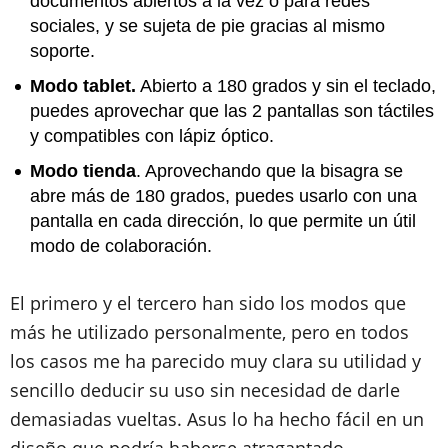
documentos abiertos a la vez o para redes
sociales, y se sujeta de pie gracias al mismo
soporte.
Modo tablet.
Abierto a 180 grados y sin el teclado,
puedes aprovechar que las 2 pantallas son táctiles
y compatibles con lápiz óptico.
Modo tienda
. Aprovechando que la bisagra se
abre más de 180 grados, puedes usarlo con una
pantalla en cada dirección, lo que permite un útil
modo de colaboración.
El primero y el tercero han sido los modos que
más he utilizado personalmente, pero en todos
los casos me ha parecido muy clara su utilidad y
sencillo deducir su uso sin necesidad de darle
demasiadas vueltas. Asus lo ha hecho fácil en un
diseño que podría haberse atragantado.