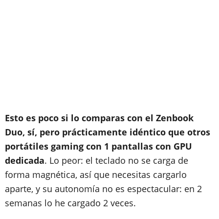
Esto es poco si lo comparas con el Zenbook
Duo, sí, pero prácticamente idéntico que otros
portátiles gaming con 1 pantallas con GPU
dedicada
. Lo peor: el teclado no se carga de
forma magnética, así que necesitas cargarlo
aparte, y su autonomía no es espectacular: en 2
semanas lo he cargado 2 veces.