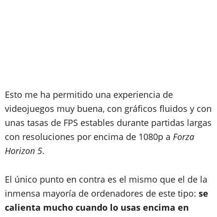
Esto me ha permitido una experiencia de
videojuegos muy buena, con gráficos fluidos y con
unas tasas de FPS estables durante partidas largas
con resoluciones por encima de 1080p a
Forza
Horizon 5
.
El único punto en contra es el mismo que el de la
inmensa mayoría de ordenadores de este tipo:
se
calienta mucho cuando lo usas encima en