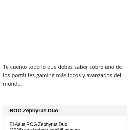
Te cuento todo lo que debes saber sobre uno de
los portátiles gaming más locos y avanzados del
mundo.
ROG Zephyrus Duo
El Asus ROG Zephyrus Duo