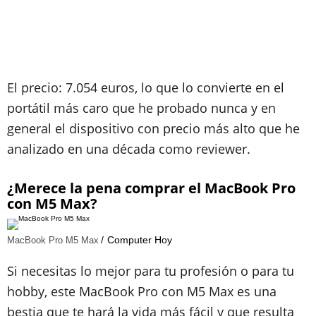
El precio: 7.054 euros, lo que lo convierte en el
portátil más caro que he probado nunca y en
general el dispositivo con precio más alto que he
analizado en una década como reviewer.
¿Merece la pena comprar el MacBook Pro
con M5 Max?
Computer Hoy
MacBook Pro M5 Max
Si necesitas lo mejor para tu profesión o para tu
hobby, este MacBook Pro con M5 Max es una
bestia que te hará la vida más fácil y que resulta