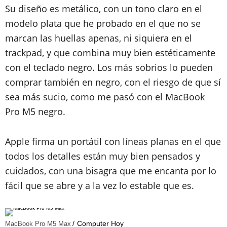
Su diseño es metálico, con un tono claro en el
modelo plata que he probado en el que no se
marcan las huellas apenas, ni siquiera en el
trackpad, y que combina muy bien estéticamente
con el teclado negro. Los más sobrios lo pueden
comprar también en negro, con el riesgo de que sí
sea más sucio, como me pasó con el MacBook
Pro M5 negro.
Apple firma un portátil con líneas planas en el que
todos los detalles están muy bien pensados y
cuidados, con una bisagra que me encanta por lo
fácil que se abre y a la vez lo estable que es.
Computer Hoy
MacBook Pro M5 Max