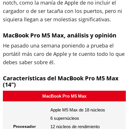
notch, como la manía de Apple de no incluir el
cargador o de ser tacaña con los puertos, pero ni
siquiera llegan a ser molestias significativas.
MacBook Pro M5 Max, análisis y opinión
He pasado una semana poniendo a prueba el
portátil más caro de Apple y te cuento todo lo que
debes saber sobre él.
Características del MacBook Pro M5 Max
(14")
MacBook Pro M5 Max
Apple M5 Max de 18 núcleos
6 supernúcleos
Procesador
12 núcleos de rendimiento