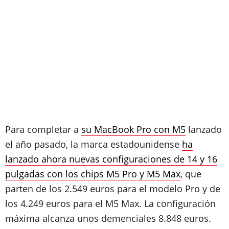
Para completar a
su MacBook Pro con M5
lanzado
el año pasado, la marca estadounidense
ha
lanzado ahora nuevas configuraciones de 14 y 16
pulgadas con los chips M5 Pro y M5 Max
, que
parten de los 2.549 euros para el modelo Pro y de
los 4.249 euros para el M5 Max. La configuración
máxima alcanza unos demenciales 8.848 euros.