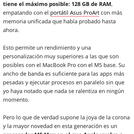
tiene el máximo posible: 128 GB de RAM
,
empatando con el
portátil Asus ProArt
con más
memoria unificada que había probado hasta
ahora.
Esto permite un rendimiento y una
personalización muy superiores a las que son
posibles con el MacBook Pro con el M5 base. Su
ancho de banda es suficiente para las apps más
pesadas y ejecutar procesos en paralelo sin que
yo haya notado que nada se ralentiza en ningún
momento.
Pero lo que de verdad supone la joya de la corona
y la mayor novedad en esta generación es un