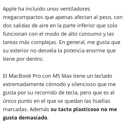
Apple ha incluido unos ventiladores
megacompactos que apenas afectan al peso, con
dos salidas de aire en la parte inferior que solo
funcionan con el modo de alto consumo y las
tareas más complejas. En general, me gusta que
su exterior no desvela la potencia enorme que
tiene por dentro.
El MacBook Pro con M5 Max tiene un teclado
extremadamente cómodo y silencioso que me
gusta por su recorrido de tecla, pero que es el
único punto en el que se quedan las huellas
marcadas. Además
su tacto plasticoso no me
gusta demasiado
.