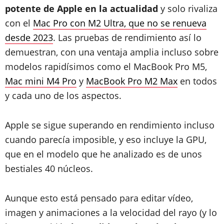
potente de Apple en la actualidad
y solo rivaliza
con el
Mac Pro con M2 Ultra, que no se renueva
desde 2023
. Las pruebas de rendimiento así lo
demuestran, con una ventaja amplia incluso sobre
modelos rapidísimos como el MacBook Pro M5,
Mac mini M4 Pro
y
MacBook Pro M2 Max
en todos
y cada uno de los aspectos.
Apple se sigue superando en rendimiento incluso
cuando parecía imposible, y eso incluye la GPU,
que en el modelo que he analizado es de unos
bestiales 40 núcleos.
Aunque esto está pensado para editar vídeo,
imagen y animaciones a la velocidad del rayo (y lo