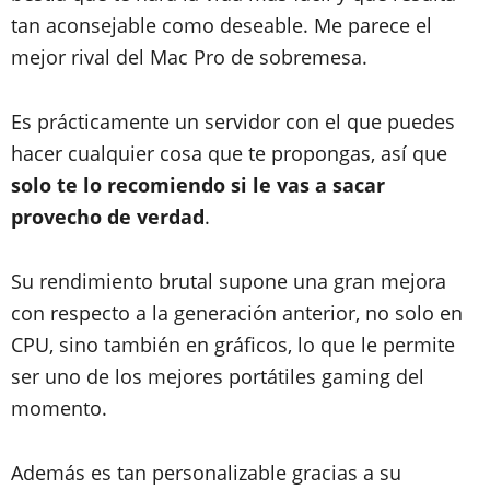
tan aconsejable como deseable. Me parece el
mejor rival del Mac Pro de sobremesa.
Es prácticamente un servidor con el que puedes
hacer cualquier cosa que te propongas, así que
solo te lo recomiendo si le vas a sacar
provecho de verdad
.
Su rendimiento brutal supone una gran mejora
con respecto a la generación anterior, no solo en
CPU, sino también en gráficos, lo que le permite
ser uno de los mejores portátiles gaming del
momento.
Además es tan personalizable gracias a su