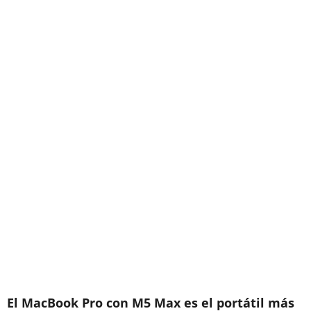
El MacBook Pro con M5 Max es el portátil más