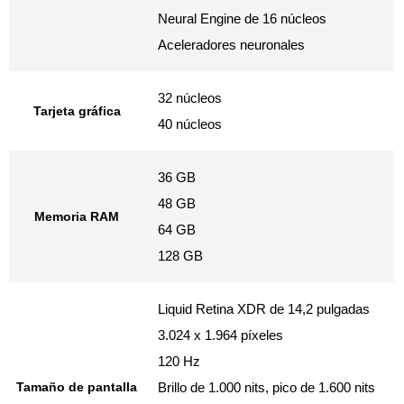
Neural Engine de 16 núcleos
Aceleradores neuronales
32 núcleos
Tarjeta gráfica
40 núcleos
36 GB
48 GB
Memoria RAM
64 GB
128 GB
Liquid Retina XDR de 14,2 pulgadas
3.024 x 1.964 píxeles
120 Hz
Tamaño de pantalla
Brillo de 1.000 nits, pico de 1.600 nits