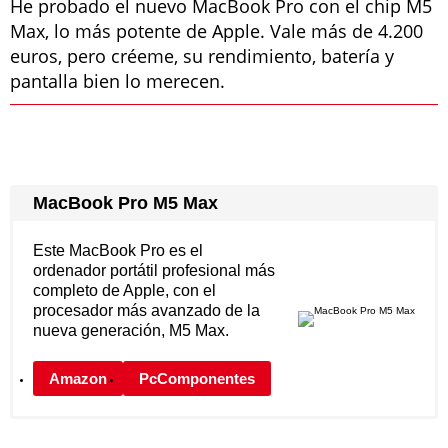
He probado el nuevo MacBook Pro con el chip M5
Max, lo más potente de Apple. Vale más de 4.200
euros, pero créeme, su rendimiento, batería y
pantalla bien lo merecen.
MacBook Pro M5 Max
Este MacBook Pro es el
ordenador portátil profesional más
completo de Apple, con el
procesador más avanzado de la
nueva generación, M5 Max.
Amazon
PcComponentes