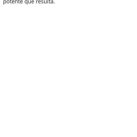
potente que resulta.