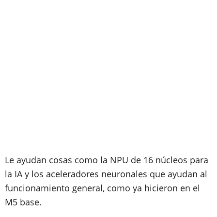
Le ayudan cosas como la NPU de 16 núcleos para
la IA y los aceleradores neuronales que ayudan al
funcionamiento general, como ya hicieron en el
M5 base.