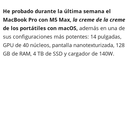
He probado durante la última semana el
MacBook Pro con M5 Max,
la creme de la creme
de los portátiles con macOS,
además en una de
sus configuraciones más potentes: 14 pulgadas,
GPU de 40 núcleos, pantalla nanotexturizada, 128
GB de RAM, 4 TB de SSD y cargador de 140W.