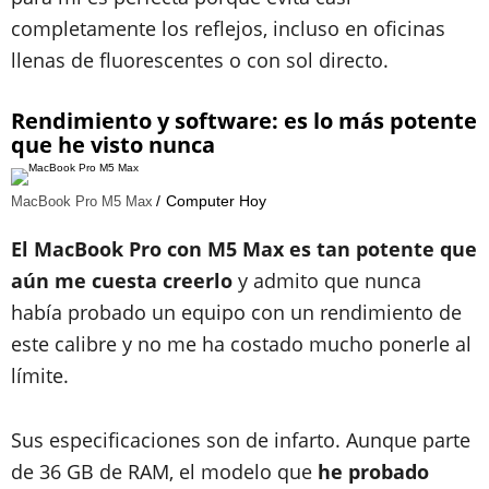
completamente los reflejos, incluso en oficinas
llenas de fluorescentes o con sol directo.
Rendimiento y software: es lo más potente
que he visto nunca
Computer Hoy
MacBook Pro M5 Max
El MacBook Pro con M5 Max es tan potente que
aún me cuesta creerlo
y admito que nunca
había probado un equipo con un rendimiento de
este calibre y no me ha costado mucho ponerle al
límite.
Sus especificaciones son de infarto. Aunque parte
de 36 GB de RAM, el modelo que
he probado