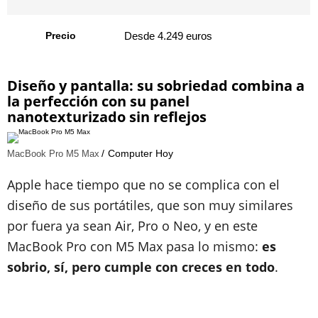
Precio
Desde 4.249 euros
Diseño y pantalla: su sobriedad combina a
la perfección con su panel
nanotexturizado sin reflejos
Computer Hoy
MacBook Pro M5 Max
Apple hace tiempo que no se complica con el
diseño de sus portátiles, que son muy similares
por fuera ya sean Air, Pro o Neo, y en este
MacBook Pro con M5 Max pasa lo mismo:
es
sobrio, sí, pero cumple con creces en todo
.