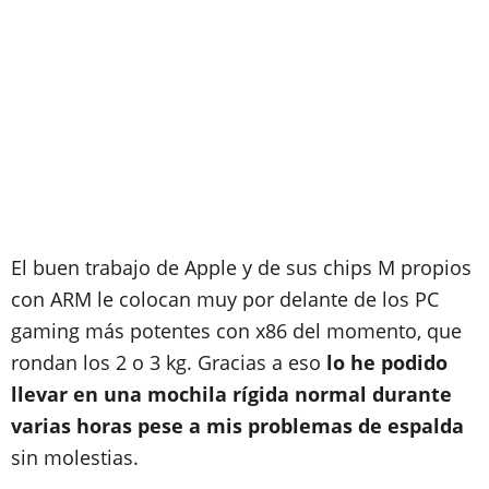
El buen trabajo de Apple y de sus chips M propios
con ARM le colocan muy por delante de los PC
gaming más potentes con x86 del momento, que
rondan los 2 o 3 kg. Gracias a eso
lo he podido
llevar en una mochila rígida normal durante
varias horas pese a mis problemas de espalda
sin molestias.