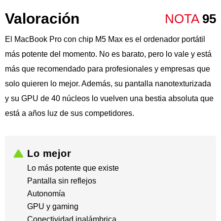
Valoración
NOTA
95
El MacBook Pro con chip M5 Max es el ordenador portátil
más potente del momento. No es barato, pero lo vale y está
más que recomendado para profesionales y empresas que
solo quieren lo mejor. Además, su pantalla nanotexturizada
y su GPU de 40 núcleos lo vuelven una bestia absoluta que
está a años luz de sus competidores.
Lo mejor
Lo más potente que existe
​Pantalla sin reflejos
Autonomía
​GPU y gaming
Conectividad inalámbrica