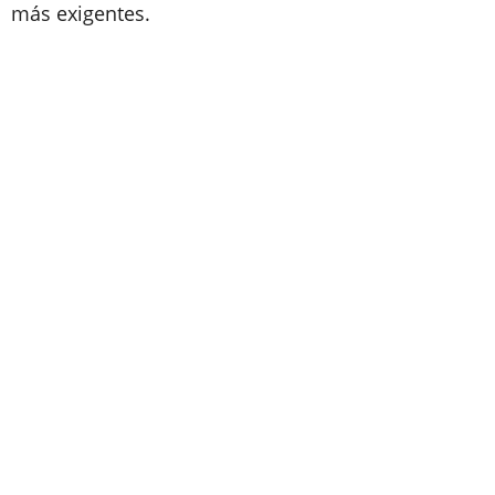
más exigentes.