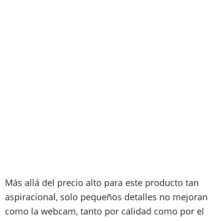
Más allá del precio alto para este producto tan
aspiracional, solo pequeños detalles no mejoran
como la webcam, tanto por calidad como por el