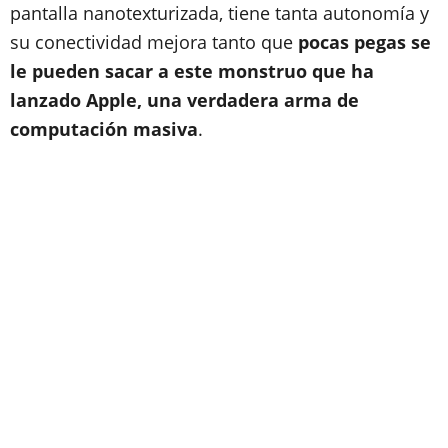
pantalla nanotexturizada, tiene tanta autonomía y
su conectividad mejora tanto que
pocas pegas se
le pueden sacar a este monstruo que ha
lanzado Apple, una verdadera arma de
computación masiva
.