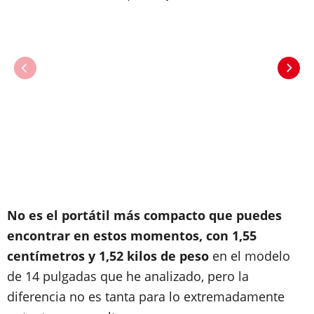
No es el portátil más compacto que puedes
encontrar en estos momentos, con 1,55
centímetros y 1,52 kilos de peso
en el modelo
de 14 pulgadas que he analizado, pero la
diferencia no es tanta para lo extremadamente