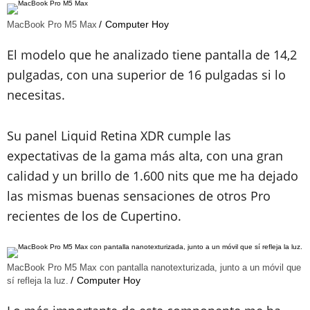
Computer Hoy
MacBook Pro M5 Max
El modelo que he analizado tiene pantalla de 14,2
pulgadas, con una superior de 16 pulgadas si lo
necesitas.
Su panel Liquid Retina XDR cumple las
expectativas de la gama más alta, con una gran
calidad y un brillo de 1.600 nits que me ha dejado
las mismas buenas sensaciones de otros Pro
recientes de los de Cupertino.
MacBook Pro M5 Max con pantalla nanotexturizada, junto a un móvil que
Computer Hoy
sí refleja la luz.