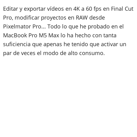
Editar y exportar vídeos en 4K a 60 fps en Final Cut
Pro, modificar proyectos en RAW desde
Pixelmator Pro... Todo lo que he probado en el
MacBook Pro M5 Max lo ha hecho con tanta
suficiencia que apenas he tenido que activar un
par de veces el modo de alto consumo.