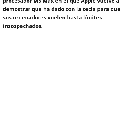
procesador M5 Max en el que Apple vuelve a
demostrar que ha dado con la tecla para que
sus ordenadores vuelen hasta límites
insospechados
.