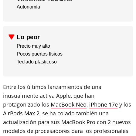
​Autonomía
Lo peor
Precio muy alto
​Pocos puertos físicos
​Teclado plasticoso
Entre los últimos lanzamientos de una
inusualmente activa Apple, que han
protagonizado los
MacBook Neo
,
iPhone 17e
y los
AirPods Max 2
, se ha colado también una
actualización para sus MacBook Pro con 2 nuevos
modelos de procesadores para los profesionales